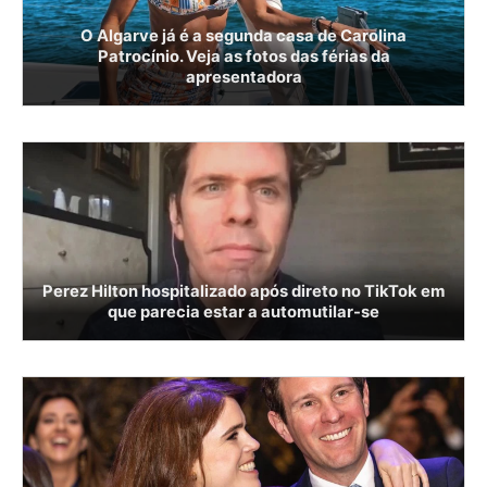
O Algarve já é a segunda casa de Carolina
Patrocínio. Veja as fotos das férias da
apresentadora
Perez Hilton hospitalizado após direto no TikTok em
que parecia estar a automutilar-se