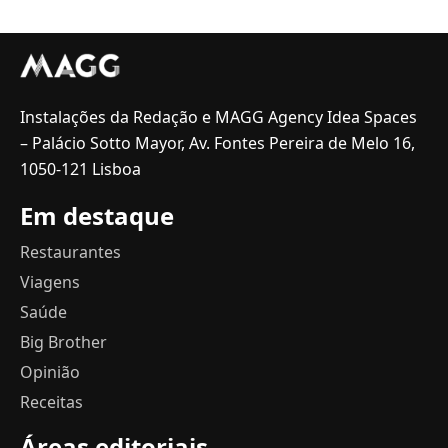
Instalações da Redação e MAGG Agency Idea Spaces
– Palácio Sotto Mayor, Av. Fontes Pereira de Melo 16,
1050-121 Lisboa
Em destaque
Restaurantes
Viagens
Saúde
Big Brother
Opinião
Receitas
Áreas editoriais