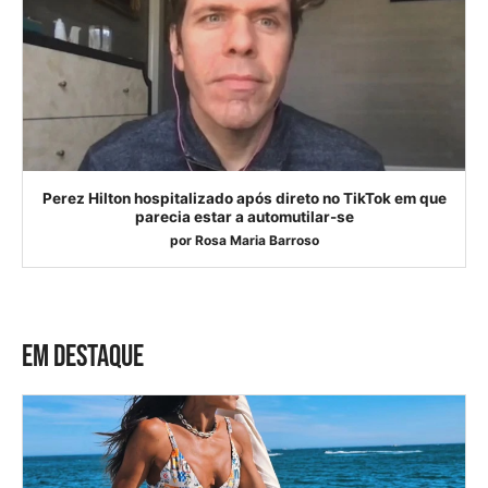
Perez Hilton hospitalizado após direto no TikTok em que
parecia estar a automutilar-se
por
Rosa Maria Barroso
EM DESTAQUE