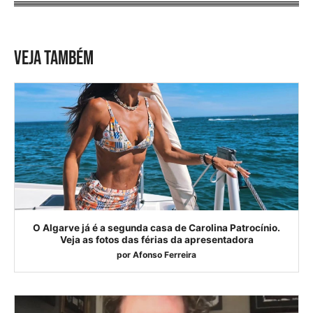
VEJA TAMBÉM
O Algarve já é a segunda casa de Carolina Patrocínio.
Veja as fotos das férias da apresentadora
por
Afonso Ferreira