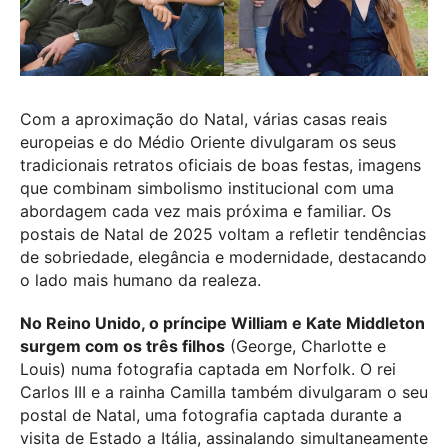
Com a aproximação do Natal, várias casas reais
europeias e do Médio Oriente divulgaram os seus
tradicionais retratos oficiais de boas festas, imagens
que combinam simbolismo institucional com uma
abordagem cada vez mais próxima e familiar. Os
postais de Natal de 2025 voltam a refletir tendências
de sobriedade, elegância e modernidade, destacando
o lado mais humano da realeza.
No Reino Unido, o príncipe William e Kate Middleton
surgem com os três filhos
(George, Charlotte e
Louis) numa fotografia captada em Norfolk. O rei
Carlos III e a rainha Camilla também divulgaram o seu
postal de Natal, uma fotografia captada durante a
visita de Estado a Itália, assinalando simultaneamente