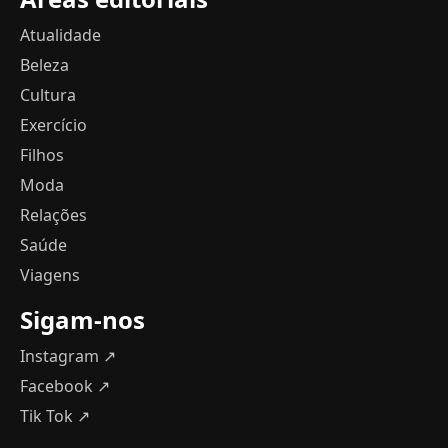
Atualidade
Beleza
Cultura
Exercício
Filhos
Moda
Relações
Saúde
Viagens
Sigam-nos
Instagram ↗
Facebook ↗
Tik Tok ↗