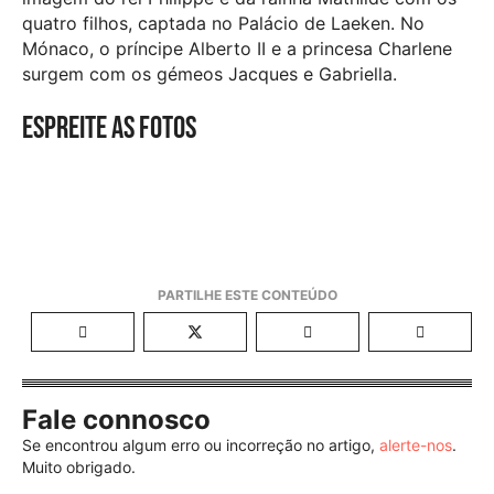
quatro filhos, captada no Palácio de Laeken. No
Mónaco, o príncipe Alberto II e a princesa Charlene
surgem com os gémeos Jacques e Gabriella.
Espreite as fotos
Fale connosco
Se encontrou algum erro ou incorreção no artigo,
alerte-nos
.
Muito obrigado.