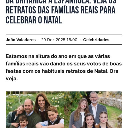
Da britânica à espanhola. Veja os
retratos das famílias reais para
celebrar o Natal
João Valadares
20 Dez 2025 16:00
Celebridades
Estamos na altura do ano em que as várias
famílias reais vão dando os seus votos de boas
festas com os habituais retratos de Natal. Ora
veja.