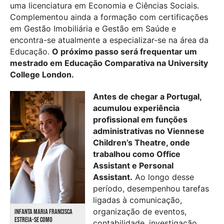
uma licenciatura em Economia e Ciências Sociais.
Complementou ainda a formação com certificações
em Gestão Imobiliária e Gestão em Saúde e
encontra-se atualmente a especializar-se na área da
Educação.
O próximo passo será frequentar um
mestrado em Educação Comparativa na University
College London.
Antes de chegar a Portugal,
acumulou experiência
profissional em funções
administrativas no Viennese
Children’s Theatre, onde
trabalhou como Office
Assistant e Personal
Assistant.
Ao longo desse
período, desempenhou tarefas
ligadas à comunicação,
organização de eventos,
INFANTA MARIA FRANCISCA
ESTREIA-SE COMO
contabilidade, investigação,