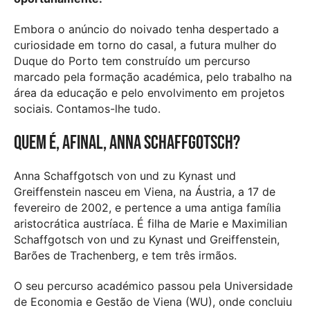
Embora o anúncio do noivado tenha despertado a
curiosidade em torno do casal, a futura mulher do
Duque do Porto tem construído um percurso
marcado pela formação académica, pelo trabalho na
área da educação e pelo envolvimento em projetos
sociais. Contamos-lhe tudo.
Quem é, afinal, Anna Schaffgotsch?
Anna Schaffgotsch von und zu Kynast und
Greiffenstein nasceu em Viena, na Áustria, a 17 de
fevereiro de 2002, e pertence a uma antiga família
aristocrática austríaca. É filha de Marie e Maximilian
Schaffgotsch von und zu Kynast und Greiffenstein,
Barões de Trachenberg, e tem três irmãos.
O seu percurso académico passou pela Universidade
de Economia e Gestão de Viena (WU), onde concluiu