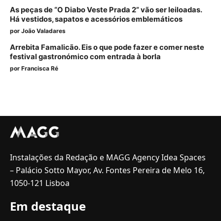
As peças de “O Diabo Veste Prada 2” vão ser leiloadas.
Há vestidos, sapatos e acessórios emblemáticos
por
João Valadares
Arrebita Famalicão. Eis o que pode fazer e comer neste
festival gastronómico com entrada à borla
por
Francisca Ré
Instalações da Redação e MAGG Agency Idea Spaces
– Palácio Sotto Mayor, Av. Fontes Pereira de Melo 16,
1050-121 Lisboa
Em destaque