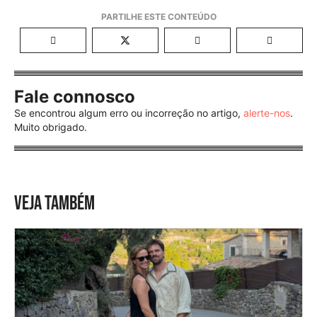
Fale connosco
Se encontrou algum erro ou incorreção no artigo,
alerte-nos
.
Muito obrigado.
VEJA TAMBÉM