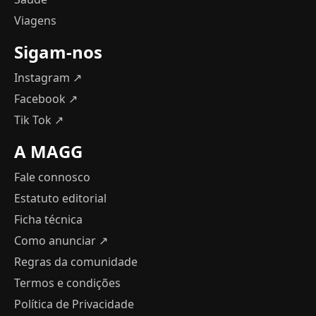
Viagens
Sigam-nos
Instagram ↗
Facebook ↗
Tik Tok ↗
A MAGG
Fale connosco
Estatuto editorial
Ficha técnica
Como anunciar
↗
Regras da comunidade
Termos e condições
Política de Privacidade