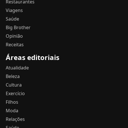
Restaurantes
Viagens
Saúde
Big Brother
Opinião
Receitas
Áreas editoriais
Atualidade
Beleza
Cultura
Exercício
Filhos
Moda
Relações
Saúde