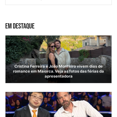
EM DESTAQUE
Cristina Ferreira e João Monteiro vivem dias de
romance em Maiorca. Veja as fotos das férias da
apresentadora