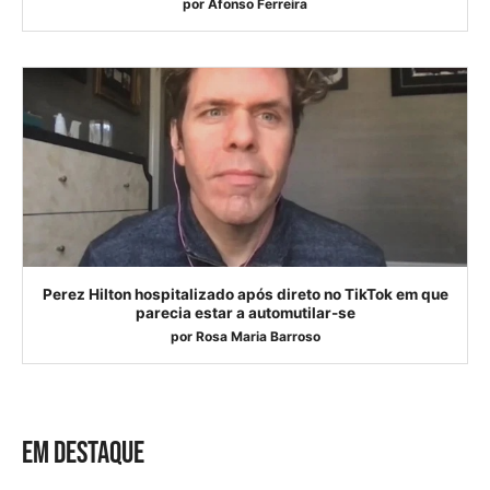
por
Afonso Ferreira
Perez Hilton hospitalizado após direto no TikTok em que
parecia estar a automutilar-se
por
Rosa Maria Barroso
EM DESTAQUE