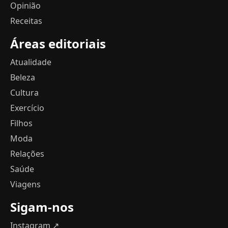
Opinião
Receitas
Áreas editoriais
Atualidade
Beleza
Cultura
Exercício
Filhos
Moda
Relações
Saúde
Viagens
Sigam-nos
Instagram ↗