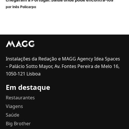
por
Inês Policarpo
Instalações da Redação e MAGG Agency Idea Spaces
– Palácio Sotto Mayor, Av. Fontes Pereira de Melo 16,
1050-121 Lisboa
Em destaque
Restaurantes
Viagens
Saúde
Big Brother