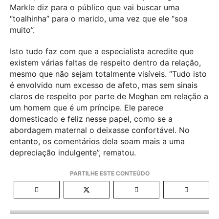
Markle diz para o público que vai buscar uma
“toalhinha” para o marido, uma vez que ele “soa
muito”.
Isto tudo faz com que a especialista acredite que
existem várias faltas de respeito dentro da relação,
mesmo que não sejam totalmente visíveis. “Tudo isto
é envolvido num excesso de afeto, mas sem sinais
claros de respeito por parte de Meghan em relação a
um homem que é um príncipe. Ele parece
domesticado e feliz nesse papel, como se a
abordagem maternal o deixasse confortável. No
entanto, os comentários dela soam mais a uma
depreciação indulgente”, rematou.