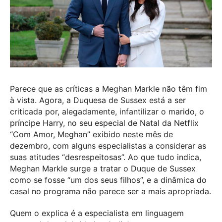
Parece que as críticas a Meghan Markle não têm fim
à vista. Agora, a Duquesa de Sussex está a ser
criticada por, alegadamente, infantilizar o marido, o
príncipe Harry, no seu especial de Natal da Netflix
“Com Amor, Meghan” exibido neste mês de
dezembro, com alguns especialistas a considerar as
suas atitudes “desrespeitosas”. Ao que tudo indica,
Meghan Markle surge a tratar o Duque de Sussex
como se fosse “um dos seus filhos”, e a dinâmica do
casal no programa não parece ser a mais apropriada.
Quem o explica é a especialista em linguagem