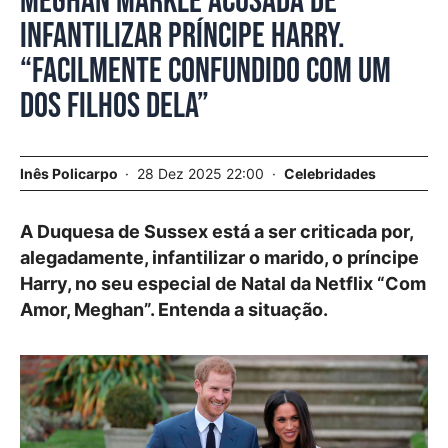
Meghan Markle acusada de
infantilizar príncipe Harry.
“Facilmente confundido com um
dos filhos dela”
Inês Policarpo
28 Dez 2025 22:00
Celebridades
A Duquesa de Sussex está a ser criticada por,
alegadamente, infantilizar o marido, o príncipe
Harry, no seu especial de Natal da Netflix “Com
Amor, Meghan”. Entenda a situação.