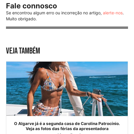
Fale connosco
Se encontrou algum erro ou incorreção no artigo,
alerte-nos
.
Muito obrigado.
VEJA TAMBÉM
O Algarve já é a segunda casa de Carolina Patrocínio.
Veja as fotos das férias da apresentadora