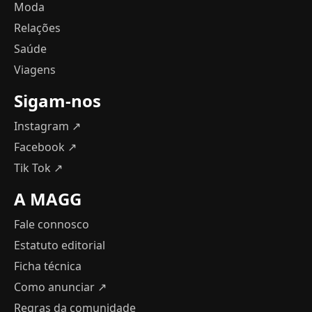
Moda
Relações
Saúde
Viagens
Sigam-nos
Instagram ↗
Facebook ↗
Tik Tok ↗
A MAGG
Fale connosco
Estatuto editorial
Ficha técnica
Como anunciar
↗
Regras da comunidade