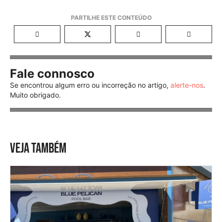
Fale connosco
Se encontrou algum erro ou incorreção no artigo,
alerte-nos
.
Muito obrigado.
VEJA TAMBÉM