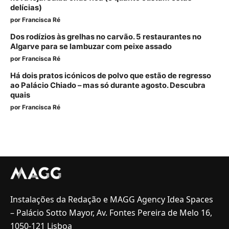
delícias)
por
Francisca Ré
Dos rodízios às grelhas no carvão. 5 restaurantes no
Algarve para se lambuzar com peixe assado
por
Francisca Ré
Há dois pratos icónicos de polvo que estão de regresso
ao Palácio Chiado – mas só durante agosto. Descubra
quais
por
Francisca Ré
Instalações da Redação e MAGG Agency Idea Spaces
– Palácio Sotto Mayor, Av. Fontes Pereira de Melo 16,
1050-121 Lisboa