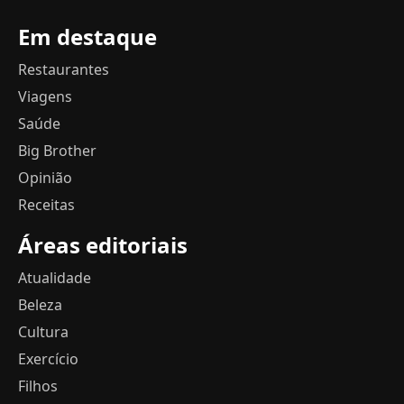
Em destaque
Restaurantes
Viagens
Saúde
Big Brother
Opinião
Receitas
Áreas editoriais
Atualidade
Beleza
Cultura
Exercício
Filhos