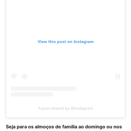
View this post on Instagram
A post shared by @instagram
Seja para os almoços de família ao domingo ou nos