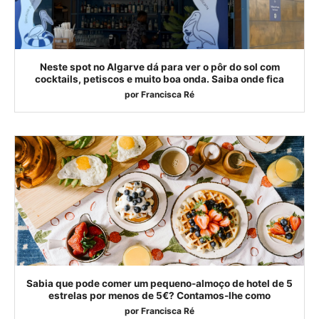
Neste spot no Algarve dá para ver o pôr do sol com
cocktails, petiscos e muito boa onda. Saiba onde fica
por
Francisca Ré
Sabia que pode comer um pequeno-almoço de hotel de 5
estrelas por menos de 5€? Contamos-lhe como
por
Francisca Ré