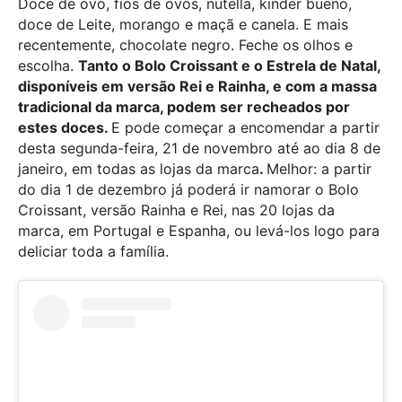
Doce de ovo, fios de ovos, nutella, kinder bueno,
doce de Leite, morango e maçã e canela. E mais
recentemente, chocolate negro. Feche os olhos e
escolha.
Tanto o Bolo Croissant e o Estrela de Natal,
disponíveis em versão Rei e Rainha, e com a massa
tradicional da marca, podem ser recheados por
estes doces.
E pode começar a encomendar a partir
desta segunda-feira, 21 de novembro até ao dia 8 de
janeiro, em todas as lojas da marca
.
Melhor: a partir
do dia 1 de dezembro já poderá ir namorar o Bolo
Croissant, versão Rainha e Rei, nas 20 lojas da
marca, em Portugal e Espanha, ou levá-los logo para
deliciar toda a família.