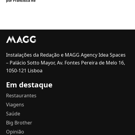
por
Francisca Ré
Instalações da Redação e MAGG Agency Idea Spaces
– Palácio Sotto Mayor, Av. Fontes Pereira de Melo 16,
1050-121 Lisboa
Em destaque
Restaurantes
Viagens
Saúde
Big Brother
Opinião