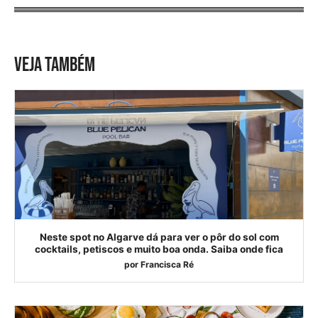
VEJA TAMBÉM
Neste spot no Algarve dá para ver o pôr do sol com
cocktails, petiscos e muito boa onda. Saiba onde fica
por
Francisca Ré