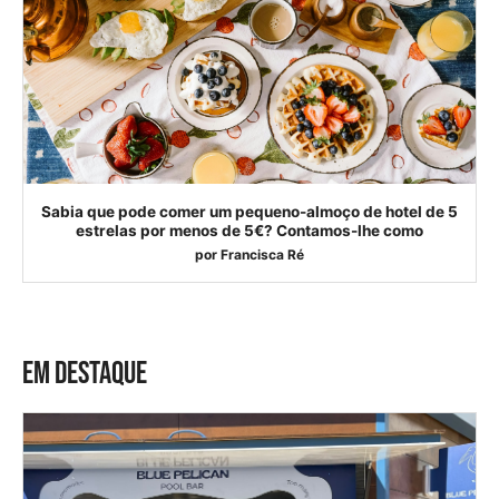
Sabia que pode comer um pequeno-almoço de hotel de 5
estrelas por menos de 5€? Contamos-lhe como
por
Francisca Ré
EM DESTAQUE