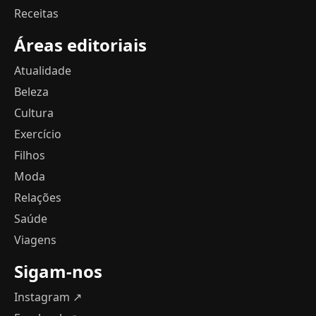
Receitas
Áreas editoriais
Atualidade
Beleza
Cultura
Exercício
Filhos
Moda
Relações
Saúde
Viagens
Sigam-nos
Instagram ↗