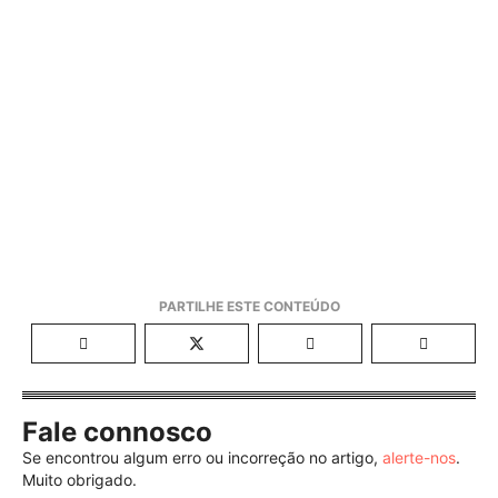
Fale connosco
Se encontrou algum erro ou incorreção no artigo,
alerte-nos
.
Muito obrigado.