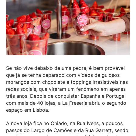
Se não vive debaixo de uma pedra, é bem provável
que já se tenha deparado com vídeos de gulosos
morangos com chocolate e toppings irresistíveis nas
redes sociais, que viraram um fenómeno em apenas
três anos. Depois de conquistar Espanha e Portugal
com mais de 40 lojas, a La Fresería abriu o segundo
espaço em Lisboa.
A nova loja fica no Chiado, na Rua Ivens, a poucos
passos do Largo de Camões e da Rua Garrett, sendo