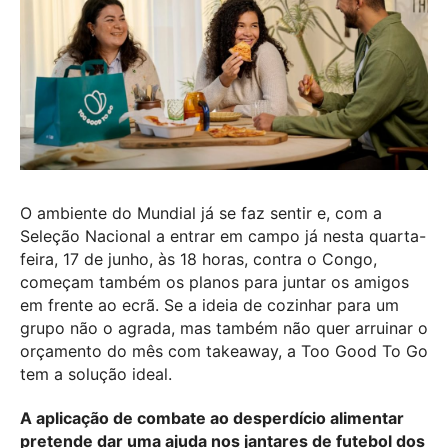
O ambiente do Mundial já se faz sentir e, com a
Seleção Nacional a entrar em campo já nesta quarta-
feira, 17 de junho, às 18 horas, contra o Congo,
começam também os planos para juntar os amigos
em frente ao ecrã. Se a ideia de cozinhar para um
grupo não o agrada, mas também não quer arruinar o
orçamento do mês com takeaway, a Too Good To Go
tem a solução ideal.
A aplicação de combate ao desperdício alimentar
pretende dar uma ajuda nos jantares de futebol dos