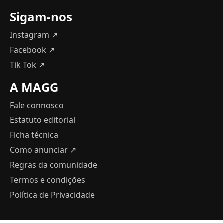
Sigam-nos
Instagram ↗
Facebook ↗
Tik Tok ↗
A MAGG
Fale connosco
Estatuto editorial
Ficha técnica
Como anunciar
↗
Regras da comunidade
Termos e condições
Política de Privacidade