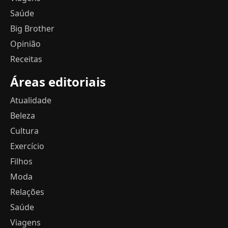
Saúde
Big Brother
Opinião
Receitas
Áreas editoriais
Atualidade
Beleza
Cultura
Exercício
Filhos
Moda
Relações
Saúde
Viagens