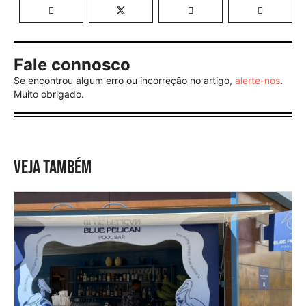
Fale connosco
Se encontrou algum erro ou incorreção no artigo,
alerte-nos
.
Muito obrigado.
VEJA TAMBÉM