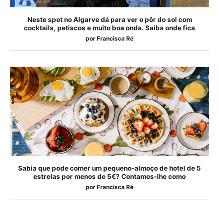
Neste spot no Algarve dá para ver o pôr do sol com
cocktails, petiscos e muito boa onda. Saiba onde fica
por
Francisca Ré
Sabia que pode comer um pequeno-almoço de hotel de 5
estrelas por menos de 5€? Contamos-lhe como
por
Francisca Ré