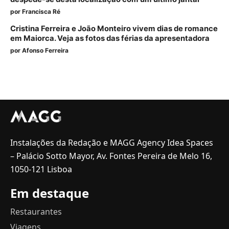
por
Francisca Ré
Cristina Ferreira e João Monteiro vivem dias de romance
em Maiorca. Veja as fotos das férias da apresentadora
por
Afonso Ferreira
Instalações da Redação e MAGG Agency Idea Spaces
– Palácio Sotto Mayor, Av. Fontes Pereira de Melo 16,
1050-121 Lisboa
Em destaque
Restaurantes
Viagens