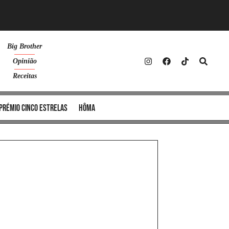
Big Brother
Opinião
Receitas
Prémio Cinco Estrelas
Hôma