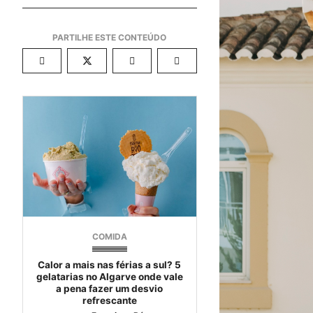
COMIDA
Calor a mais nas férias a sul? 5
gelatarias no Algarve onde vale
a pena fazer um desvio
refrescante