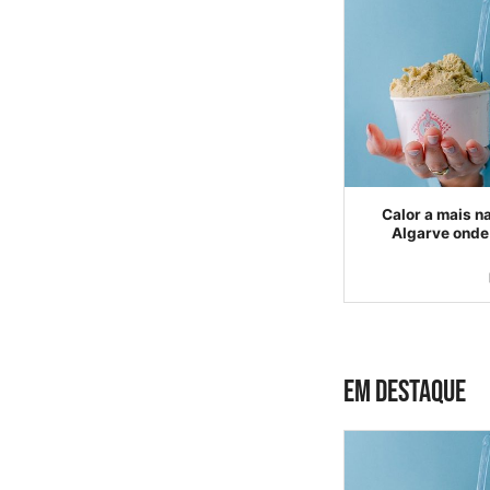
Calor a mais na
Algarve onde 
EM DESTAQUE