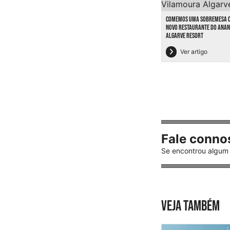
COMEMOS UMA SOBREMESA CO
NOVO RESTAURANTE DO ANA
ALGARVE RESORT
Ver artigo
Fale conno
Se encontrou algum 
VEJA TAMBÉM