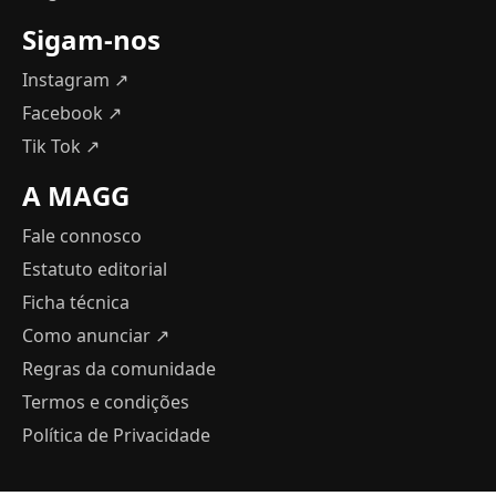
Sigam-nos
Instagram ↗
Facebook ↗
Tik Tok ↗
A MAGG
Fale connosco
Estatuto editorial
Ficha técnica
Como anunciar
↗
Regras da comunidade
Termos e condições
Política de Privacidade