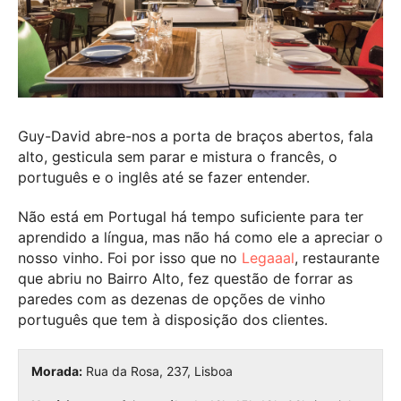
Guy-David abre-nos a porta de braços abertos, fala
alto, gesticula sem parar e mistura o francês, o
português e o inglês até se fazer entender.
Não está em Portugal há tempo suficiente para ter
aprendido a língua, mas não há como ele a apreciar o
nosso vinho. Foi por isso que no
Legaaal
, restaurante
que abriu no Bairro Alto, fez questão de forrar as
paredes com as dezenas de opções de vinho
português que tem à disposição dos clientes.
Morada:
Rua da Rosa, 237, Lisboa