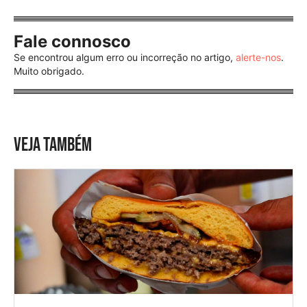
Fale connosco
Se encontrou algum erro ou incorreção no artigo,
alerte-nos
.
Muito obrigado.
VEJA TAMBÉM