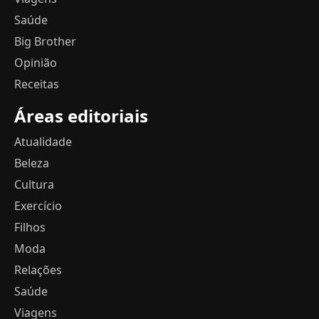
Saúde
Big Brother
Opinião
Receitas
Áreas editoriais
Atualidade
Beleza
Cultura
Exercício
Filhos
Moda
Relações
Saúde
Viagens