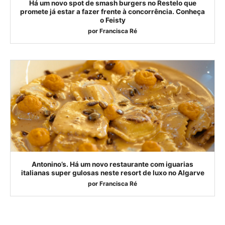
Há um novo spot de smash burgers no Restelo que
promete já estar a fazer frente à concorrência. Conheça
o Feisty
por
Francisca Ré
Antonino’s. Há um novo restaurante com iguarias
italianas super gulosas neste resort de luxo no Algarve
por
Francisca Ré