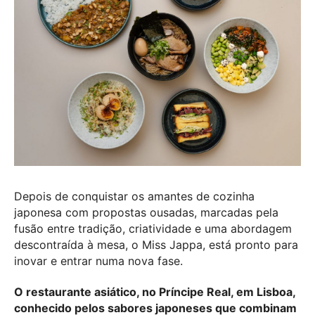
Depois de conquistar os amantes de cozinha
japonesa com propostas ousadas, marcadas pela
fusão entre tradição, criatividade e uma abordagem
descontraída à mesa, o Miss Jappa, está pronto para
inovar e entrar numa nova fase.
O restaurante asiático, no Príncipe Real, em Lisboa,
conhecido pelos sabores japoneses que combinam