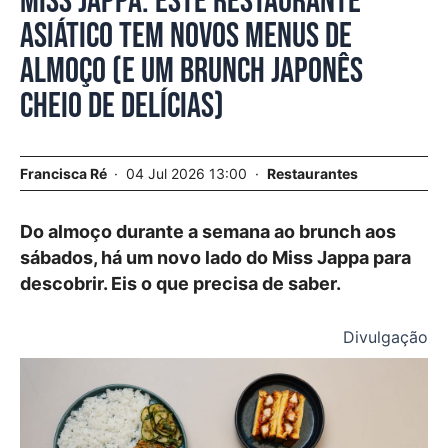
Miss Jappa. Este restaurante
asiático tem novos menus de
almoço (e um brunch japonês
cheio de delícias)
Francisca Ré
04 Jul 2026 13:00
Restaurantes
Do almoço durante a semana ao brunch aos
sábados, há um novo lado do Miss Jappa para
descobrir. Eis o que precisa de saber.
Divulgação