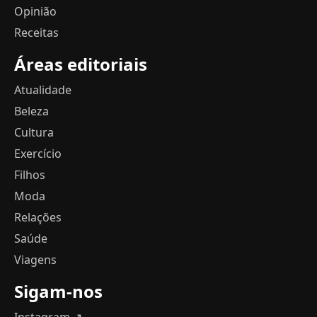
Opinião
Receitas
Áreas editoriais
Atualidade
Beleza
Cultura
Exercício
Filhos
Moda
Relações
Saúde
Viagens
Sigam-nos
Instagram ↗