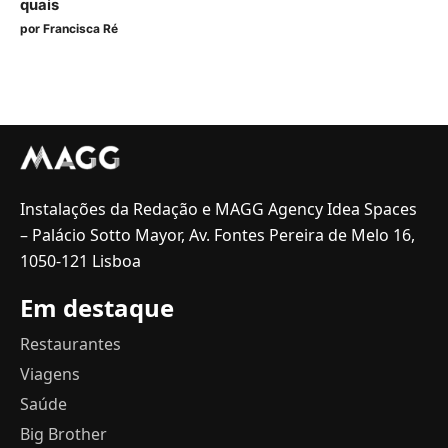
quais
por
Francisca Ré
Instalações da Redação e MAGG Agency Idea Spaces
– Palácio Sotto Mayor, Av. Fontes Pereira de Melo 16,
1050-121 Lisboa
Em destaque
Restaurantes
Viagens
Saúde
Big Brother