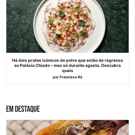
Há dois pratos icónicos de polvo que estão de regresso
ao Palácio Chiado – mas só durante agosto. Descubra
quais
por
Francisca Ré
EM DESTAQUE