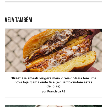
VEJA TAMBÉM
Street. Os smash burgers mais virais do País têm uma
nova loja. Saiba onde fica (e quanto custam estas
delícias)
por
Francisca Ré