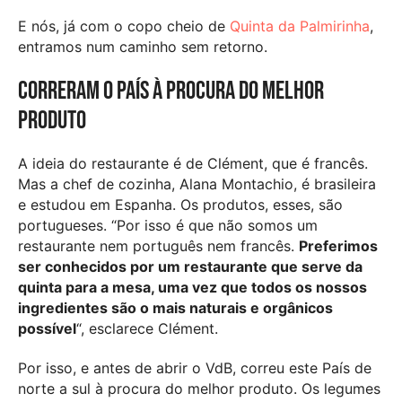
E nós, já com o copo cheio de
Quinta da Palmirinha
,
entramos num caminho sem retorno.
Correram o País à procura do melhor
produto
A ideia do restaurante é de Clément, que é francês.
Mas a chef de cozinha, Alana Montachio, é brasileira
e estudou em Espanha. Os produtos, esses, são
portugueses. “Por isso é que não somos um
restaurante nem português nem francês.
Preferimos
ser conhecidos por um restaurante que serve da
quinta para a mesa, uma vez que todos os nossos
ingredientes são o mais naturais e orgânicos
possível
“, esclarece Clément.
Por isso, e antes de abrir o VdB, correu este País de
norte a sul à procura do melhor produto. Os legumes