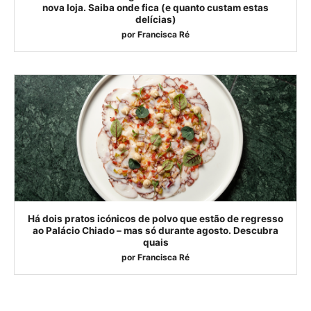
nova loja. Saiba onde fica (e quanto custam estas
delícias)
por
Francisca Ré
Há dois pratos icónicos de polvo que estão de regresso
ao Palácio Chiado – mas só durante agosto. Descubra
quais
por
Francisca Ré