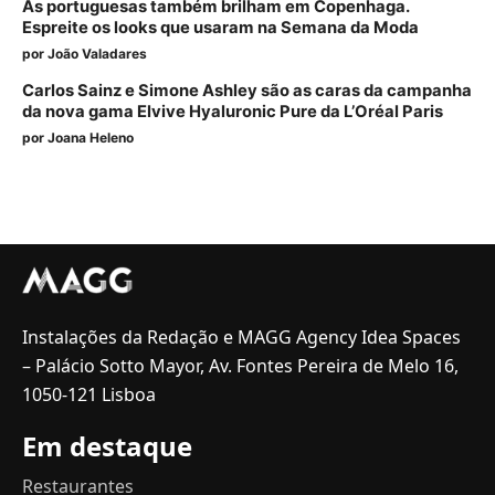
As portuguesas também brilham em Copenhaga.
Espreite os looks que usaram na Semana da Moda
por
João Valadares
Carlos Sainz e Simone Ashley são as caras da campanha
da nova gama Elvive Hyaluronic Pure da L’Oréal Paris
por
Joana Heleno
Instalações da Redação e MAGG Agency Idea Spaces
– Palácio Sotto Mayor, Av. Fontes Pereira de Melo 16,
1050-121 Lisboa
Em destaque
Restaurantes