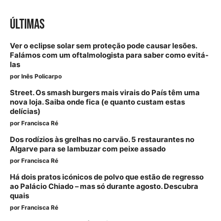
ÚLTIMAS
Ver o eclipse solar sem proteção pode causar lesões.
Falámos com um oftalmologista para saber como evitá-
las
por
Inês Policarpo
Street. Os smash burgers mais virais do País têm uma
nova loja. Saiba onde fica (e quanto custam estas
delícias)
por
Francisca Ré
Dos rodízios às grelhas no carvão. 5 restaurantes no
Algarve para se lambuzar com peixe assado
por
Francisca Ré
Há dois pratos icónicos de polvo que estão de regresso
ao Palácio Chiado – mas só durante agosto. Descubra
quais
por
Francisca Ré