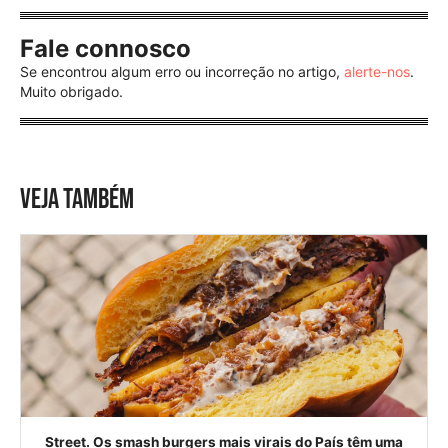
Fale connosco
Se encontrou algum erro ou incorreção no artigo,
alerte-nos
.
Muito obrigado.
VEJA TAMBÉM
Street. Os smash burgers mais virais do País têm uma