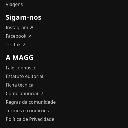
Viagens
Sigam-nos
Instagram ↗
Facebook ↗
Tik Tok ↗
A MAGG
Fale connosco
Estatuto editorial
Ficha técnica
Como anunciar
↗
Regras da comunidade
Termos e condições
Política de Privacidade