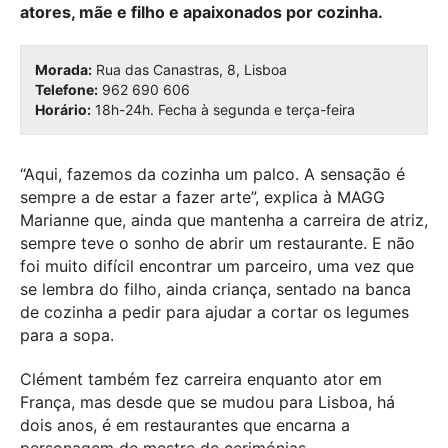
atores, mãe e filho e apaixonados por cozinha.
Morada:
Rua das Canastras, 8, Lisboa
Telefone:
962 690 606
Horário:
18h-24h. Fecha à segunda e terça-feira
“Aqui, fazemos da cozinha um palco. A sensação é
sempre a de estar a fazer arte”, explica à MAGG
Marianne que, ainda que mantenha a carreira de atriz,
sempre teve o sonho de abrir um restaurante. E não
foi muito difícil encontrar um parceiro, uma vez que
se lembra do filho, ainda criança, sentado na banca
de cozinha a pedir para ajudar a cortar os legumes
para a sopa.
Clément também fez carreira enquanto ator em
França, mas desde que se mudou para Lisboa, há
dois anos, é em restaurantes que encarna a