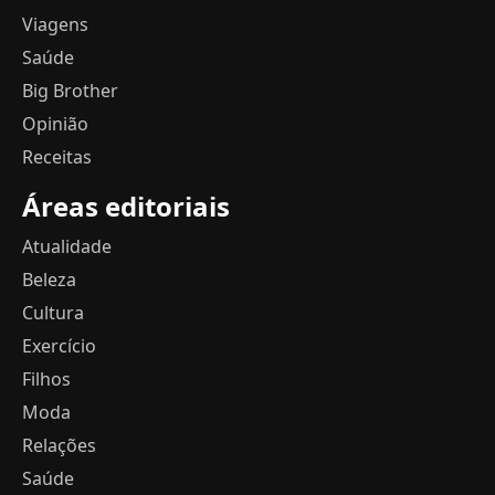
Viagens
Saúde
Big Brother
Opinião
Receitas
Áreas editoriais
Atualidade
Beleza
Cultura
Exercício
Filhos
Moda
Relações
Saúde