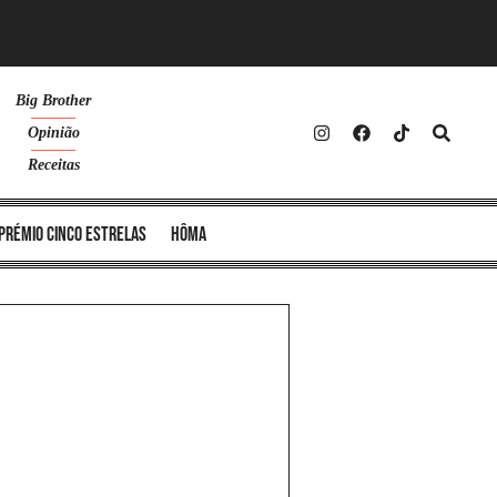
Big Brother
Opinião
Receitas
Prémio Cinco Estrelas
Hôma