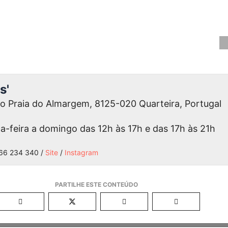
s'
 Praia do Almargem, 8125-020 Quarteira, Portugal
a-feira a domingo das 12h às 17h e das 17h às 21h
66 234 340 /
Site
/
Instagram