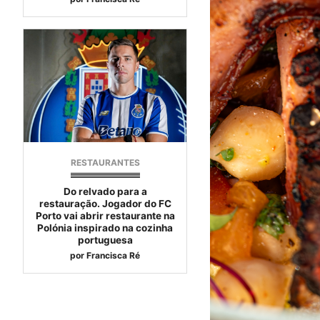
RESTAURANTES
Do relvado para a
restauração. Jogador do FC
Porto vai abrir restaurante na
Polónia inspirado na cozinha
portuguesa
por
Francisca Ré