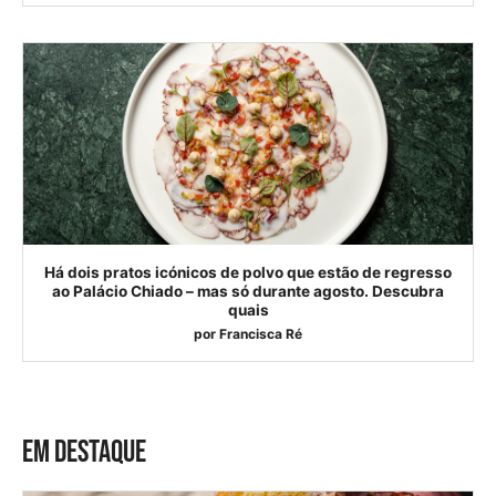
Há dois pratos icónicos de polvo que estão de regresso
ao Palácio Chiado – mas só durante agosto. Descubra
quais
por
Francisca Ré
EM DESTAQUE