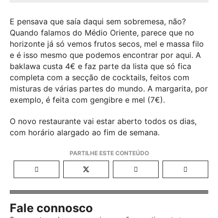
E pensava que saía daqui sem sobremesa, não?
Quando falamos do Médio Oriente, parece que no
horizonte já só vemos frutos secos, mel e massa filo
e é isso mesmo que podemos encontrar por aqui. A
baklawa custa 4€ e faz parte da lista que só fica
completa com a secção de cocktails, feitos com
misturas de várias partes do mundo. A margarita, por
exemplo, é feita com gengibre e mel (7€).
O novo restaurante vai estar aberto todos os dias,
com horário alargado ao fim de semana.
Fale connosco