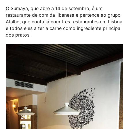
O Sumaya, que abre a 14 de setembro, é um
restaurante de comida libanesa e pertence ao grupo
Atalho, que conta já com três restaurantes em Lisboa
e todos eles a ter a carne como ingrediente principal
dos pratos.