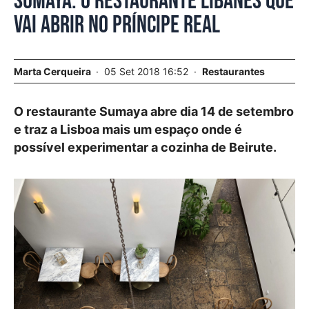
Sumaya. O restaurante libanês que
vai abrir no Príncipe Real
Marta Cerqueira
05 Set 2018 16:52
Restaurantes
O restaurante Sumaya abre dia 14 de setembro
e traz a Lisboa mais um espaço onde é
possível experimentar a cozinha de Beirute.