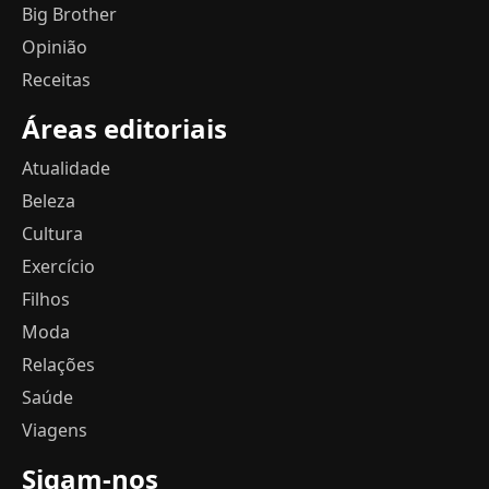
Big Brother
Opinião
Receitas
Áreas editoriais
Atualidade
Beleza
Cultura
Exercício
Filhos
Moda
Relações
Saúde
Viagens
Sigam-nos