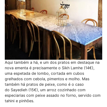
Aqui também a há, e um dos pratos em destaque na
nova ementa é precisamente o Sikh Lamhe (14€),
uma espetada de lombo, cortada em cubos
grelhados com cebola, pimentos e molho. Mas
também há pratos de peixe, como é o caso
do Sayedieh (15€), um arroz cozinhado com
especiarias com peixe assado no forno, servido com
tahini e pinhões.