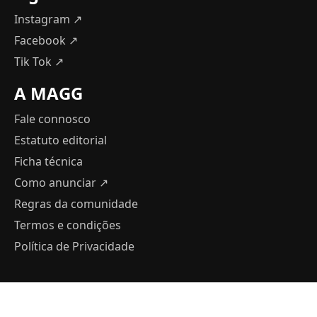
Instagram ↗
Facebook ↗
Tik Tok ↗
A MAGG
Fale connosco
Estatuto editorial
Ficha técnica
Como anunciar
↗
Regras da comunidade
Termos e condições
Política de Privacidade