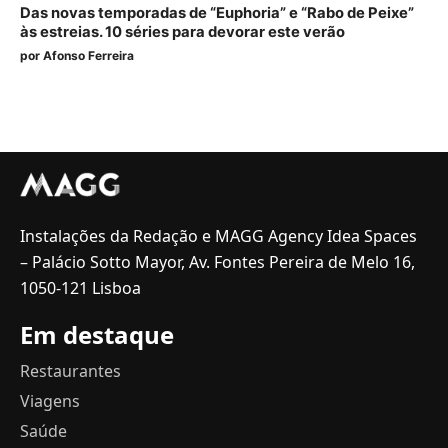
Das novas temporadas de “Euphoria” e “Rabo de Peixe”
às estreias. 10 séries para devorar este verão
por
Afonso Ferreira
Instalações da Redação e MAGG Agency Idea Spaces
– Palácio Sotto Mayor, Av. Fontes Pereira de Melo 16,
1050-121 Lisboa
Em destaque
Restaurantes
Viagens
Saúde