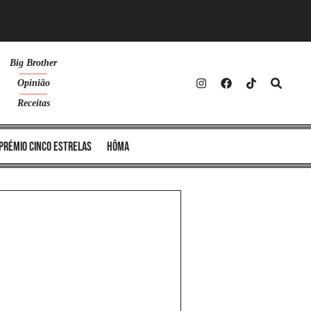
Big Brother
Opinião
Receitas
Prémio Cinco Estrelas
Hôma