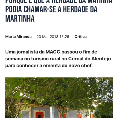
Porque é que a Herdade da Matinha
podia chamar-se a Herdade da
Martinha
Marta Miranda
20 Mar 2018 15:26
Crítica
Uma jornalista da MAGG passou o fim de
semana no turismo rural no Cercal do Alentejo
para conhecer a ementa do novo chef.