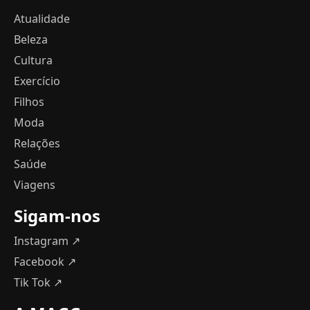
Atualidade
Beleza
Cultura
Exercício
Filhos
Moda
Relações
Saúde
Viagens
Sigam-nos
Instagram ↗
Facebook ↗
Tik Tok ↗