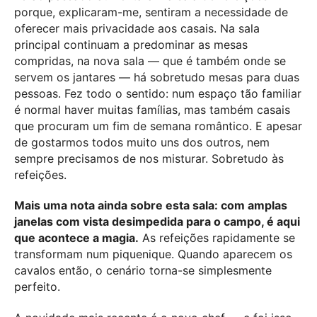
porque, explicaram-me, sentiram a necessidade de
oferecer mais privacidade aos casais. Na sala
principal continuam a predominar as mesas
compridas, na nova sala — que é também onde se
servem os jantares — há sobretudo mesas para duas
pessoas. Fez todo o sentido: num espaço tão familiar
é normal haver muitas famílias, mas também casais
que procuram um fim de semana romântico. E apesar
de gostarmos todos muito uns dos outros, nem
sempre precisamos de nos misturar. Sobretudo às
refeições.
Mais uma nota ainda sobre esta sala: com amplas
janelas com vista desimpedida para o campo, é aqui
que acontece a magia.
As refeições rapidamente se
transformam num piquenique. Quando aparecem os
cavalos então, o cenário torna-se simplesmente
perfeito.