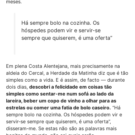
meses.
Há sempre bolo na cozinha. Os
hóspedes podem vir e servir-se
sempre que quiserem, é uma oferta”
Em plena Costa Alentejana, mais precisamente na
aldeia do Cercal, a Herdade da Matinha diz que é tão
simples como a vida. E é assim, de facto — durante
dois dias,
descobri a felicidade em coisas tão
simples como sentar-me num sofá ao lado da
lareira, beber um copo de vinho a olhar para as
estrelas ou comer uma fatia de bolo caseiro.
“Há
sempre bolo na cozinha. Os hóspedes podem vir e
servir-se sempre que quiserem, é uma oferta”,
disseram-me. Se estas não são as palavras mais