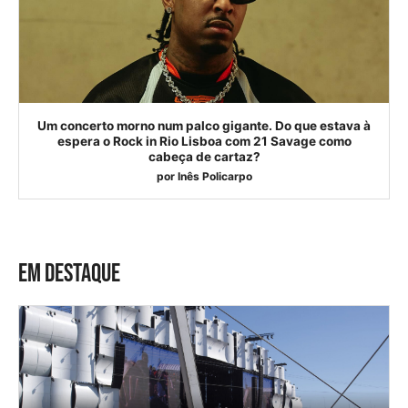
Um concerto morno num palco gigante. Do que estava à
espera o Rock in Rio Lisboa com 21 Savage como
cabeça de cartaz?
por
Inês Policarpo
EM DESTAQUE