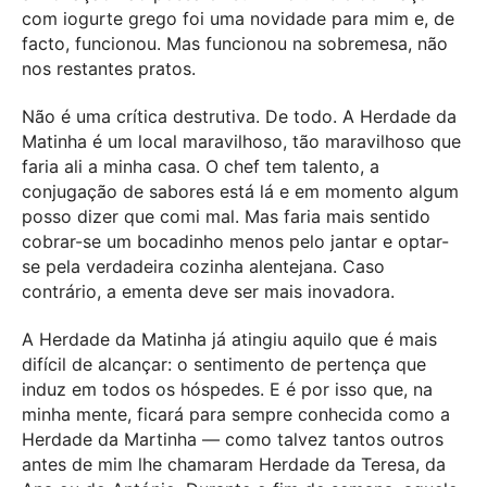
com iogurte grego foi uma novidade para mim e, de
facto, funcionou. Mas funcionou na sobremesa, não
nos restantes pratos.
Não é uma crítica destrutiva. De todo. A Herdade da
Matinha é um local maravilhoso, tão maravilhoso que
faria ali a minha casa. O chef tem talento, a
conjugação de sabores está lá e em momento algum
posso dizer que comi mal. Mas faria mais sentido
cobrar-se um bocadinho menos pelo jantar e optar-
se pela verdadeira cozinha alentejana. Caso
contrário, a ementa deve ser mais inovadora.
A Herdade da Matinha já atingiu aquilo que é mais
difícil de alcançar: o sentimento de pertença que
induz em todos os hóspedes. E é por isso que, na
minha mente, ficará para sempre conhecida como a
Herdade da Martinha — como talvez tantos outros
antes de mim lhe chamaram Herdade da Teresa, da