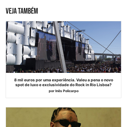
VEJA TAMBÉM
8 mil euros por uma experiência. Valeu a pena o novo
spot de luxo e exclusividade do Rock in Rio Lisboa?
por
Inês Policarpo