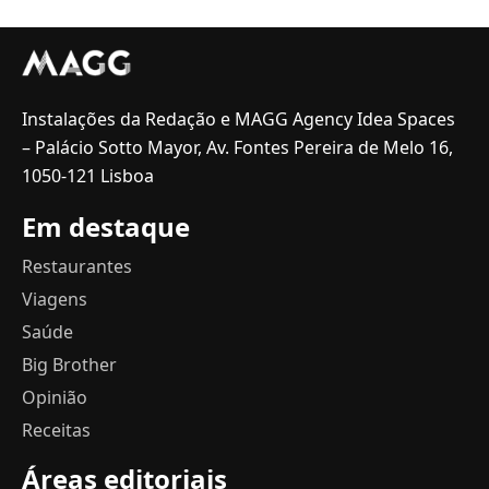
Instalações da Redação e MAGG Agency Idea Spaces
– Palácio Sotto Mayor, Av. Fontes Pereira de Melo 16,
1050-121 Lisboa
Em destaque
Restaurantes
Viagens
Saúde
Big Brother
Opinião
Receitas
Áreas editoriais