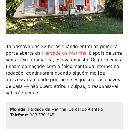
Já passava das 23 horas quando entrei na primeira
porta aberta da
Herdade da Matinha
. Depois de uma
sexta-feira dramática, estava exausta. Os problemas
tinham começado com o falecimento da Internet na
redação, continuaram quando alguém me fez
atravessar a cidade porque se esqueceu das chaves
de casa — não quero atribuir culpas, o responsável
saberá quem é.
Morada:
Herdade da Matinha, Cercal do Alentejo
Telefone:
933 739 245