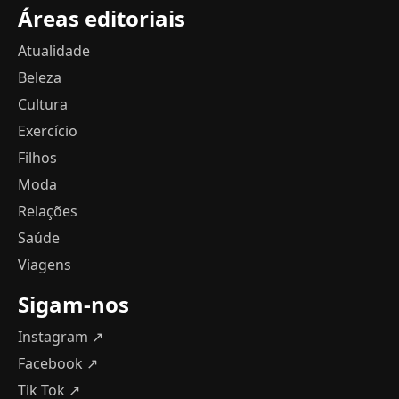
Áreas editoriais
Atualidade
Beleza
Cultura
Exercício
Filhos
Moda
Relações
Saúde
Viagens
Sigam-nos
Instagram ↗
Facebook ↗
Tik Tok ↗