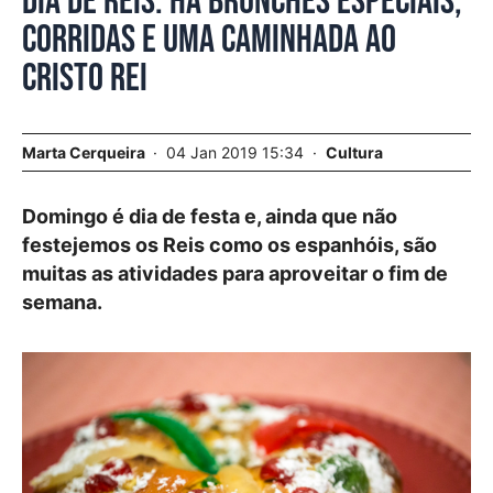
Dia de Reis. Há brunches especiais,
corridas e uma caminhada ao
Cristo Rei
Marta Cerqueira
04 Jan 2019 15:34
Cultura
Domingo é dia de festa e, ainda que não
festejemos os Reis como os espanhóis, são
muitas as atividades para aproveitar o fim de
semana.