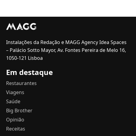
Instalações da Redação e MAGG Agency Idea Spaces
– Palácio Sotto Mayor, Av. Fontes Pereira de Melo 16,
1050-121 Lisboa
Em destaque
Restaurantes
Viagens
Saúde
Big Brother
Opinião
Receitas