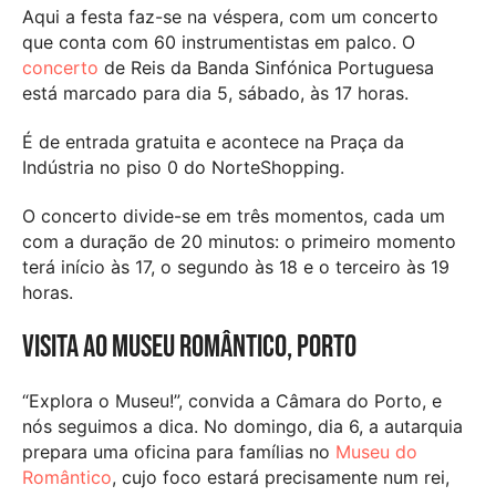
Aqui a festa faz-se na véspera, com um concerto
que conta com 60 instrumentistas em palco. O
concerto
de Reis da Banda Sinfónica Portuguesa
está marcado para dia 5, sábado, às 17 horas.
É de entrada gratuita e acontece na Praça da
Indústria no piso 0 do NorteShopping.
O concerto divide-se em três momentos, cada um
com a duração de 20 minutos: o primeiro momento
terá início às 17, o segundo às 18 e o terceiro às 19
horas.
Visita ao Museu Romântico, Porto
“Explora o Museu!”, convida a Câmara do Porto, e
nós seguimos a dica. No domingo, dia 6, a autarquia
prepara uma oficina para famílias no
Museu do
Romântico
, cujo foco estará precisamente num rei,