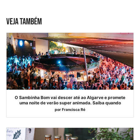
VEJA TAMBÉM
O Sambinha Bom vai descer até ao Algarve e promete
uma noite de verão super animada. Saiba quando
por
Francisca Ré