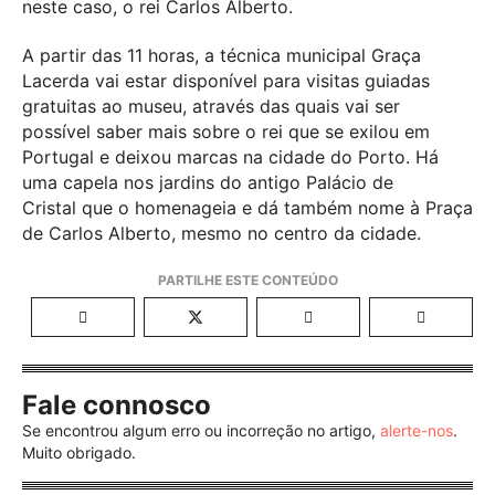
neste caso, o rei Carlos Alberto.
A partir das 11 horas, a técnica municipal Graça
Lacerda vai estar disponível para visitas guiadas
gratuitas ao museu, através das quais vai ser
possível saber mais sobre o rei que se exilou em
Portugal e deixou marcas na cidade do Porto. Há
uma capela nos jardins do antigo Palácio de
Cristal que o homenageia e dá também nome à Praça
de Carlos Alberto, mesmo no centro da cidade.
Fale connosco
Se encontrou algum erro ou incorreção no artigo,
alerte-nos
.
Muito obrigado.