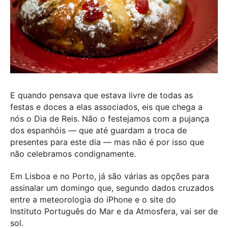
E quando pensava que estava livre de todas as
festas e doces a elas associados, eis que chega a
nós o Dia de Reis. Não o festejamos com a pujança
dos espanhóis — que até guardam a troca de
presentes para este dia — mas não é por isso que
não celebramos condignamente.
Em Lisboa e no Porto, já são várias as opções para
assinalar um domingo que, segundo dados cruzados
entre a meteorologia do iPhone e o site do
Instituto Português do Mar e da Atmosfera, vai ser de
sol.