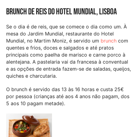
Brunch de Reis do Hotel Mundial, Lisboa
Se o dia é de reis, que se comece o dia como um. À
mesa do Jardim Mundial, restaurante do Hotel
Mundial, no Martim Moniz, é servido um
brunch
com
quentes e frios, doces e salgados e até pratos
principais como paelha de marisco e carne porco à
alentejana. A pastelaria vai da francesa à conventual
e as opções de entrada fazem-se de saladas, queijos,
quiches e charcutaria.
O brunch é servido das 13 às 16 horas e custa 25€
por pessoa (crianças até aos 4 anos não pagam, dos
5 aos 10 pagam metade).