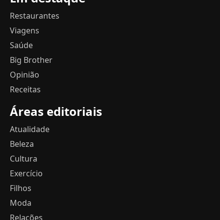
Restaurantes
Viagens
Saúde
Big Brother
Opinião
Receitas
Áreas editoriais
Atualidade
Beleza
Cultura
Exercício
Filhos
Moda
Relações