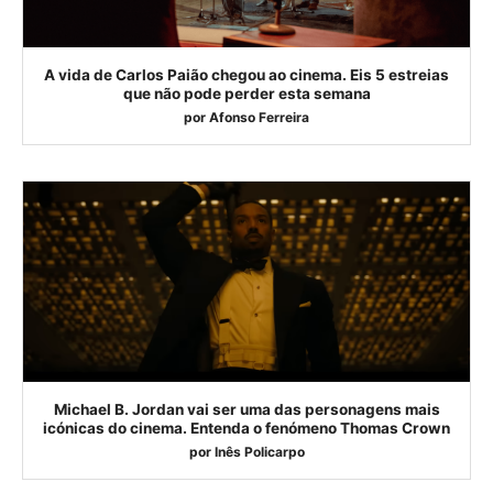
A vida de Carlos Paião chegou ao cinema. Eis 5 estreias
que não pode perder esta semana
por
Afonso Ferreira
Michael B. Jordan vai ser uma das personagens mais
icónicas do cinema. Entenda o fenómeno Thomas Crown
por
Inês Policarpo