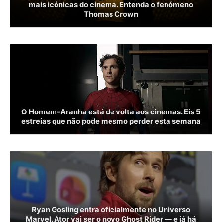
mais icónicas do cinema. Entenda o fenómeno
Thomas Crown
O Homem-Aranha está de volta aos cinemas. Eis 5
estreias que não pode mesmo perder esta semana
Ryan Gosling entra oficialmente no Universo
Marvel. Ator vai ser o novo Ghost Rider — e já há