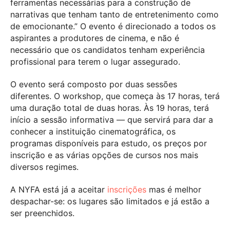
ferramentas necessárias para a construção de
narrativas que tenham tanto de entretenimento como
de emocionante.” O evento é direcionado a todos os
aspirantes a produtores de cinema, e não é
necessário que os candidatos tenham experiência
profissional para terem o lugar assegurado.
O evento será composto por duas sessões
diferentes. O workshop, que começa às 17 horas, terá
uma duração total de duas horas. Às 19 horas, terá
início a sessão informativa — que servirá para dar a
conhecer a instituição cinematográfica, os
programas disponíveis para estudo, os preços por
inscrição e as várias opções de cursos nos mais
diversos regimes.
A NYFA está já a aceitar
inscrições
mas é melhor
despachar-se: os lugares são limitados e já estão a
ser preenchidos.