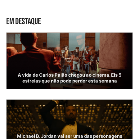
EM DESTAQUE
A vida de Carlos Paião chegou ao cinema. Eis 5
estreias que não pode perder esta semana
Michael B. Jordan vai ser uma das personagens