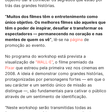
trás das grandes histórias.
“Muitos dos filmes têm o entretenimento como
único objetivo. Os melhores filmes são aqueles que
têm o poder de inspirar, desafiar e transformar os
espectadores
— permanecendo no coração e nas
mentes de quem os vê”
, lê-se na
página
de
promoção ao evento.
No programa do workshop está prevista a
visualização de
“WALL-E”
, o filme premiado da
Pixar
que estreou pela primeira vez nos cinemas em
2008. A ideia é demonstrar como grandes histórias,
protagonizadas por personagens fortes — em que o
seu carácter e um sentido único de missão as
distingue —, são fundamentais para cativar o público
através de um sentimento de identificação.
“Neste workshop serão transmitidas todas as