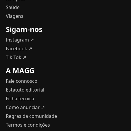
Saúde
Viagens
Sigam-nos
Instagram ↗
Facebook ↗
Tik Tok ↗
A MAGG
Fale connosco
Estatuto editorial
Ficha técnica
Como anunciar
↗
Regras da comunidade
Termos e condições