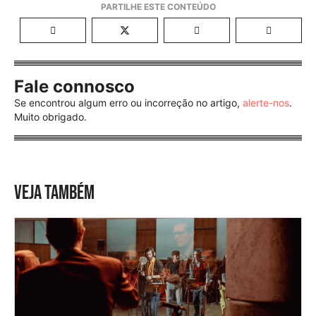
Fale connosco
Se encontrou algum erro ou incorreção no artigo,
alerte-nos
.
Muito obrigado.
VEJA TAMBÉM