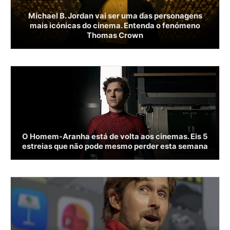
Michael B. Jordan vai ser uma das personagens
mais icónicas do cinema. Entenda o fenómeno
Thomas Crown
O Homem-Aranha está de volta aos cinemas. Eis 5
estreias que não pode mesmo perder esta semana