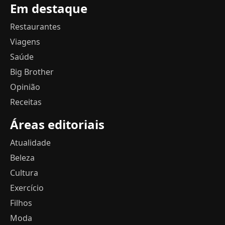
Em destaque
Restaurantes
Viagens
Saúde
Big Brother
Opinião
Receitas
Áreas editoriais
Atualidade
Beleza
Cultura
Exercício
Filhos
Moda