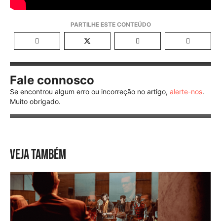
Fale connosco
Se encontrou algum erro ou incorreção no artigo,
alerte-nos
.
Muito obrigado.
VEJA TAMBÉM