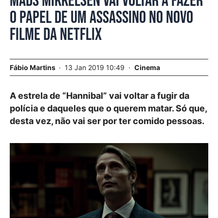
Mads Mikkelsen vai voltar a fazer
o papel de um assassino no novo
filme da Netflix
Fábio Martins
13 Jan 2019 10:49
Cinema
A estrela de “Hannibal” vai voltar a fugir da
polícia e daqueles que o querem matar. Só que,
desta vez, não vai ser por ter comido pessoas.