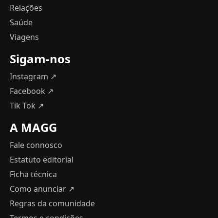
Relações
Saúde
Viagens
Sigam-nos
Instagram ↗
Facebook ↗
Tik Tok ↗
A MAGG
Fale connosco
Estatuto editorial
Ficha técnica
Como anunciar
↗
Regras da comunidade