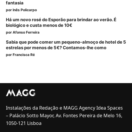
fantasia
por
Inês Policarpo
Há um novo rosé do Esporão para brindar ao verão. É
biológico e custa menos de 10€
por
Afonso Ferreira
Sabia que pode comer um pequeno-almoço de hotel de 5
estrelas por menos de 5€? Contamos-lhe como
por
Francisca Ré
Instalações da Redação e MAGG Agency Idea Spaces
– Palácio Sotto Mayor, Av. Fontes Pereira de Melo 16,
1050-121 Lisboa