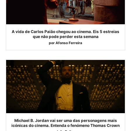
A vida de Carlos Paião chegou ao cinema. Eis 5 estreias
que não pode perder esta semana
por
Afonso Ferreira
Michael B. Jordan vai ser uma das personagens mais
icónicas do cinema. Entenda o fenómeno Thomas Crown