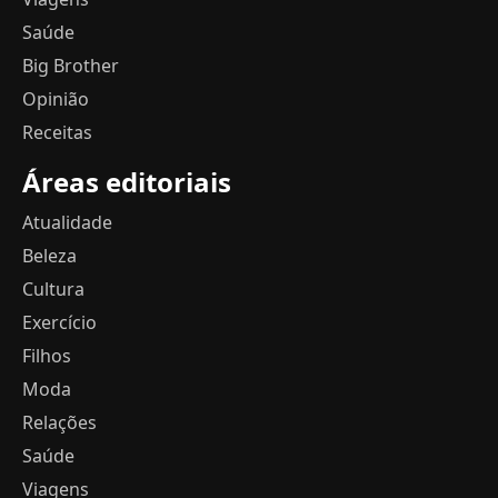
Saúde
Big Brother
Opinião
Receitas
Áreas editoriais
Atualidade
Beleza
Cultura
Exercício
Filhos
Moda
Relações
Saúde
Viagens