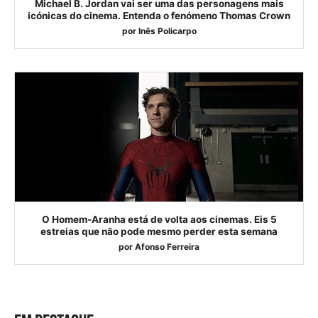
Michael B. Jordan vai ser uma das personagens mais
icónicas do cinema. Entenda o fenómeno Thomas Crown
por
Inês Policarpo
O Homem-Aranha está de volta aos cinemas. Eis 5
estreias que não pode mesmo perder esta semana
por
Afonso Ferreira