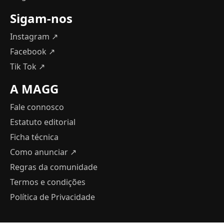
Sigam-nos
Instagram ↗
Facebook ↗
Tik Tok ↗
A MAGG
Fale connosco
Estatuto editorial
Ficha técnica
Como anunciar
↗
Regras da comunidade
Termos e condições
Política de Privacidade