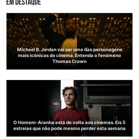
EM DESTAQUE
Michael B. Jordan vai ser uma das personagens
mais icónicas do cinema. Entenda o fenómeno
Thomas Crown
O Homem-Aranha está de volta aos cinemas. Eis 5
estreias que não pode mesmo perder esta semana