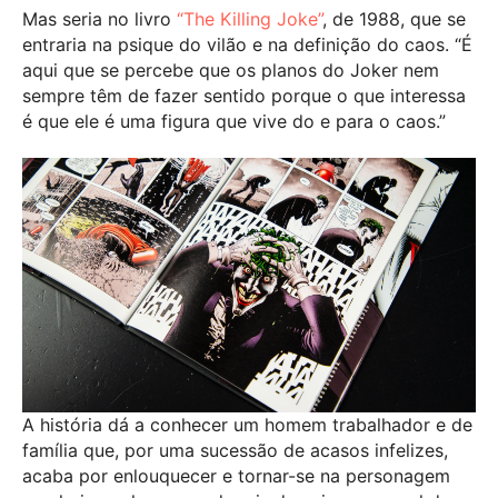
Mas seria no livro
“The Killing Joke”
, de 1988, que se
entraria na psique do vilão e na definição do caos. “É
aqui que se percebe que os planos do Joker nem
sempre têm de fazer sentido porque o que interessa
é que ele é uma figura que vive do e para o caos.”
A história dá a conhecer um homem trabalhador e de
família que, por uma sucessão de acasos infelizes,
acaba por enlouquecer e tornar-se na personagem