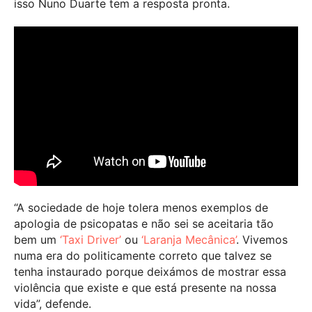
isso Nuno Duarte tem a resposta pronta.
“A sociedade de hoje tolera menos exemplos de
apologia de psicopatas e não sei se aceitaria tão
bem um
‘Taxi Driver’
ou
‘Laranja Mecânica’
. Vivemos
numa era do politicamente correto que talvez se
tenha instaurado porque deixámos de mostrar essa
violência que existe e que está presente na nossa
vida”, defende.