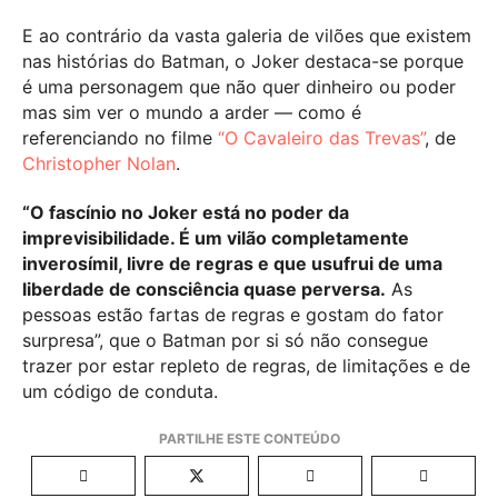
E ao contrário da vasta galeria de vilões que existem
nas histórias do Batman, o Joker destaca-se porque
é uma personagem que não quer dinheiro ou poder
mas sim ver o mundo a arder — como é
referenciando no filme
“O Cavaleiro das Trevas”
, de
Christopher Nolan
.
“O fascínio no Joker está no poder da
imprevisibilidade. É um vilão completamente
inverosímil, livre de regras e que usufrui de uma
liberdade de consciência quase perversa.
As
pessoas estão fartas de regras e gostam do fator
surpresa”, que o Batman por si só não consegue
trazer por estar repleto de regras, de limitações e de
um código de conduta.