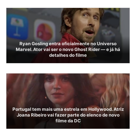
Ryan Gosling entra oficialmente no Universo
Marvel. Ator vai ser o novo Ghost Rider — e já há
detalhes do filme
Portugal tem mais uma estrela em Hollywood. Atriz
Joana Ribeiro vai fazer parte do elenco de novo
filme da DC