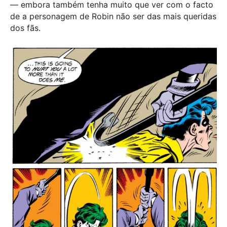
— embora também tenha muito que ver com o facto
de a personagem de Robin não ser das mais queridas
dos fãs.