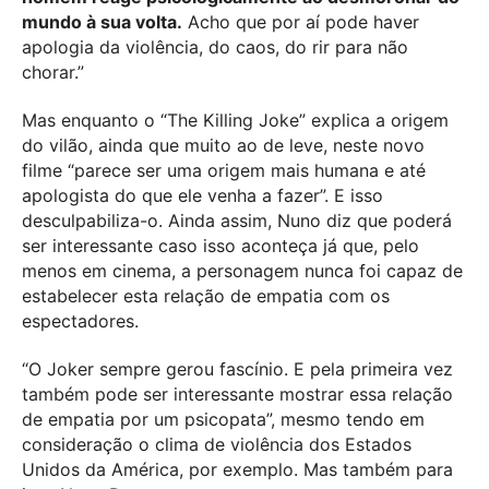
mundo à sua volta.
Acho que por aí pode haver
apologia da violência, do caos, do rir para não
chorar.”
Mas enquanto o “The Killing Joke” explica a origem
do vilão, ainda que muito ao de leve, neste novo
filme “parece ser uma origem mais humana e até
apologista do que ele venha a fazer”. E isso
desculpabiliza-o. Ainda assim, Nuno diz que poderá
ser interessante caso isso aconteça já que, pelo
menos em cinema, a personagem nunca foi capaz de
estabelecer esta relação de empatia com os
espectadores.
“O Joker sempre gerou fascínio. E pela primeira vez
também pode ser interessante mostrar essa relação
de empatia por um psicopata”, mesmo tendo em
consideração o clima de violência dos Estados
Unidos da América, por exemplo. Mas também para