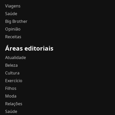
Viagens
Saúde
Big Brother
Opinião
Receitas
Áreas editoriais
Atualidade
Beleza
Cultura
Exercício
Filhos
Moda
Relações
Saúde