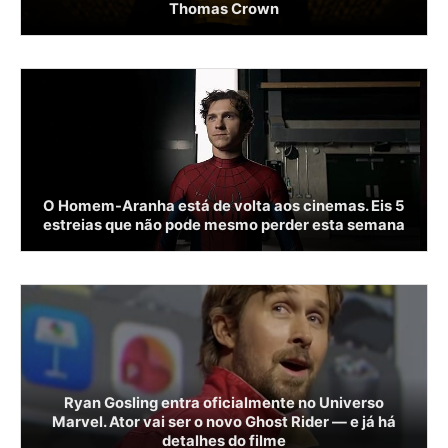
Thomas Crown
O Homem-Aranha está de volta aos cinemas. Eis 5
estreias que não pode mesmo perder esta semana
Ryan Gosling entra oficialmente no Universo
Marvel. Ator vai ser o novo Ghost Rider — e já há
detalhes do filme