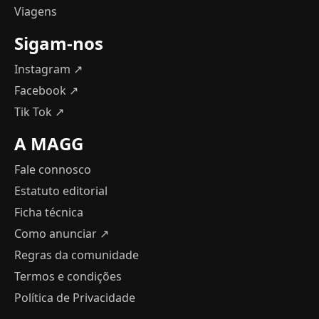
Viagens
Sigam-nos
Instagram ↗
Facebook ↗
Tik Tok ↗
A MAGG
Fale connosco
Estatuto editorial
Ficha técnica
Como anunciar
↗
Regras da comunidade
Termos e condições
Política de Privacidade