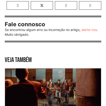
Fale connosco
Se encontrou algum erro ou incorreção no artigo,
alerte-nos
.
Muito obrigado.
VEJA TAMBÉM