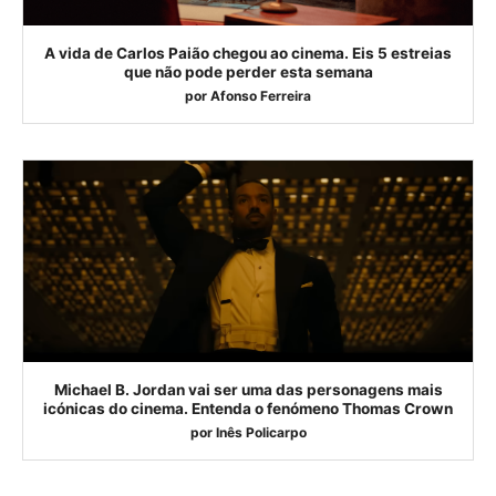
A vida de Carlos Paião chegou ao cinema. Eis 5 estreias
que não pode perder esta semana
por
Afonso Ferreira
Michael B. Jordan vai ser uma das personagens mais
icónicas do cinema. Entenda o fenómeno Thomas Crown
por
Inês Policarpo