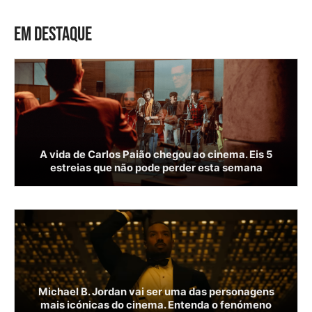
EM DESTAQUE
A vida de Carlos Paião chegou ao cinema. Eis 5
estreias que não pode perder esta semana
Michael B. Jordan vai ser uma das personagens
mais icónicas do cinema. Entenda o fenómeno