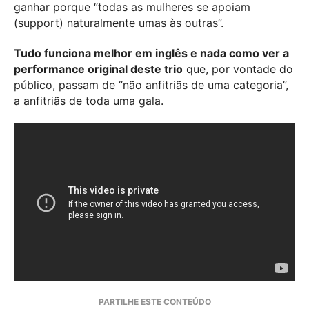
ganhar porque “todas as mulheres se apoiam
(support) naturalmente umas às outras”.
Tudo funciona melhor em inglês e nada como ver a
performance original deste trio
que, por vontade do
público, passam de “não anfitriãs de uma categoria”,
a anfitriãs de toda uma gala.