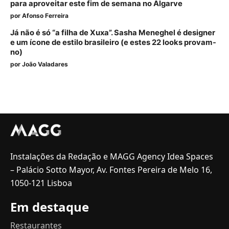
para aproveitar este fim de semana no Algarve
por
Afonso Ferreira
Já não é só “a filha de Xuxa”. Sasha Meneghel é designer
e um ícone de estilo brasileiro (e estes 22 looks provam-
no)
por
João Valadares
Instalações da Redação e MAGG Agency Idea Spaces
– Palácio Sotto Mayor, Av. Fontes Pereira de Melo 16,
1050-121 Lisboa
Em destaque
Restaurantes