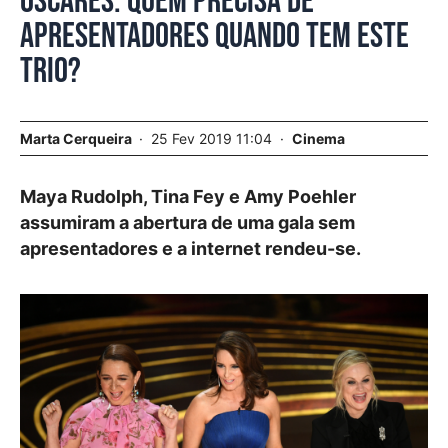
Óscares. Quem precisa de
apresentadores quando tem este
trio?
Marta Cerqueira
25 Fev 2019 11:04
Cinema
Maya Rudolph, Tina Fey e Amy Poehler
assumiram a abertura de uma gala sem
apresentadores e a internet rendeu-se.