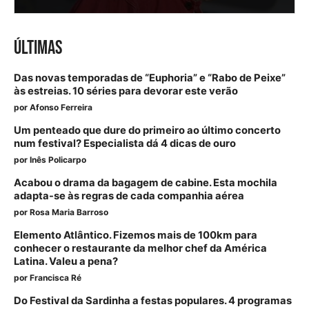
ÚLTIMAS
Das novas temporadas de “Euphoria” e “Rabo de Peixe”
às estreias. 10 séries para devorar este verão
por
Afonso Ferreira
Um penteado que dure do primeiro ao último concerto
num festival? Especialista dá 4 dicas de ouro
por
Inês Policarpo
Acabou o drama da bagagem de cabine. Esta mochila
adapta-se às regras de cada companhia aérea
por
Rosa Maria Barroso
Elemento Atlântico. Fizemos mais de 100km para
conhecer o restaurante da melhor chef da América
Latina. Valeu a pena?
por
Francisca Ré
Do Festival da Sardinha a festas populares. 4 programas