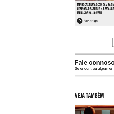
MINHOCAS PRETAS COM GAMBAS 
SERINGAS DE SANGUE. 4 RESTAUR
MENUS DE HALLOWEEN
Ver artigo
Fale connos
Se encontrou algum err
VEJA TAMBÉM