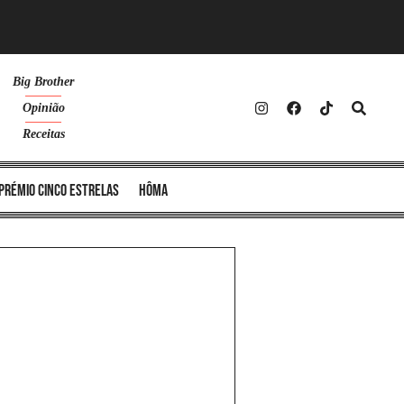
Big Brother
Opinião
Receitas
Prémio Cinco Estrelas
Hôma