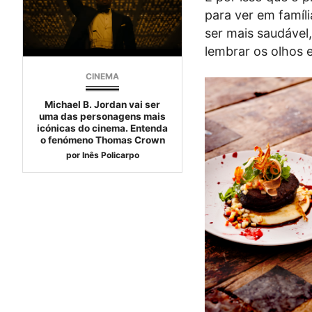
para ver em famí
ser mais saudável
lembrar os olhos 
CINEMA
Michael B. Jordan vai ser
uma das personagens mais
icónicas do cinema. Entenda
o fenómeno Thomas Crown
por
Inês Policarpo