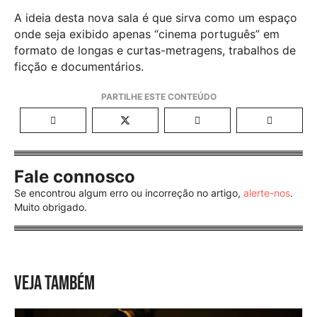
A ideia desta nova sala é que sirva como um espaço
onde seja exibido apenas “cinema português” em
formato de longas e curtas-metragens, trabalhos de
ficção e documentários.
Fale connosco
Se encontrou algum erro ou incorreção no artigo,
alerte-nos
.
Muito obrigado.
VEJA TAMBÉM