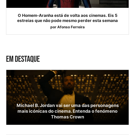
O Homem-Aranha está de volta aos cinemas. Eis 5
estreias que não pode mesmo perder esta semana
por
Afonso Ferreira
EM DESTAQUE
Michael B. Jordan vai ser uma das personagens
mais icónicas do cinema. Entenda o fenómeno
Thomas Crown