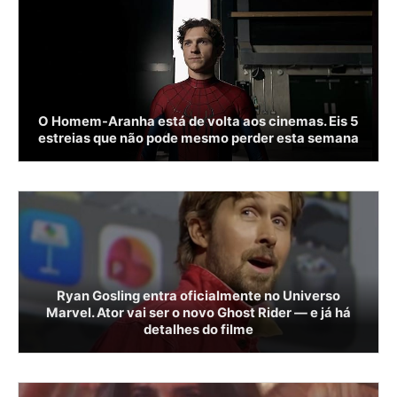
O Homem-Aranha está de volta aos cinemas. Eis 5
estreias que não pode mesmo perder esta semana
Ryan Gosling entra oficialmente no Universo
Marvel. Ator vai ser o novo Ghost Rider — e já há
detalhes do filme