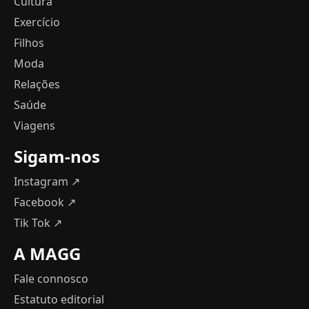
Cultura
Exercício
Filhos
Moda
Relações
Saúde
Viagens
Sigam-nos
Instagram ↗
Facebook ↗
Tik Tok ↗
A MAGG
Fale connosco
Estatuto editorial