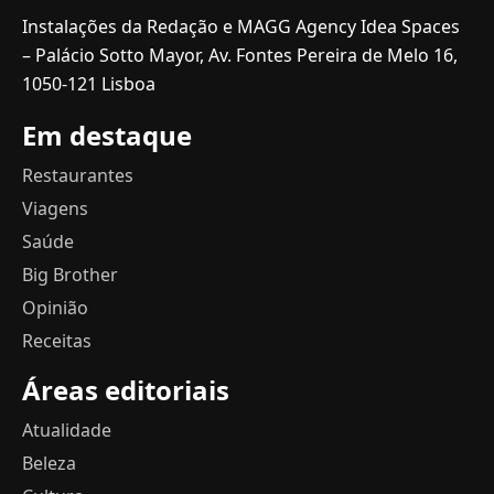
Instalações da Redação e MAGG Agency Idea Spaces
– Palácio Sotto Mayor, Av. Fontes Pereira de Melo 16,
1050-121 Lisboa
Em destaque
Restaurantes
Viagens
Saúde
Big Brother
Opinião
Receitas
Áreas editoriais
Atualidade
Beleza