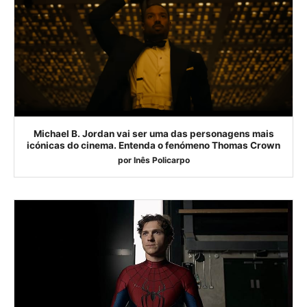
Michael B. Jordan vai ser uma das personagens mais
icónicas do cinema. Entenda o fenómeno Thomas Crown
por
Inês Policarpo