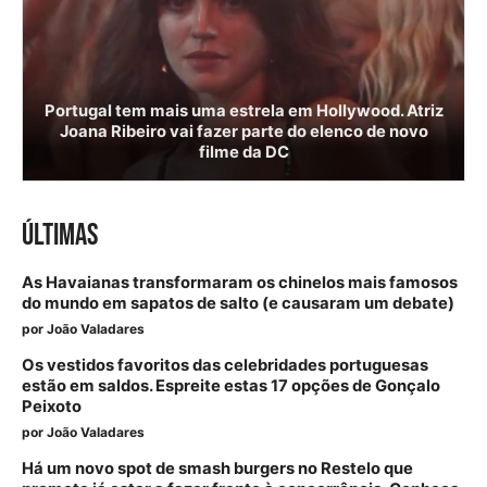
Portugal tem mais uma estrela em Hollywood. Atriz
Joana Ribeiro vai fazer parte do elenco de novo
filme da DC
ÚLTIMAS
As Havaianas transformaram os chinelos mais famosos
do mundo em sapatos de salto (e causaram um debate)
por
João Valadares
Os vestidos favoritos das celebridades portuguesas
estão em saldos. Espreite estas 17 opções de Gonçalo
Peixoto
por
João Valadares
Há um novo spot de smash burgers no Restelo que