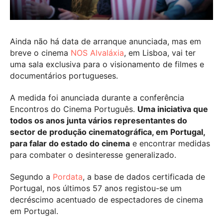
Ainda não há data de arranque anunciada, mas em
breve o cinema
NOS Alvaláxia
, em Lisboa, vai ter
uma sala exclusiva para o visionamento de filmes e
documentários portugueses.
A medida foi anunciada durante a conferência
Encontros do Cinema Português.
Uma iniciativa que
todos os anos junta vários representantes do
sector de produção cinematográfica, em Portugal,
para falar do estado do cinema
e encontrar medidas
para combater o desinteresse generalizado.
Segundo a
Pordata
, a base de dados certificada de
Portugal, nos últimos 57 anos registou-se um
decréscimo acentuado de espectadores de cinema
em Portugal.