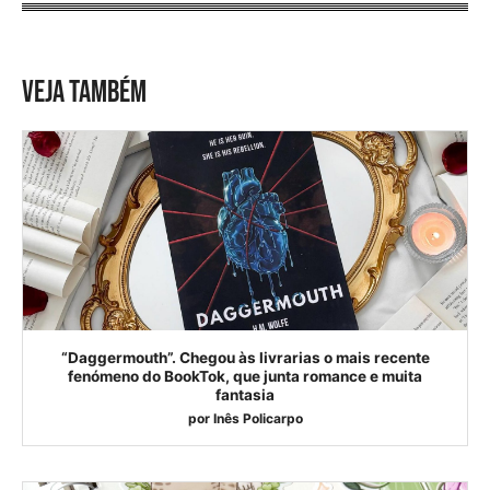
VEJA TAMBÉM
“Daggermouth”. Chegou às livrarias o mais recente
fenómeno do BookTok, que junta romance e muita
fantasia
por
Inês Policarpo