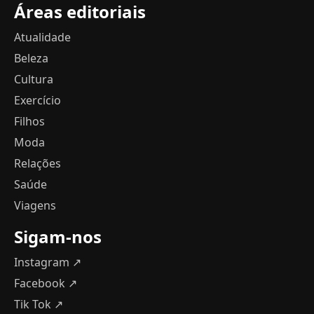
Áreas editoriais
Atualidade
Beleza
Cultura
Exercício
Filhos
Moda
Relações
Saúde
Viagens
Sigam-nos
Instagram ↗
Facebook ↗
Tik Tok ↗