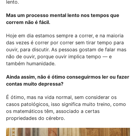
lento.
Mas um processo mental lento nos tempos que
correm não é fácil.
Hoje em dia estamos sempre a correr, e na maioria
das vezes é correr por correr sem tirar tempo para
ouvir, para discutir. As pessoas gostam de falar mas
não de ouvir, porque ouvir implica tempo — e
também humanidade.
Ainda assim, não é ótimo conseguirmos ler ou fazer
contas muito depressa?
É ótimo, mas na vida normal, sem considerar os
casos patológicos, isso significa muito treino, como
os matemáticos têm, associado a certas
propriedades do cérebro.