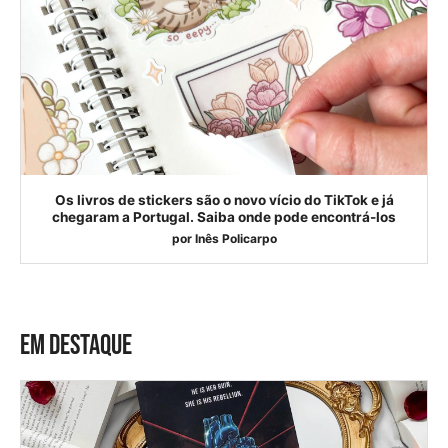
Os livros de stickers são o novo vício do TikTok e já
chegaram a Portugal. Saiba onde pode encontrá-los
por
Inês Policarpo
EM DESTAQUE