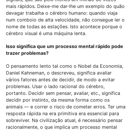
mais rápidos. Deixe-me dar-lhe um exemplo do quão
devagar trabalha o cérebro humano: quando viaja
num comboio de alta velocidade, não consegue ler o
nome de todas as estações. Isto acontece porque o
cérebro visual é uma máquina lenta.
Isso significa que um processo mental rápido pode
trazer problemas?
O pensamento lento tal como o Nobel da Economia,
Daniel Kahneman, o descreveu, significa avaliar
vários fatores antes de decidir, de modo a evitar
problemas. Usar o lado racional do cérebro,
portanto. Decidir sem pensar, avaliar, etc., significa
decidir por instinto, da mesma forma como os
animais — e correr o risco de cometer erros. Ter uma
resposta rápida na era primitiva era essencial para
sobreviver. Na civilização atual, é necessário pensar
racionalmente, o que implica um processo mental