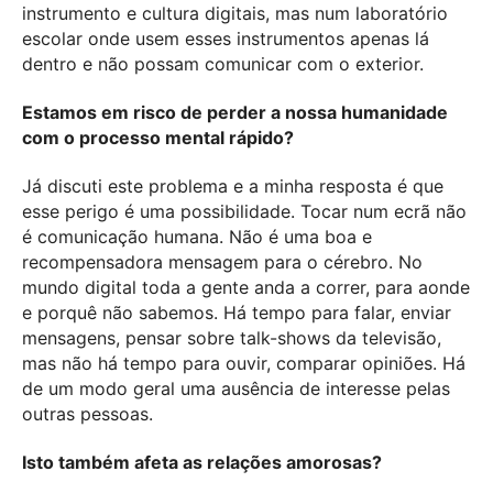
instrumento e cultura digitais, mas num laboratório
escolar onde usem esses instrumentos apenas lá
dentro e não possam comunicar com o exterior.
Estamos em risco de perder a nossa humanidade
com o processo mental rápido?
Já discuti este problema e a minha resposta é que
esse perigo é uma possibilidade. Tocar num ecrã não
é comunicação humana. Não é uma boa e
recompensadora mensagem para o cérebro. No
mundo digital toda a gente anda a correr, para aonde
e porquê não sabemos. Há tempo para falar, enviar
mensagens, pensar sobre talk-shows da televisão,
mas não há tempo para ouvir, comparar opiniões. Há
de um modo geral uma ausência de interesse pelas
outras pessoas.
Isto também afeta as relações amorosas?