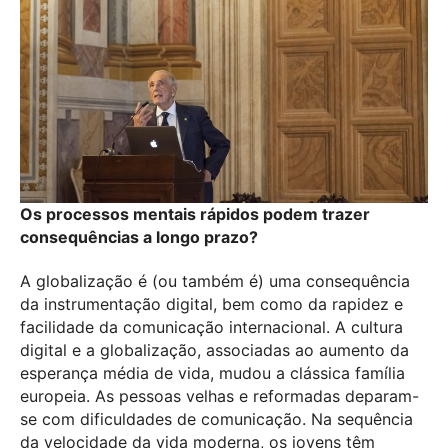
Os processos mentais rápidos podem trazer
consequências a longo prazo?
A globalização é (ou também é) uma consequência
da instrumentação digital, bem como da rapidez e
facilidade da comunicação internacional. A cultura
digital e a globalização, associadas ao aumento da
esperança média de vida, mudou a clássica família
europeia. As pessoas velhas e reformadas deparam-
se com dificuldades de comunicação. Na sequência
da velocidade da vida moderna, os jovens têm