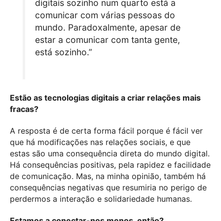
digitais sozinho num quarto está a
comunicar com várias pessoas do
mundo. Paradoxalmente, apesar de
estar a comunicar com tanta gente,
está sozinho.”
Estão as tecnologias digitais a criar relações mais
fracas?
A resposta é de certa forma fácil porque é fácil ver
que há modificações nas relações sociais, e que
estas são uma consequência direta do mundo digital.
Há consequências positivas, pela rapidez e facilidade
de comunicação. Mas, na minha opinião, também há
consequências negativas que resumiria no perigo de
perdermos a interação e solidariedade humanas.
Estamos a conectar-nos menos, então?