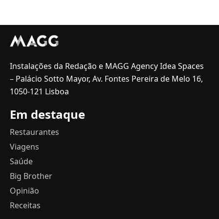
Instalações da Redação e MAGG Agency Idea Spaces
– Palácio Sotto Mayor, Av. Fontes Pereira de Melo 16,
1050-121 Lisboa
Em destaque
Restaurantes
Viagens
Saúde
Big Brother
Opinião
Receitas