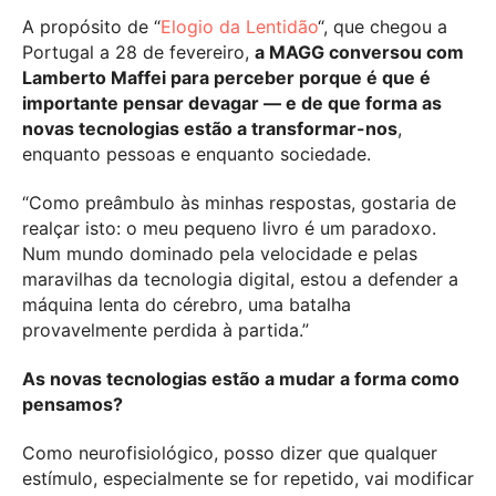
A propósito de “
Elogio da Lentidão
“, que chegou a
Portugal a 28 de fevereiro,
a MAGG conversou com
Lamberto Maffei para perceber porque é que é
importante pensar devagar — e de que forma as
novas tecnologias estão a transformar-nos
,
enquanto pessoas e enquanto sociedade.
“Como preâmbulo às minhas respostas, gostaria de
realçar isto: o meu pequeno livro é um paradoxo.
Num mundo dominado pela velocidade e pelas
maravilhas da tecnologia digital, estou a defender a
máquina lenta do cérebro, uma batalha
provavelmente perdida à partida.”
As novas tecnologias estão a mudar a forma como
pensamos?
Como neurofisiológico, posso dizer que qualquer
estímulo, especialmente se for repetido, vai modificar