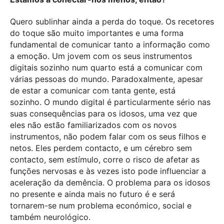
Quero sublinhar ainda a perda do toque. Os recetores
do toque são muito importantes e uma forma
fundamental de comunicar tanto a informação como
a emoção. Um jovem com os seus instrumentos
digitais sozinho num quarto está a comunicar com
várias pessoas do mundo. Paradoxalmente, apesar
de estar a comunicar com tanta gente, está
sozinho. O mundo digital é particularmente sério nas
suas consequências para os idosos, uma vez que
eles não estão familiarizados com os novos
instrumentos, não podem falar com os seus filhos e
netos. Eles perdem contacto, e um cérebro sem
contacto, sem estímulo, corre o risco de afetar as
funções nervosas e às vezes isto pode influenciar a
aceleração da demência. O problema para os idosos
no presente e ainda mais no futuro é e será
tornarem-se num problema económico, social e
também neurológico.