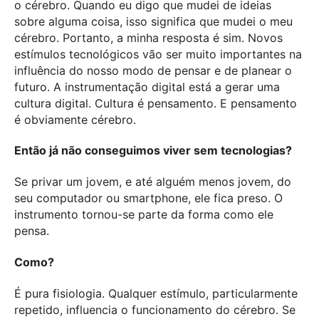
o cérebro. Quando eu digo que mudei de ideias
sobre alguma coisa, isso significa que mudei o meu
cérebro. Portanto, a minha resposta é sim. Novos
estímulos tecnológicos vão ser muito importantes na
influência do nosso modo de pensar e de planear o
futuro. A instrumentação digital está a gerar uma
cultura digital. Cultura é pensamento. E pensamento
é obviamente cérebro.
Então já não conseguimos viver sem tecnologias?
Se privar um jovem, e até alguém menos jovem, do
seu computador ou smartphone, ele fica preso. O
instrumento tornou-se parte da forma como ele
pensa.
Como?
É pura fisiologia. Qualquer estímulo, particularmente
repetido, influencia o funcionamento do cérebro. Se