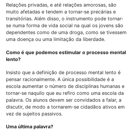
Relações privadas, e até relações amorosas, são
muito afetadas e tendem a tornar-se precárias e
transitórias. Além disso, o instrumento pode tornar-
se numa forma de vida social na qual os jovens são
dependentes como de uma droga, como se tivessem
uma doença ou uma limitação da liberdade.
Como é que podemos estimular o processo mental
lento?
Insisto que a definição de processo mental lento é
pensar racionalmente. A única possibilidade é a
escola aumentar o número de disciplinas humanas e
tornar-se naquilo que eu refiro como uma escola da
palavra. Os alunos devem ser convidados a falar, a
discutir, de modo a tornarem-se cidadãos ativos em
vez de sujeitos passivos.
Uma última palavra?