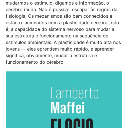
mudarmos o estímulo, digamos a informação, o
cérebro muda. Não é possível escapar às regras da
fisiologia. Os mecanismos são bem conhecidos e
estão relacionados com a plasticidade cerebral, isto
é, a capacidade do sistema nervoso para mudar a
sua estrutura e funcionamento na sequência de
estímulos ambientais. A plasticidade é muito alta nos
jovens — eles aprendem muito rápido, e aprender
significa, obviamente, mudar a estrutura e
funcionamento do cérebro.