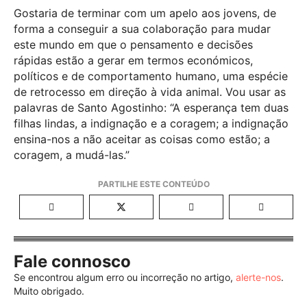
Gostaria de terminar com um apelo aos jovens, de
forma a conseguir a sua colaboração para mudar
este mundo em que o pensamento e decisões
rápidas estão a gerar em termos económicos,
políticos e de comportamento humano, uma espécie
de retrocesso em direção à vida animal. Vou usar as
palavras de Santo Agostinho: “A esperança tem duas
filhas lindas, a indignação e a coragem; a indignação
ensina-nos a não aceitar as coisas como estão; a
coragem, a mudá-las.”
Fale connosco
Se encontrou algum erro ou incorreção no artigo,
alerte-nos
.
Muito obrigado.