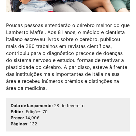
Poucas pessoas entenderão o cérebro melhor do que
Lamberto Maffei. Aos 81 anos, o médico e cientista
italiano escreveu livros sobre o cérebro, publicou
mais de 280 trabalhos em revistas científicas,
contribuiu para o diagnóstico precoce de doenças
do sistema nervoso e estudou formas de reativar a
plasticidade do cérebro. A par disso, esteve à frente
das instituições mais importantes de Itália na sua
área e recebeu inúmeros prémios e distinções na
área da medicina.
Data de lançamento:
28 de fevereiro
Editor:
Edições 70
Preço:
14,90€
Páginas:
132