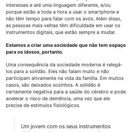
interesses e até uma linguagem diferente, e/ou
porque estão a toda a hora a usar o smartphone e
não têm tempo para falar com os avós. Além disso,
as pessoas mais velhas têm dificuldade em usar os
instrumentos digitais, que estão sempre a mudar.
Estamos a criar uma sociedade que não tem espaço
para os idosos, portanto.
Uma consequência da sociedade moderna é relegá-
los para a solidão. Eles não falam muito e não
participam ativamente na vida da família. Em muitos
casos, são deixados sozinhos. A solidão é
certamente negativa para a saúde do cérebro e pode
acelerar o risco de demência, uma vez que ele
precisa de estímulos fisiológicos.
Um jovem com os seus instrumentos