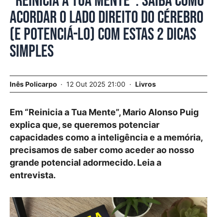
“Reinicia a Tua Mente”. Saiba como
acordar o lado direito do cérebro
(e potenciá-lo) com estas 2 dicas
simples
Inês Policarpo
12 Out 2025 21:00
Livros
Em “Reinicia a Tua Mente”, Mario Alonso Puig
explica que, se queremos potenciar
capacidades como a inteligência e a memória,
precisamos de saber como aceder ao nosso
grande potencial adormecido. Leia a
entrevista.