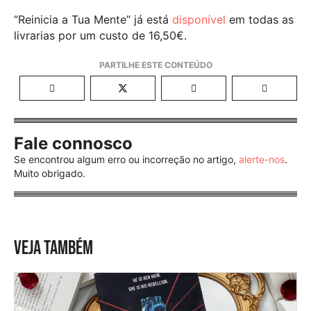
“Reinicia a Tua Mente” já está
disponível
em todas as
livrarias por um custo de 16,50€.
Fale connosco
Se encontrou algum erro ou incorreção no artigo,
alerte-nos
.
Muito obrigado.
VEJA TAMBÉM