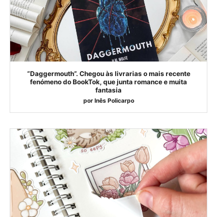
“Daggermouth”. Chegou às livrarias o mais recente
fenómeno do BookTok, que junta romance e muita
fantasia
por
Inês Policarpo