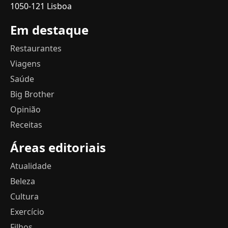
1050-121 Lisboa
Em destaque
Restaurantes
Viagens
Saúde
Big Brother
Opinião
Receitas
Áreas editoriais
Atualidade
Beleza
Cultura
Exercício
Filhos