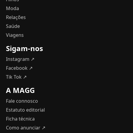
Moda
Relações
Saúde
Viagens
Sigam-nos
Instagram ↗
Facebook ↗
Tik Tok ↗
A MAGG
Fale connosco
Estatuto editorial
Ficha técnica
Como anunciar
↗