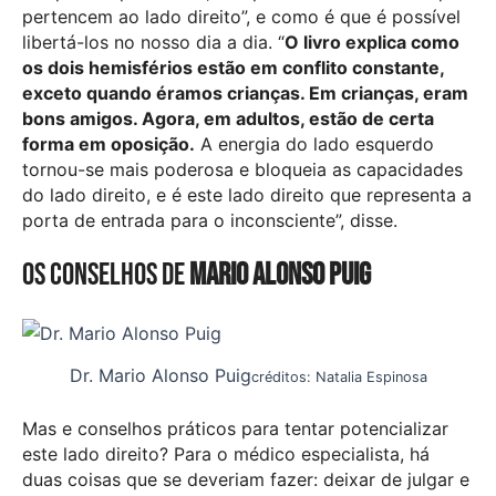
pertencem ao lado direito”, e como é que é possível
libertá-los no nosso dia a dia. “
O livro explica como
os dois hemisférios estão em conflito constante,
exceto quando éramos crianças. Em crianças, eram
bons amigos. Agora, em adultos, estão de certa
forma em oposição.
A energia do lado esquerdo
tornou-se mais poderosa e bloqueia as capacidades
do lado direito, e é este lado direito que representa a
porta de entrada para o inconsciente”, disse.
Os conselhos de
Mario Alonso Puig
Dr. Mario Alonso Puig
créditos: Natalia Espinosa
Mas e conselhos práticos para tentar potencializar
este lado direito? Para o médico especialista, há
duas coisas que se deveriam fazer: deixar de julgar e