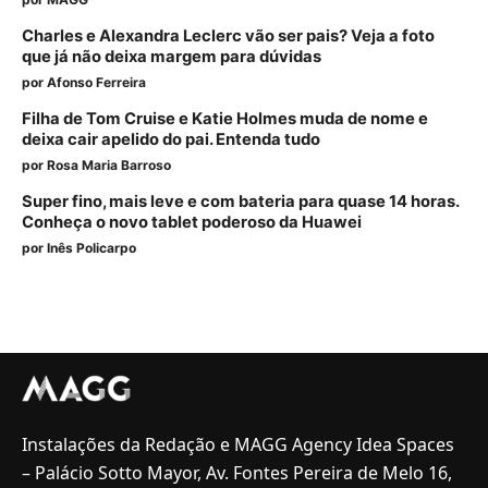
Charles e Alexandra Leclerc vão ser pais? Veja a foto
que já não deixa margem para dúvidas
por
Afonso Ferreira
Filha de Tom Cruise e Katie Holmes muda de nome e
deixa cair apelido do pai. Entenda tudo
por
Rosa Maria Barroso
Super fino, mais leve e com bateria para quase 14 horas.
Conheça o novo tablet poderoso da Huawei
por
Inês Policarpo
Instalações da Redação e MAGG Agency Idea Spaces
– Palácio Sotto Mayor, Av. Fontes Pereira de Melo 16,