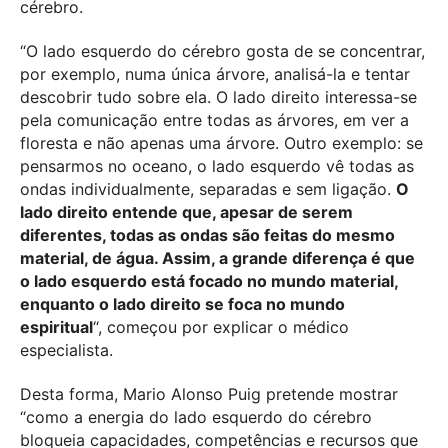
cérebro.
“O lado esquerdo do cérebro gosta de se concentrar,
por exemplo, numa única árvore, analisá-la e tentar
descobrir tudo sobre ela. O lado direito interessa-se
pela comunicação entre todas as árvores, em ver a
floresta e não apenas uma árvore. Outro exemplo: se
pensarmos no oceano, o lado esquerdo vê todas as
ondas individualmente, separadas e sem ligação.
O
lado direito entende que, apesar de serem
diferentes, todas as ondas são feitas do mesmo
material, de água. Assim, a grande diferença é que
o lado esquerdo está focado no mundo material,
enquanto o lado direito se foca no mundo
espiritual
“, começou por explicar o médico
especialista.
Desta forma, Mario Alonso Puig
pretende mostrar
“como a energia do lado esquerdo do cérebro
bloqueia capacidades, competências e recursos que