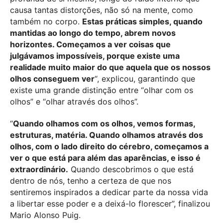
causa tantas distorções, não só na mente, como
também no corpo.
Estas práticas simples, quando
mantidas ao longo do tempo, abrem novos
horizontes. Começamos a ver coisas que
julgávamos impossíveis, porque existe uma
realidade muito maior do que aquela que os nossos
olhos conseguem ver
“, explicou, garantindo que
existe uma grande distinção entre “olhar com os
olhos” e “olhar através dos olhos”.
“
Quando olhamos com os olhos, vemos formas,
estruturas, matéria. Quando olhamos através dos
olhos, com o lado direito do cérebro, começamos a
ver o que está para além das aparências, e isso é
extraordinário.
Quando descobrimos o que está
dentro de nós, tenho a certeza de que nos
sentiremos inspirados a dedicar parte da nossa vida
a libertar esse poder e a deixá-lo florescer”, finalizou
Mario Alonso Puig.