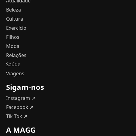
Atualidade
Beleza
Cultura
Exercício
Filhos
Moda
Relações
Saúde
Viagens
Sigam-nos
Instagram ↗
Facebook ↗
Tik Tok ↗
A MAGG