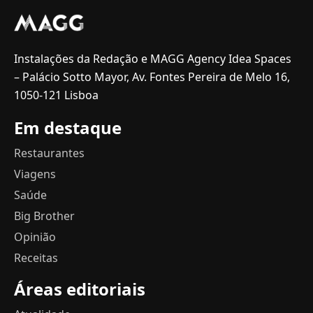
Instalações da Redação e MAGG Agency Idea Spaces
– Palácio Sotto Mayor, Av. Fontes Pereira de Melo 16,
1050-121 Lisboa
Em destaque
Restaurantes
Viagens
Saúde
Big Brother
Opinião
Receitas
Áreas editoriais