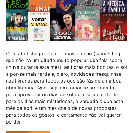
Com abril chega o tempo mais ameno (vamos fingir
que não há um ditado muito popular que fala sobre
chuva durante este mês), as flores mais bonitas, o sol
a pôr-se mais tarde e, claro, novidades fresquinhas
nas livrarias para todos os que são fãs de uma boa
obra literária. Quer seja um romance arrebatador
para aproveitar os dias de sol quer seja um thriller
para os dias mais misteriosos, a verdade é que este
mês de abril é um mês cheio de novas propostas
para todos os gostos, e certamente não vai querer
perder.