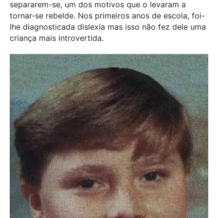
separarem-se, um dos motivos que o levaram a
tornar-se rebelde. Nos primeiros anos de escola, foi-
lhe diagnosticada dislexia mas isso não fez dele uma
criança mais introvertida.