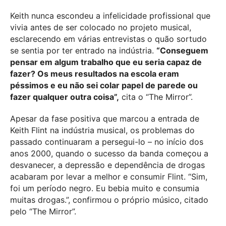
Keith nunca escondeu a infelicidade profissional que
vivia antes de ser colocado no projeto musical,
esclarecendo em várias entrevistas o quão sortudo
se sentia por ter entrado na indústria.
“Conseguem
pensar em algum trabalho que eu seria capaz de
fazer? Os meus resultados na escola eram
péssimos e eu não sei colar papel de parede ou
fazer qualquer outra coisa”,
cita o “The Mirror”.
Apesar da fase positiva que marcou a entrada de
Keith Flint na indústria musical, os problemas do
passado continuaram a persegui-lo – no início dos
anos 2000, quando o sucesso da banda começou a
desvanecer, a depressão e dependência de drogas
acabaram por levar a melhor e consumir Flint. “Sim,
foi um período negro. Eu bebia muito e consumia
muitas drogas.”, confirmou o próprio músico, citado
pelo “The Mirror”.