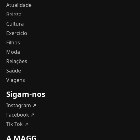
Atualidade
Beleza
Cultura
Exercício
Filhos
Moda
Relações
Saúde
Viagens
Sigam-nos
Instagram ↗
Facebook ↗
Tik Tok ↗
A MAGG