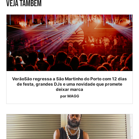
VEJA TAMBÉM
VerãoSão regressa a São Martinho do Porto com 12 dias
de festa, grandes DJs e uma novidade que promete
deixar marca
por
MAGG