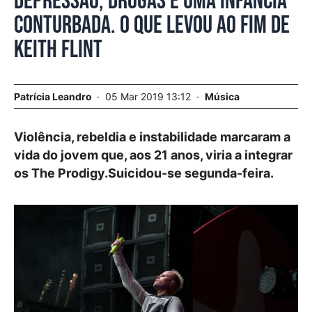
Depressão, drogas e uma infância
conturbada. O que levou ao fim de
Keith Flint
Patrícia Leandro
05 Mar 2019 13:12
Música
Violência, rebeldia e instabilidade marcaram a
vida do jovem que, aos 21 anos, viria a integrar
os The Prodigy.Suicidou-se segunda-feira.