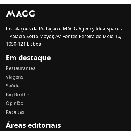
Instalações da Redação e MAGG Agency Idea Spaces
– Palácio Sotto Mayor, Av. Fontes Pereira de Melo 16,
1050-121 Lisboa
Em destaque
Restaurantes
Viagens
Saúde
Big Brother
Opinião
Receitas
Áreas editoriais