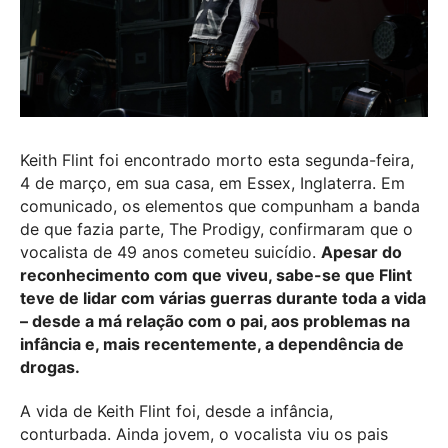
Keith Flint foi encontrado morto esta segunda-feira,
4 de março, em sua casa, em Essex, Inglaterra. Em
comunicado, os elementos que compunham a banda
de que fazia parte, The Prodigy, confirmaram que o
vocalista de 49 anos cometeu suicídio.
Apesar do
reconhecimento com que viveu, sabe-se que Flint
teve de lidar com várias guerras durante toda a vida
– desde a má relação com o pai, aos problemas na
infância e, mais recentemente, a dependência de
drogas.
A vida de Keith Flint foi, desde a infância,
conturbada. Ainda jovem, o vocalista viu os pais