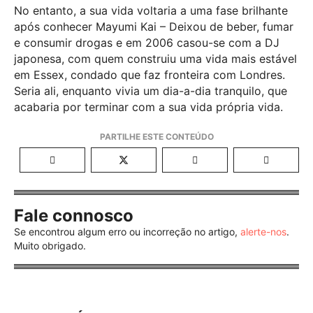
No entanto, a sua vida voltaria a uma fase brilhante
após conhecer Mayumi Kai – Deixou de beber, fumar
e consumir drogas e em 2006 casou-se com a DJ
japonesa, com quem construiu uma vida mais estável
em Essex, condado que faz fronteira com Londres.
Seria ali, enquanto vivia um dia-a-dia tranquilo, que
acabaria por terminar com a sua vida própria vida.
Fale connosco
Se encontrou algum erro ou incorreção no artigo,
alerte-nos
.
Muito obrigado.