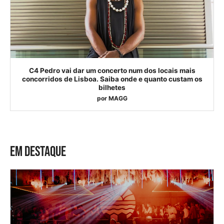
C4 Pedro vai dar um concerto num dos locais mais
concorridos de Lisboa. Saiba onde e quanto custam os
bilhetes
por
MAGG
EM DESTAQUE