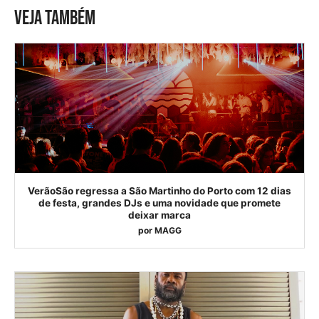
VEJA TAMBÉM
VerãoSão regressa a São Martinho do Porto com 12 dias
de festa, grandes DJs e uma novidade que promete
deixar marca
por
MAGG