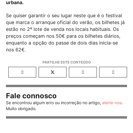
urbana.
Se quiser garantir o seu lugar neste que é o festival
que marca o arranque oficial do verão, os bilhetes já
estão no 2º lote de venda nos locais habituais. Os
preços começam nos 50€ para os bilhetes diários,
enquanto a opção do passe de dois dias inicia-se
nos 62€.
Fale connosco
Se encontrou algum erro ou incorreção no artigo,
alerte-nos
.
Muito obrigado.