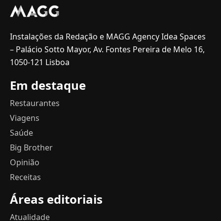
Instalações da Redação e MAGG Agency Idea Spaces
– Palácio Sotto Mayor, Av. Fontes Pereira de Melo 16,
1050-121 Lisboa
Em destaque
Restaurantes
Viagens
Saúde
Big Brother
Opinião
Receitas
Áreas editoriais
Atualidade