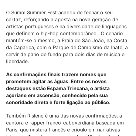
O Sumol Summer Fest acabou de fechar o seu
cartaz, reforçando a aposta na nova geração de
artistas portugueses e na diversidade de linguagens
que definem o hip-hop contemporâneo. O cenário
mantém-se o mesmo, a Praia de São João, na Costa
da Caparica, com o Parque de Campismo da Inatel a
servir de pano de fundo para dois dias de música e
liberdade.
As confirmações finais trazem nomes que
prometem agitar as águas. Entre os novos
destaques estão Espama Trincana, o artista
açoriano em ascensão, conhecido pela sua
sonoridade direta e forte ligação ao público.
Também Rislene é uma das novas confirmações, a
cantora e rapper franco-caboverdiana baseada em
Paris, que mistura francês e crioulo em narrativas