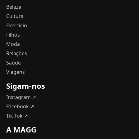
Beleza
Cultura
Exercício
Filhos
Moda
Relações
Saúde
Viagens
Sigam-nos
Instagram ↗
Facebook ↗
Tik Tok ↗
A MAGG