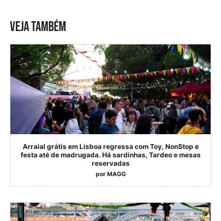
VEJA TAMBÉM
Arraial grátis em Lisboa regressa com Toy, NonStop e
festa até de madrugada. Há sardinhas, Tardeo e mesas
reservadas
por
MAGG