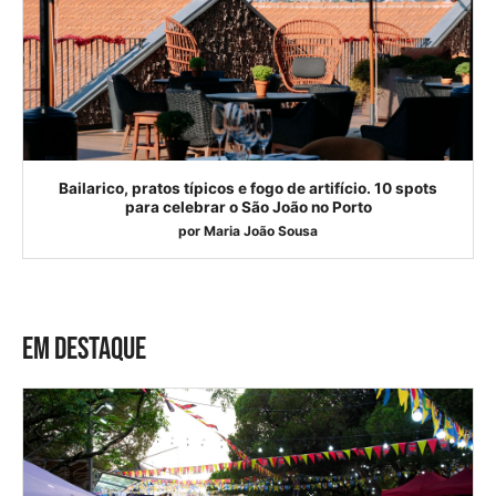
Bailarico, pratos típicos e fogo de artifício. 10 spots
para celebrar o São João no Porto
por
Maria João Sousa
EM DESTAQUE