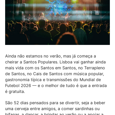
Ainda não estamos no verão, mas já começa a
cheirar a Santos Populares. Lisboa vai ganhar ainda
mais vida com os Santos em Santos, no Terrapleno
de Santos, no Cais de Santos com música popular,
gastronomia típica e transmissões do Mundial de
Futebol 2026 — e o melhor de tudo é que a entrada
é gratuita.
São 52 dias pensados para se divertir, seja a beber
uma cerveja entre amigos, a comer sardinhas ou
bifanas, a dançar, a brindar ao verão ou a apoiar a