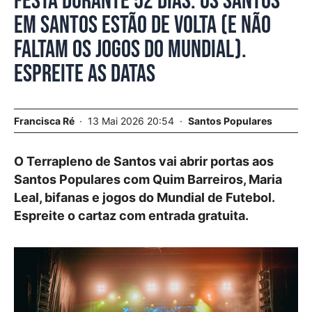
Festa durante 52 dias. Os Santos
em Santos estão de volta (e não
faltam os jogos do Mundial).
Espreite as datas
Francisca Ré
13 Mai 2026 20:54
Santos Populares
O Terrapleno de Santos vai abrir portas aos
Santos Populares com Quim Barreiros, Maria
Leal, bifanas e jogos do Mundial de Futebol.
Espreite o cartaz com entrada gratuita.