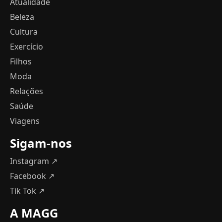
Atualidade
Beleza
Cultura
Exercício
Filhos
Moda
Relações
Saúde
Viagens
Sigam-nos
Instagram ↗
Facebook ↗
Tik Tok ↗
A MAGG