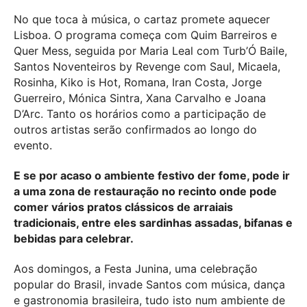
No que toca à música, o cartaz promete aquecer
Lisboa. O programa começa com Quim Barreiros e
Quer Mess, seguida por Maria Leal com Turb’Ó Baile,
Santos Noventeiros by Revenge com Saul, Micaela,
Rosinha, Kiko is Hot, Romana, Iran Costa, Jorge
Guerreiro, Mónica Sintra, Xana Carvalho e Joana
D’Arc. Tanto os horários como a participação de
outros artistas serão confirmados ao longo do
evento.
E se por acaso o ambiente festivo der fome, pode ir
a uma zona de restauração no recinto onde pode
comer vários pratos clássicos de arraiais
tradicionais, entre eles sardinhas assadas, bifanas e
bebidas para celebrar.
Aos domingos, a Festa Junina, uma celebração
popular do Brasil, invade Santos com música, dança
e gastronomia brasileira, tudo isto num ambiente de