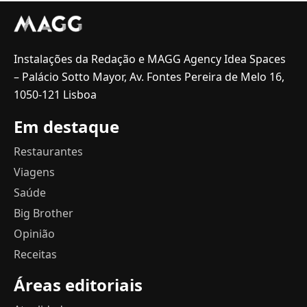
Instalações da Redação e MAGG Agency Idea Spaces
– Palácio Sotto Mayor, Av. Fontes Pereira de Melo 16,
1050-121 Lisboa
Em destaque
Restaurantes
Viagens
Saúde
Big Brother
Opinião
Receitas
Áreas editoriais