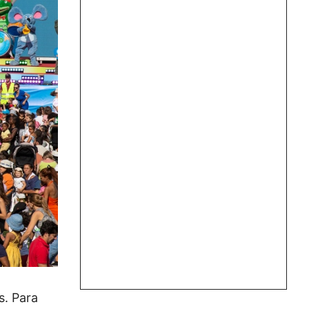
s. Para