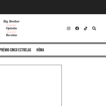
Big Brother
Opinião
Receitas
Prémio Cinco Estrelas
Hôma