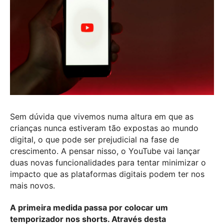
Sem dúvida que vivemos numa altura em que as
crianças nunca estiveram tão expostas ao mundo
digital, o que pode ser prejudicial na fase de
crescimento. A pensar nisso, o YouTube vai lançar
duas novas funcionalidades para tentar minimizar o
impacto que as plataformas digitais podem ter nos
mais novos.
A primeira medida passa por colocar um
temporizador nos shorts. Através desta