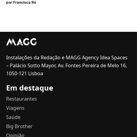
por
Francisca Ré
Instalações da Redação e MAGG Agency Idea Spaces
– Palácio Sotto Mayor, Av. Fontes Pereira de Melo 16,
1050-121 Lisboa
Em destaque
Restaurantes
Viagens
Saúde
Big Brother
Opinião