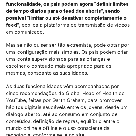
funcionalidade, os pais podem agora “definir limites
de tempo diários para o feed dos shorts”, sendo
possível “limitar ou até desativar completamente o
feed”
, explica a plataforma de transmissão de vídeos
em comunicado.
Mas se não quiser ser tão extremista, pode optar por
uma configuração mais simples. Os pais podem criar
uma conta supervisionada para as crianças e
escolher o conteúdo mais apropriado para as
mesmas, consoante as suas idades.
As duas funcionalidades vêm acompanhadas por
cinco recomendações do Global Head of Health do
YouTube, feitas por Garth Graham, para promover
hábitos digitais saudáveis entre os jovens, desde um
diálogo aberto, até ao consumo em conjunto de
conteúdos, definição de regras, equilíbrio entre o
mundo online e offline e o uso consciente da
tecnologia, conforme se lê no site.