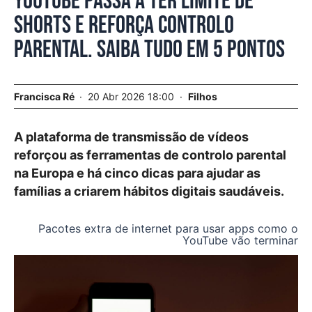
YouTube passa a ter limite de
shorts e reforça controlo
parental. Saiba tudo em 5 pontos
Francisca Ré
20 Abr 2026 18:00
Filhos
A plataforma de transmissão de vídeos
reforçou as ferramentas de controlo parental
na Europa e há cinco dicas para ajudar as
famílias a criarem hábitos digitais saudáveis.
Pacotes extra de internet para usar apps como o
YouTube vão terminar