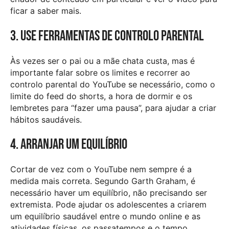
ficar a saber mais.
3. Use ferramentas de controlo parental
Às vezes ser o pai ou a mãe chata custa, mas é
importante falar sobre os limites e recorrer ao
controlo parental do YouTube se necessário, como o
limite do feed do shorts, a hora de dormir e os
lembretes para “fazer uma pausa”, para ajudar a criar
hábitos saudáveis.
4. Arranjar um equilíbrio
Cortar de vez com o YouTube nem sempre é a
medida mais correta. Segundo Garth Graham, é
necessário haver um equilíbrio, não precisando ser
extremista. Pode ajudar os adolescentes a criarem
um equilíbrio saudável entre o mundo online e as
atividades físicas, os passatempos e o tempo