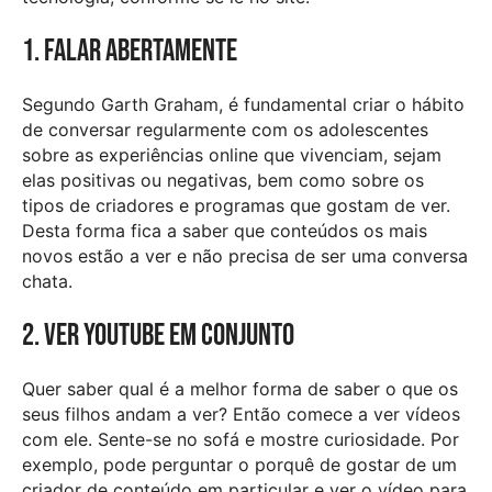
1. Falar abertamente
Segundo Garth Graham, é fundamental criar o hábito
de conversar regularmente com os adolescentes
sobre as experiências online que vivenciam, sejam
elas positivas ou negativas, bem como sobre os
tipos de criadores e programas que gostam de ver.
Desta forma fica a saber que conteúdos os mais
novos estão a ver e não precisa de ser uma conversa
chata.
2. Ver YouTube em conjunto
Quer saber qual é a melhor forma de saber o que os
seus filhos andam a ver? Então comece a ver vídeos
com ele. Sente-se no sofá e mostre curiosidade. Por
exemplo, pode perguntar o porquê de gostar de um
criador de conteúdo em particular e ver o vídeo para