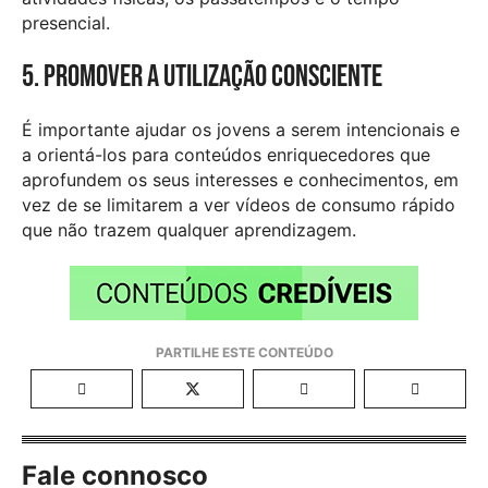
presencial.
5. Promover a utilização consciente
É importante ajudar os jovens a serem intencionais e
a orientá-los para conteúdos enriquecedores que
aprofundem os seus interesses e conhecimentos, em
vez de se limitarem a ver vídeos de consumo rápido
que não trazem qualquer aprendizagem.
Fale connosco