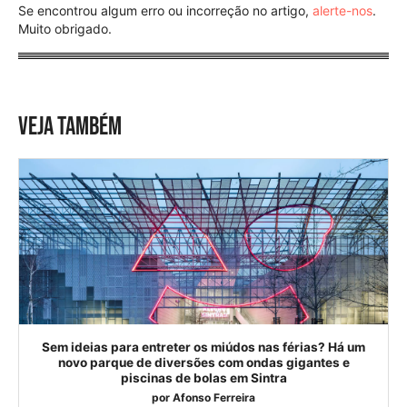
Se encontrou algum erro ou incorreção no artigo,
alerte-nos
.
Muito obrigado.
VEJA TAMBÉM
Sem ideias para entreter os miúdos nas férias? Há um
novo parque de diversões com ondas gigantes e
piscinas de bolas em Sintra
por
Afonso Ferreira