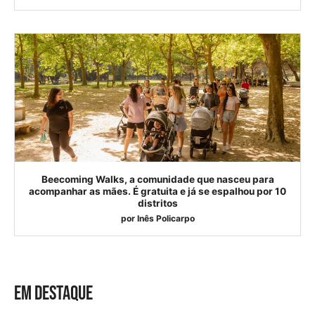
Beecoming Walks, a comunidade que nasceu para
acompanhar as mães. É gratuita e já se espalhou por 10
distritos
por
Inês Policarpo
EM DESTAQUE