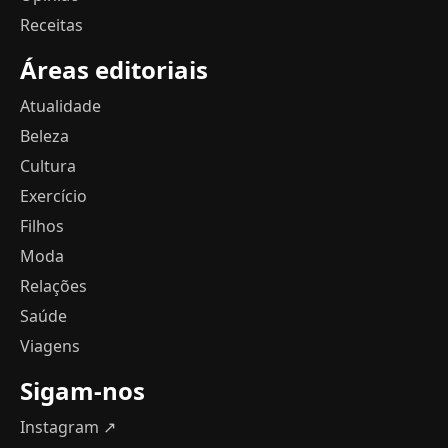
Receitas
Áreas editoriais
Atualidade
Beleza
Cultura
Exercício
Filhos
Moda
Relações
Saúde
Viagens
Sigam-nos
Instagram ↗