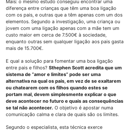
Mais: o mesmo estudo conseguiu encontrar uma
diferença entre crianças que têm uma boa ligação
com os pais, e outras que a têm apenas com um dos
elementos. Segundo a investigação, uma criança ou
jovem com uma ligação apenas com a mãe tem um
custo maior em cerca de 7.500€ à sociedade,
enquanto outras sem qualquer ligação aos pais gasta
mais de 15.700€.
E qual a solução para fomentar uma boa ligação
entre pais e filhos?
Sthephen Scott acredita que um
sistema de “amor e limites” pode ser uma
alternativa na qual os pais, em vez de se exaltarem
ou chatearem com os filhos quando estes se
portam mal, devem simplesmente explicar o que
deve acontecer no futuro e quais as consequências
se tal não acontecer.
O objetivo é apostar numa
comunicação calma e clara de quais são os limites.
Segundo o especialista, esta técnica exerce