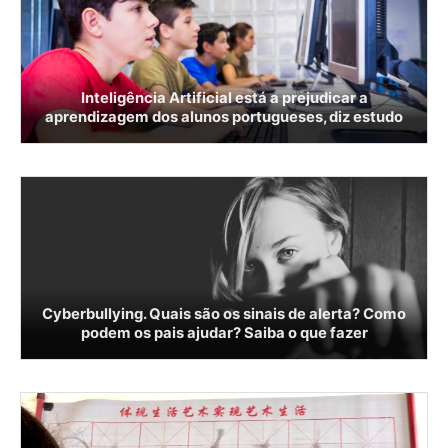
Inteligência Artificial está a prejudicar a
aprendizagem dos alunos portugueses, diz estudo
Cyberbullying. Quais são os sinais de alerta? Como
podem os pais ajudar? Saiba o que fazer