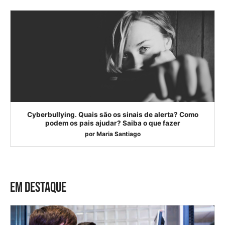
Cyberbullying. Quais são os sinais de alerta? Como
podem os pais ajudar? Saiba o que fazer
por
Maria Santiago
EM DESTAQUE