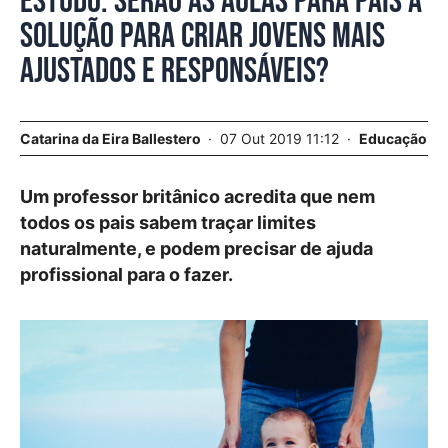
Estudo. Serão as aulas para pais a
solução para criar jovens mais
ajustados e responsáveis?
Catarina da Eira Ballestero
07 Out 2019 11:12
Educação
Um professor britânico acredita que nem
todos os pais sabem traçar limites
naturalmente, e podem precisar de ajuda
profissional para o fazer.