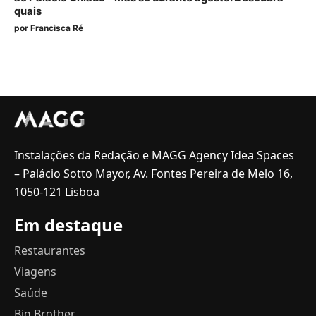
quais
por
Francisca Ré
Instalações da Redação e MAGG Agency Idea Spaces
– Palácio Sotto Mayor, Av. Fontes Pereira de Melo 16,
1050-121 Lisboa
Em destaque
Restaurantes
Viagens
Saúde
Big Brother