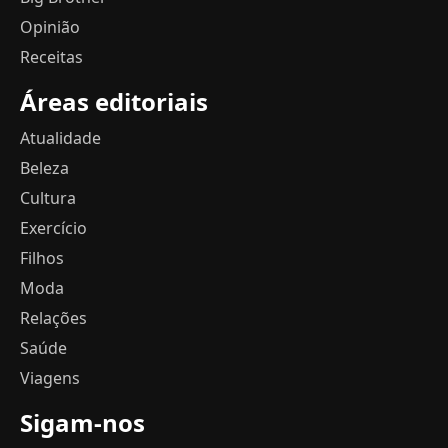
Opinião
Receitas
Áreas editoriais
Atualidade
Beleza
Cultura
Exercício
Filhos
Moda
Relações
Saúde
Viagens
Sigam-nos