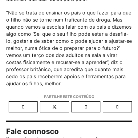
“Não se trata de ensinar os pais o que fazer para que
o filho não se torne num traficante de droga. Mas
quando vamos a escolas falar com os pais e dizemos
algo como ‘Sei que o seu filho pode estar a desafiá-
lo, gostaria de saber como o pode ajudar a ajustar-se
melhor, numa ótica de o preparar para o futuro?’
vemos um terço dos dos adultos na sala a virar
costas fisicamente e recusar-se a aprender”, diz o
professor britânico, que acredita que quanto mais
cedo os pais receberem apoios e ferramentas para
ajudar os filhos, melhor.
Fale connosco