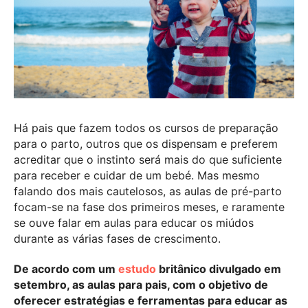
Há pais que fazem todos os cursos de preparação
para o parto, outros que os dispensam e preferem
acreditar que o instinto será mais do que suficiente
para receber e cuidar de um bebé. Mas mesmo
falando dos mais cautelosos, as aulas de pré-parto
focam-se na fase dos primeiros meses, e raramente
se ouve falar em aulas para educar os miúdos
durante as várias fases de crescimento.
De acordo com um
estudo
britânico divulgado em
setembro, as aulas para pais, com o objetivo de
oferecer estratégias e ferramentas para educar as