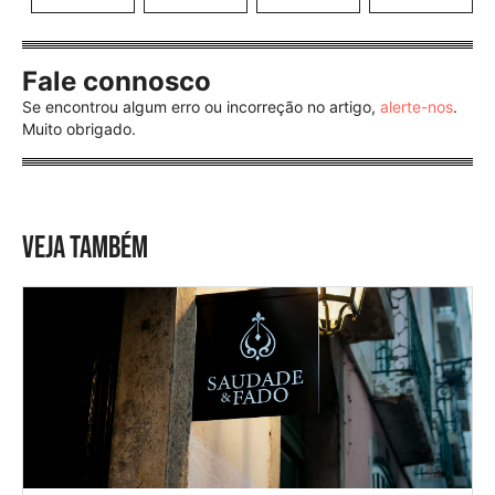
Fale connosco
Se encontrou algum erro ou incorreção no artigo,
alerte-nos
.
Muito obrigado.
VEJA TAMBÉM