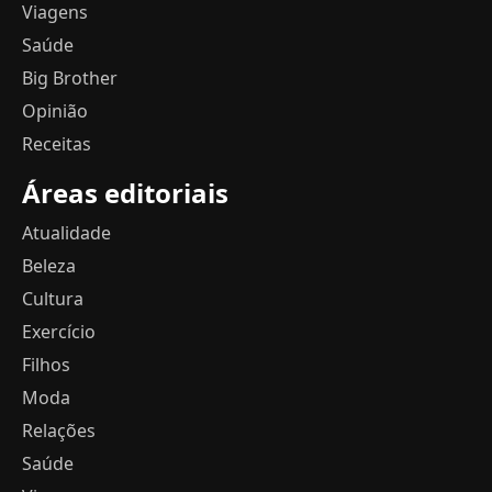
Viagens
Saúde
Big Brother
Opinião
Receitas
Áreas editoriais
Atualidade
Beleza
Cultura
Exercício
Filhos
Moda
Relações
Saúde