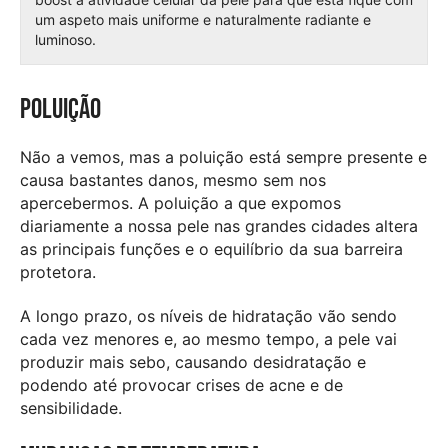
um aspeto mais uniforme e naturalmente radiante e
luminoso.
Poluição
Não a vemos, mas a poluição está sempre presente e
causa bastantes danos, mesmo sem nos
apercebermos. A poluição a que expomos
diariamente a nossa pele nas grandes cidades altera
as principais funções e o equilíbrio da sua barreira
protetora.
A longo prazo, os níveis de hidratação vão sendo
cada vez menores e, ao mesmo tempo, a pele vai
produzir mais sebo, causando desidratação e
podendo até provocar crises de acne e de
sensibilidade.