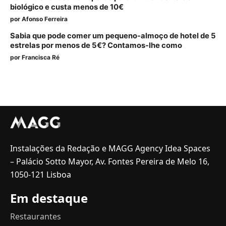
biológico e custa menos de 10€
por
Afonso Ferreira
Sabia que pode comer um pequeno-almoço de hotel de 5
estrelas por menos de 5€? Contamos-lhe como
por
Francisca Ré
Instalações da Redação e MAGG Agency Idea Spaces
– Palácio Sotto Mayor, Av. Fontes Pereira de Melo 16,
1050-121 Lisboa
Em destaque
Restaurantes