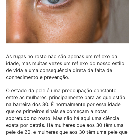
As rugas no rosto não são apenas um reflexo da
idade, mas muitas vezes um reflexo do nosso estilo
de vida e uma consequência direta da falta de
conhecimento e prevenção.
O estado da pele é uma preocupação constante
entre as mulheres, principalmente para as que estão
na barreira dos 30. É normalmente por essa idade
que os primeiros sinais se começam a notar,
sobretudo no rosto. Mas não há aqui uma ciência
exata por detrás. Há mulheres que aos 30 têm uma
pele de 20, e mulheres que aos 30 têm uma pele que