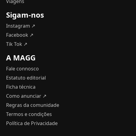
Viagens
Sigam-nos
Instagram ↗
Facebook ↗
Tik Tok ↗
A MAGG
Fale connosco
Estatuto editorial
Ficha técnica
Como anunciar
↗
Regras da comunidade
Termos e condições
Política de Privacidade