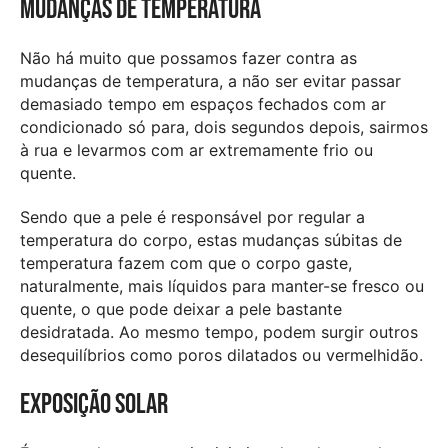
Mudanças de temperatura
Não há muito que possamos fazer contra as
mudanças de temperatura, a não ser evitar passar
demasiado tempo em espaços fechados com ar
condicionado só para, dois segundos depois, sairmos
à rua e levarmos com ar extremamente frio ou
quente.
Sendo que a pele é responsável por regular a
temperatura do corpo, estas mudanças súbitas de
temperatura fazem com que o corpo gaste,
naturalmente, mais líquidos para manter-se fresco ou
quente, o que pode deixar a pele bastante
desidratada. Ao mesmo tempo, podem surgir outros
desequilíbrios como poros dilatados ou vermelhidão.
Exposição solar