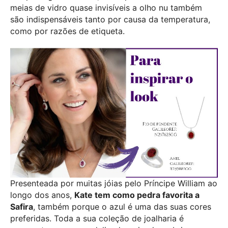
meias de vidro quase invisíveis a olho nu também
são indispensáveis tanto por causa da temperatura,
como por razões de etiqueta.
Presenteada por muitas jóias pelo Príncipe William ao
longo dos anos,
Kate tem como pedra favorita a
Safira
, também porque o azul é uma das suas cores
preferidas. Toda a sua coleção de joalharia é