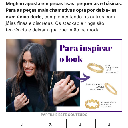
Meghan aposta em peças lisas, pequenas e básicas.
Para as peças mais chamativas opta por deixá-las
num único dedo
, complementando os outros com
jóias finas e discretas. Os stackable rings são
tendência e deixam qualquer mão na moda.