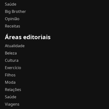
Saúde
Big Brother
Opinião
Receitas
Áreas editoriais
Atualidade
Beleza
Cultura
Exercício
Filhos
Moda
Relações
Saúde
Viagens