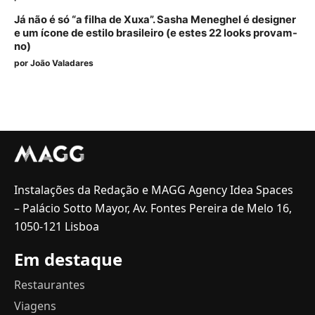
Já não é só “a filha de Xuxa”. Sasha Meneghel é designer
e um ícone de estilo brasileiro (e estes 22 looks provam-
no)
por
João Valadares
Instalações da Redação e MAGG Agency Idea Spaces
– Palácio Sotto Mayor, Av. Fontes Pereira de Melo 16,
1050-121 Lisboa
Em destaque
Restaurantes
Viagens