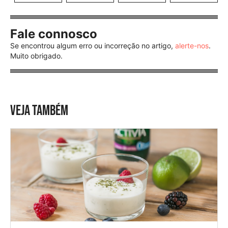
Fale connosco
Se encontrou algum erro ou incorreção no artigo,
alerte-nos
.
Muito obrigado.
VEJA TAMBÉM