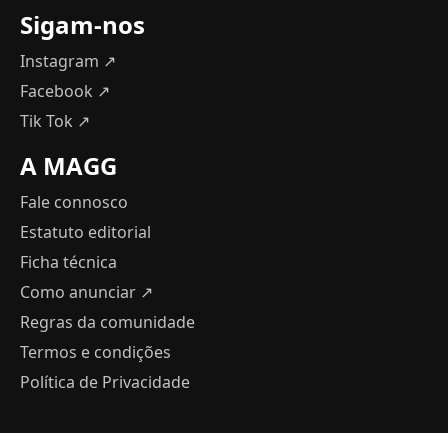
Sigam-nos
Instagram ↗
Facebook ↗
Tik Tok ↗
A MAGG
Fale connosco
Estatuto editorial
Ficha técnica
Como anunciar
↗
Regras da comunidade
Termos e condições
Política de Privacidade