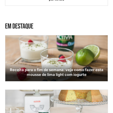
EM DESTAQUE
Receita para o fim de semana: veja como fazer esta
mousse de lima light com iogurte