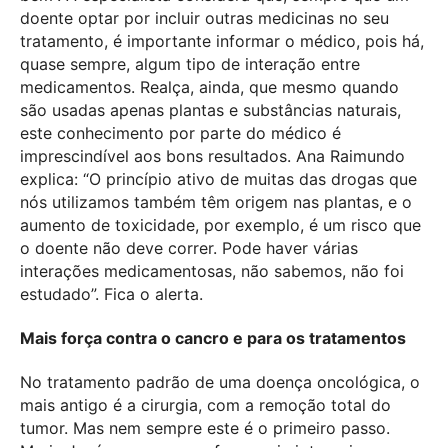
doente optar por incluir outras medicinas no seu
tratamento, é importante informar o médico, pois há,
quase sempre, algum tipo de interação entre
medicamentos. Realça, ainda, que mesmo quando
são usadas apenas plantas e substâncias naturais,
este conhecimento por parte do médico é
imprescindível aos bons resultados. Ana Raimundo
explica: “O princípio ativo de muitas das drogas que
nós utilizamos também têm origem nas plantas, e o
aumento de toxicidade, por exemplo, é um risco que
o doente não deve correr. Pode haver várias
interações medicamentosas, não sabemos, não foi
estudado”. Fica o alerta.
Mais força contra o cancro e para os tratamentos
No tratamento padrão de uma doença oncológica, o
mais antigo é a cirurgia, com a remoção total do
tumor. Mas nem sempre este é o primeiro passo.