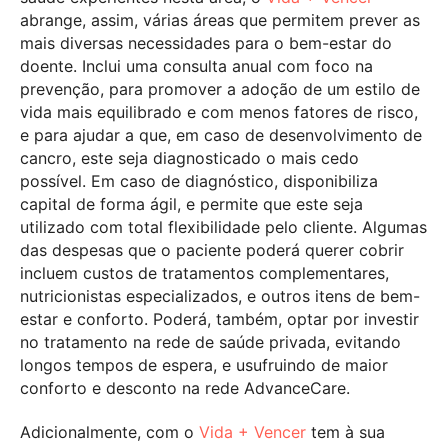
abrange, assim, várias áreas que permitem prever as
mais diversas necessidades para o bem-estar do
doente. Inclui uma consulta anual com foco na
prevenção, para promover a adoção de um estilo de
vida mais equilibrado e com menos fatores de risco,
e para ajudar a que, em caso de desenvolvimento de
cancro, este seja diagnosticado o mais cedo
possível. Em caso de diagnóstico, disponibiliza
capital de forma ágil, e permite que este seja
utilizado com total flexibilidade pelo cliente. Algumas
das despesas que o paciente poderá querer cobrir
incluem custos de tratamentos complementares,
nutricionistas especializados, e outros itens de bem-
estar e conforto. Poderá, também, optar por investir
no tratamento na rede de saúde privada, evitando
longos tempos de espera, e usufruindo de maior
conforto e desconto na rede AdvanceCare.
Adicionalmente, com o
Vida + Vencer
tem à sua