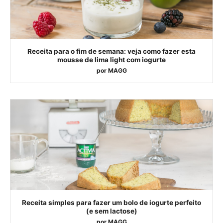
Receita para o fim de semana: veja como fazer esta
mousse de lima light com iogurte
por
MAGG
Receita simples para fazer um bolo de iogurte perfeito
(e sem lactose)
por
MAGG