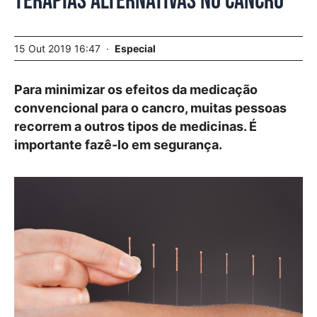
Terapias alternativas no cancro
15 Out 2019 16:47
Especial
Para minimizar os efeitos da medicação
convencional para o cancro, muitas pessoas
recorrem a outros tipos de medicinas. É
importante fazê-lo em segurança.