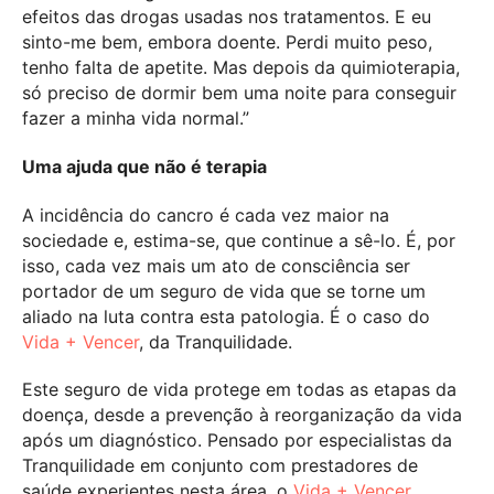
efeitos das drogas usadas nos tratamentos. E eu
sinto-me bem, embora doente. Perdi muito peso,
tenho falta de apetite. Mas depois da quimioterapia,
só preciso de dormir bem uma noite para conseguir
fazer a minha vida normal.”
Uma ajuda que não é terapia
A incidência do cancro é cada vez maior na
sociedade e, estima-se, que continue a sê-lo. É, por
isso, cada vez mais um ato de consciência ser
portador de um seguro de vida que se torne um
aliado na luta contra esta patologia. É o caso do
Vida + Vencer
, da Tranquilidade.
Este seguro de vida protege em todas as etapas da
doença, desde a prevenção à reorganização da vida
após um diagnóstico. Pensado por especialistas da
Tranquilidade em conjunto com prestadores de
saúde experientes nesta área, o
Vida + Vencer