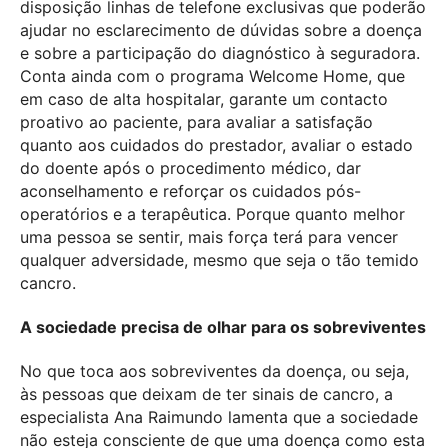
disposição linhas de telefone exclusivas que poderão
ajudar no esclarecimento de dúvidas sobre a doença
e sobre a participação do diagnóstico à seguradora.
Conta ainda com o programa Welcome Home, que
em caso de alta hospitalar, garante um contacto
proativo ao paciente, para avaliar a satisfação
quanto aos cuidados do prestador, avaliar o estado
do doente após o procedimento médico, dar
aconselhamento e reforçar os cuidados pós-
operatórios e a terapêutica. Porque quanto melhor
uma pessoa se sentir, mais força terá para vencer
qualquer adversidade, mesmo que seja o tão temido
cancro.
A sociedade precisa de olhar para os sobreviventes
No que toca aos sobreviventes da doença, ou seja,
às pessoas que deixam de ter sinais de cancro, a
especialista Ana Raimundo lamenta que a sociedade
não esteja consciente de que uma doença como esta