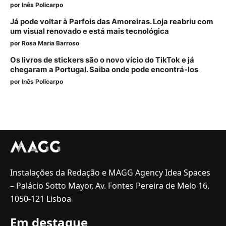
por
Inês Policarpo
Já pode voltar à Parfois das Amoreiras. Loja reabriu com
um visual renovado e está mais tecnológica
por
Rosa Maria Barroso
Os livros de stickers são o novo vício do TikTok e já
chegaram a Portugal. Saiba onde pode encontrá-los
por
Inês Policarpo
Instalações da Redação e MAGG Agency Idea Spaces
– Palácio Sotto Mayor, Av. Fontes Pereira de Melo 16,
1050-121 Lisboa
Em destaque