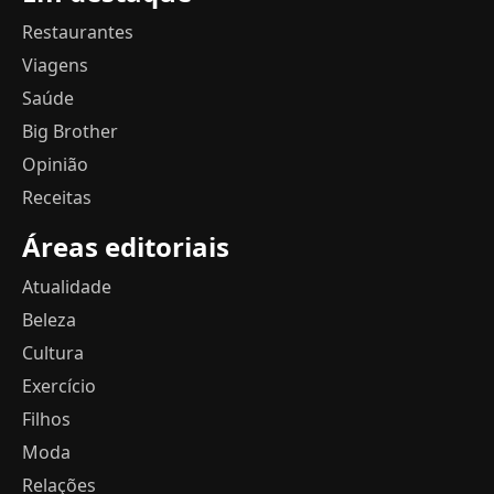
Restaurantes
Viagens
Saúde
Big Brother
Opinião
Receitas
Áreas editoriais
Atualidade
Beleza
Cultura
Exercício
Filhos
Moda
Relações