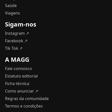
Saúde
Viagens
Sigam-nos
Instagram ↗
Facebook ↗
Tik Tok ↗
A MAGG
Fale connosco
Estatuto editorial
Ficha técnica
Como anunciar
↗
Regras da comunidade
Termos e condições