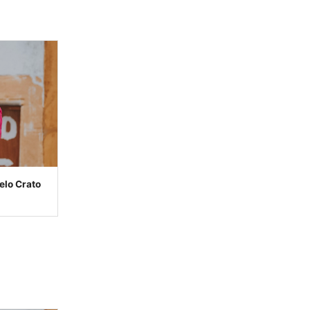
elo Crato