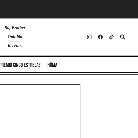
Big Brother
Opinião
Receitas
Prémio Cinco Estrelas
Hôma