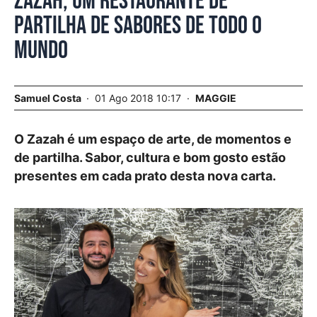
Zazah, um restaurante de
partilha de sabores de todo o
mundo
Samuel Costa
01 Ago 2018 10:17
MAGGIE
O Zazah é um espaço de arte, de momentos e
de partilha. Sabor, cultura e bom gosto estão
presentes em cada prato desta nova carta.