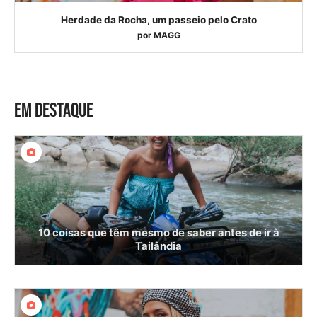
Herdade da Rocha, um passeio pelo Crato
por
MAGG
EM DESTAQUE
10 coisas que têm mesmo de saber antes de ir à
Tailândia