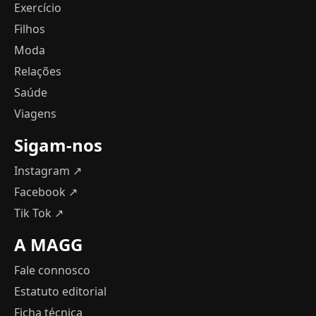
Exercício
Filhos
Moda
Relações
Saúde
Viagens
Sigam-nos
Instagram ↗
Facebook ↗
Tik Tok ↗
A MAGG
Fale connosco
Estatuto editorial
Ficha técnica