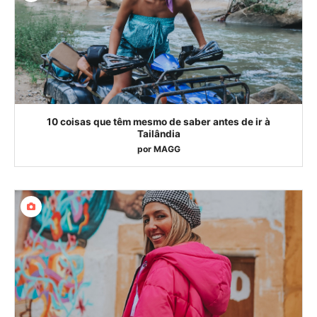
10 coisas que têm mesmo de saber antes de ir à
Tailândia
por
MAGG