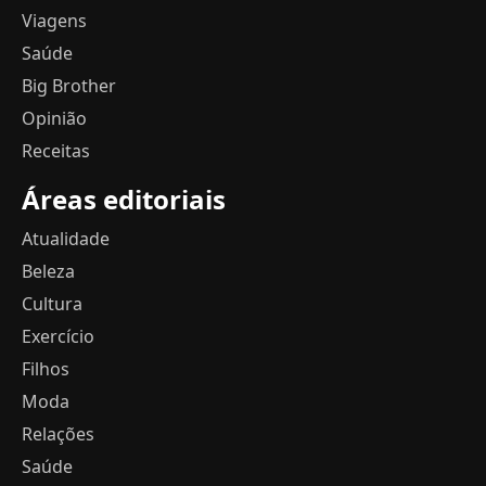
Viagens
Saúde
Big Brother
Opinião
Receitas
Áreas editoriais
Atualidade
Beleza
Cultura
Exercício
Filhos
Moda
Relações
Saúde