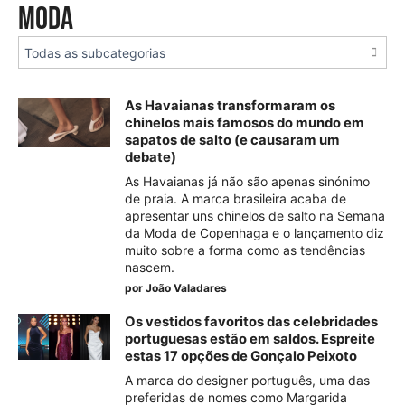
Moda
As Havaianas transformaram os
chinelos mais famosos do mundo em
sapatos de salto (e causaram um
debate)
As Havaianas já não são apenas sinónimo
de praia. A marca brasileira acaba de
apresentar uns chinelos de salto na Semana
da Moda de Copenhaga e o lançamento diz
muito sobre a forma como as tendências
nascem.
por
João Valadares
Os vestidos favoritos das celebridades
portuguesas estão em saldos. Espreite
estas 17 opções de Gonçalo Peixoto
A marca do designer português, uma das
preferidas de nomes como Margarida