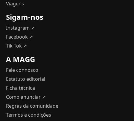
Viagens
Sigam-nos
Instagram ↗
Facebook ↗
Tik Tok ↗
A MAGG
Fale connosco
Estatuto editorial
Ficha técnica
Como anunciar
↗
Regras da comunidade
Termos e condições
Política de Privacidade