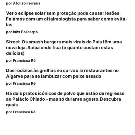
por
Afonso Ferreira
Ver o eclipse solar sem proteção pode causar lesões.
Falámos com um oftalmologista para saber como evitá-
las
por
Inês Policarpo
Street. Os smash burgers mais virais do País têm uma
nova loja. Saiba onde fica (e quanto custam estas
delícias)
por
Francisca Ré
Dos rodízios às grelhas no carvão. 5 restaurantes no
Algarve para se lambuzar com peixe assado
por
Francisca Ré
Há dois pratos icónicos de polvo que estão de regresso
ao Palácio Chiado – mas só durante agosto. Descubra
quais
por
Francisca Ré