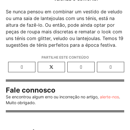
Se nunca pensou em combinar um vestido de veludo
ou uma saia de lantejoulas com uns ténis, está na
altura de fazê-lo. Ou então, pode ainda optar por
peças de roupa mais discretas e rematar o look com
uns ténis com glitter, veludo ou lantejoulas. Temos 19
sugestões de ténis perfeitos para a época festiva.
Fale connosco
Se encontrou algum erro ou incorreção no artigo,
alerte-nos
.
Muito obrigado.