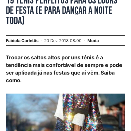
19 ténis perfeitos para os looks
de festa (e para dançar a noite
toda)
Fabíola Carlettis
20 Dez 2018 08:00
Moda
Trocar os saltos altos por uns ténis é a
tendência mais confortável de sempre e pode
ser aplicada já nas festas que aí vêm. Saiba
como.