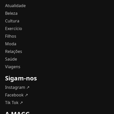
Atualidade
Beleza
Cultura
Exercício
Filhos
Moda
Relações
Saúde
Viagens
Sigam-nos
Instagram ↗
Facebook ↗
Tik Tok ↗
A MAGG