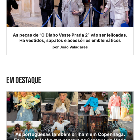
As peças de “O Diabo Veste Prada 2” vão ser leiloadas.
Há vestidos, sapatos e acessórios emblemáticos
por
João Valadares
EM DESTAQUE
As portuguesas também brilham em Copenhaga.