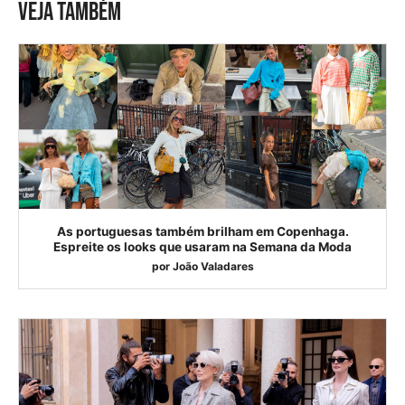
VEJA TAMBÉM
As portuguesas também brilham em Copenhaga.
Espreite os looks que usaram na Semana da Moda
por
João Valadares