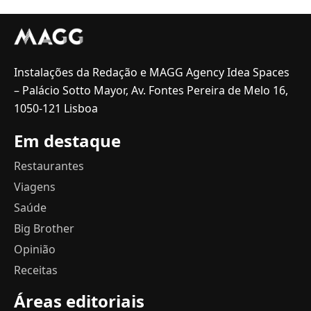
Instalações da Redação e MAGG Agency Idea Spaces
– Palácio Sotto Mayor, Av. Fontes Pereira de Melo 16,
1050-121 Lisboa
Em destaque
Restaurantes
Viagens
Saúde
Big Brother
Opinião
Receitas
Áreas editoriais