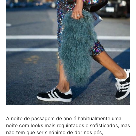
A noite de passagem de ano é habitualmente uma
noite com looks mais requintados e sofisticados, mas
não tem que ser sinónimo de dor nos pés,