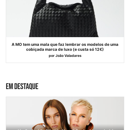
A MO tem uma mala que faz lembrar os modelos de uma
cobiçada marca de luxo (e custa só 12€)
por
João Valadares
EM DESTAQUE