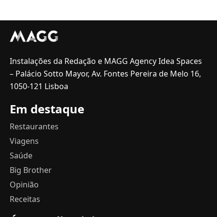
Instalações da Redação e MAGG Agency Idea Spaces
– Palácio Sotto Mayor, Av. Fontes Pereira de Melo 16,
1050-121 Lisboa
Em destaque
Restaurantes
Viagens
Saúde
Big Brother
Opinião
Receitas