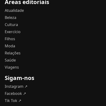
Áreas editoriais
Atualidade
Beleza
Cultura
Exercício
Filhos
Moda
Relações
Saúde
Viagens
Sigam-nos
Instagram ↗
Facebook ↗
Tik Tok ↗