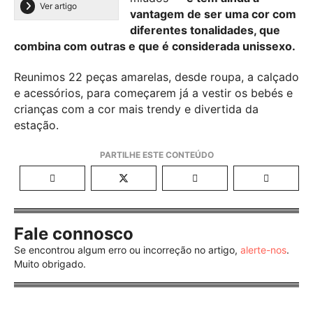
Ver artigo
vantagem de ser uma cor com
diferentes tonalidades, que
combina com outras e que é considerada unissexo.
Reunimos 22 peças amarelas, desde roupa, a calçado
e acessórios, para começarem já a vestir os bebés e
crianças com a cor mais trendy e divertida da
estação.
Fale connosco
Se encontrou algum erro ou incorreção no artigo,
alerte-nos
.
Muito obrigado.