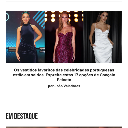
Os vestidos favoritos das celebridades portuguesas
estão em saldos. Espreite estas 17 opções de Gonçalo
Peixoto
por
João Valadares
EM DESTAQUE