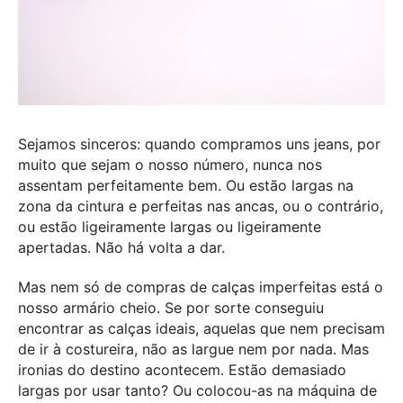
Sejamos sinceros: quando compramos uns jeans, por
muito que sejam o nosso número, nunca nos
assentam perfeitamente bem. Ou estão largas na
zona da cintura e perfeitas nas ancas, ou o contrário,
ou estão ligeiramente largas ou ligeiramente
apertadas. Não há volta a dar.
Mas nem só de compras de calças imperfeitas está o
nosso armário cheio. Se por sorte conseguiu
encontrar as calças ideais, aquelas que nem precisam
de ir à costureira, não as largue nem por nada. Mas
ironias do destino acontecem. Estão demasiado
largas por usar tanto? Ou colocou-as na máquina de