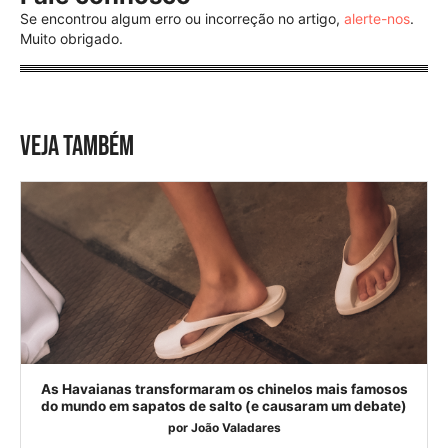
Se encontrou algum erro ou incorreção no artigo,
alerte-nos
.
Muito obrigado.
VEJA TAMBÉM
As Havaianas transformaram os chinelos mais famosos
do mundo em sapatos de salto (e causaram um debate)
por
João Valadares