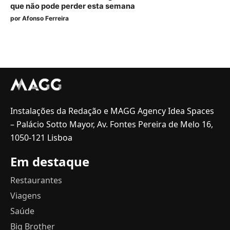
que não pode perder esta semana
por
Afonso Ferreira
Instalações da Redação e MAGG Agency Idea Spaces
– Palácio Sotto Mayor, Av. Fontes Pereira de Melo 16,
1050-121 Lisboa
Em destaque
Restaurantes
Viagens
Saúde
Big Brother