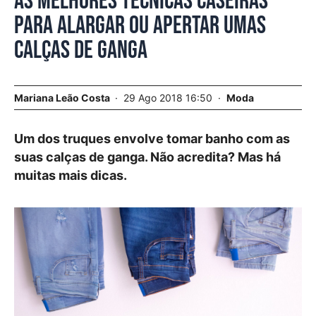
As melhores técnicas caseiras
para alargar ou apertar umas
calças de ganga
Mariana Leão Costa
29 Ago 2018 16:50
Moda
Um dos truques envolve tomar banho com as
suas calças de ganga. Não acredita? Mas há
muitas mais dicas.