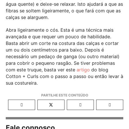
água quente) e deixe-se relaxar. Isto ajudará a que as
fibras se soltem ligeiramente, o que fará com que as
calças se alarguem.
Abra ligeiramente o cós. Esta é uma técnica mais
avançada e que requer um pouco de habilidade.
Basta abrir um corte na costura das calças e cortar
um ou dois centímetros para baixo. Depois é
necessário um pedaço de ganga (ou outro material)
para cobrir o pequeno rasgão. Se tiver problemas
com este truque, basta ver este
artigo
do blog
Cotton + Curls com o passo a passo ou então levar à
sua costureira.
Fale connosco