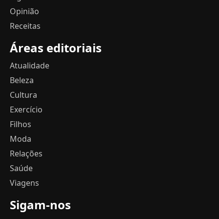
Opinião
Receitas
Áreas editoriais
Atualidade
Beleza
Cultura
Exercício
Filhos
Moda
Relações
Saúde
Viagens
Sigam-nos