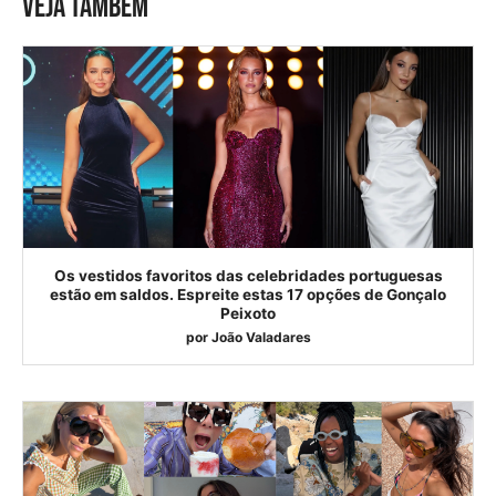
VEJA TAMBÉM
Os vestidos favoritos das celebridades portuguesas
estão em saldos. Espreite estas 17 opções de Gonçalo
Peixoto
por
João Valadares