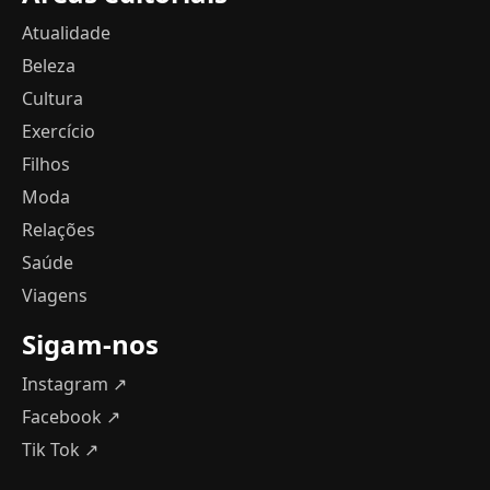
Atualidade
Beleza
Cultura
Exercício
Filhos
Moda
Relações
Saúde
Viagens
Sigam-nos
Instagram ↗
Facebook ↗
Tik Tok ↗