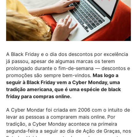
A Black Friday e o dia dos descontos por excelência
já passou, apesar de algumas marcas os terem
prolongado durante o fim-de-semana — descontos e
promoções são sempre bem-vindos.
Mas logo a
seguir à Black Friday vem a Cyber Monday, uma
tradição americana, que é uma espécie de black
friday para compras online
.
A Cyber Mondar foi criada em 2006 com o intuito de
levar as pessoas a comprarem mais online. Por
tradição, a Cyber Monday acontece na primeira
segunda-feira a seguir ao dia de Ação de Graças, nos