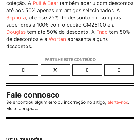
coleção. A
Pull & Bear
também aderiu com descontos
até aos 50% apenas em artigos selecionados. A
Sephora
, oferece 25% de desconto em compras
superiores a 100€ com o cupão CM25100 e a
Douglas
tem até 50% de desconto. A
Fnac
tem 50%
de descontos e a
Worten
apresenta alguns
descontos.
Fale connosco
Se encontrou algum erro ou incorreção no artigo,
alerte-nos
.
Muito obrigado.