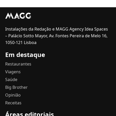
Instalações da Redação e MAGG Agency Idea Spaces
– Palácio Sotto Mayor, Av. Fontes Pereira de Melo 16,
1050-121 Lisboa
Em destaque
Restaurantes
Viagens
Saúde
Big Brother
Opinião
Receitas
Áreas editoriais