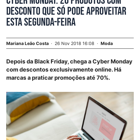
Cyber Monday. 20 produtos com
desconto que só pode aproveitar
esta segunda-feira
Mariana Leão Costa
26 Nov 2018 16:08
Moda
Depois da Black Friday, chega a Cyber Monday
com descontos exclusivamente online. Há
marcas a praticar promoções até 70%.