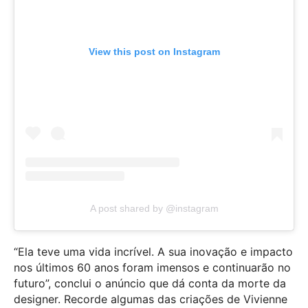
View this post on Instagram
A post shared by @instagram
“Ela teve uma vida incrível. A sua inovação e impacto
nos últimos 60 anos foram imensos e continuarão no
futuro”, conclui o anúncio que dá conta da morte da
designer. Recorde algumas das criações de Vivienne