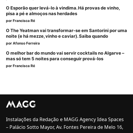
O Esporão quer levá-lo à vindima. Há provas de vinho,
pisa a pé e almoços nas herdades
por
Francisca Ré
O The Yeatman vai transformar-se em Santorini por uma
noite (e há mezze, vinho e caviar). Saiba quando
por
Afonso Ferreira
O melhor bar do mundo vai servir cocktails no Algarve –
mas só tem 5 noites para conseguir prová-los
por
Francisca Ré
Instalações da Redação e MAGG Agency Idea Spaces
– Palácio Sotto Mayor, Av. Fontes Pereira de Melo 16,