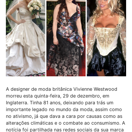
A designer de moda britânica Vivienne Westwood
morreu esta quinta-feira, 29 de dezembro, em
Inglaterra. Tinha 81 anos, deixando para trás um
importante legado no mundo da moda, assim como
no ativismo, já que dava a cara por causas como as
alterações climáticas e o combate ao consumismo. A
notícia foi partilhada nas redes sociais da sua marca