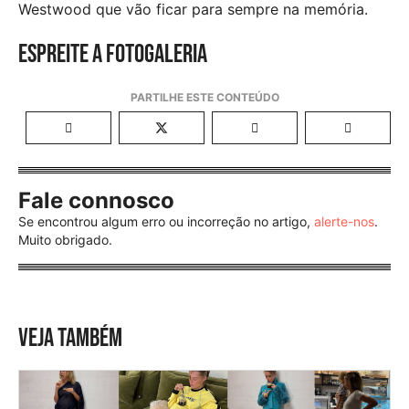
Westwood que vão ficar para sempre na memória.
Espreite a fotogaleria
Fale connosco
Se encontrou algum erro ou incorreção no artigo,
alerte-nos
.
Muito obrigado.
VEJA TAMBÉM