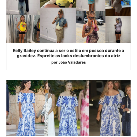
Kelly Bailey continua a ser o estilo em pessoa durante a
gravidez. Espreite os looks deslumbrantes da atriz
por
João Valadares