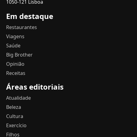
1050-121 Lisboa
Em destaque
Restaurantes
Viagens
Saúde
Big Brother
Opinião
Receitas
Áreas editoriais
Atualidade
Beleza
Cultura
Exercício
Filhos