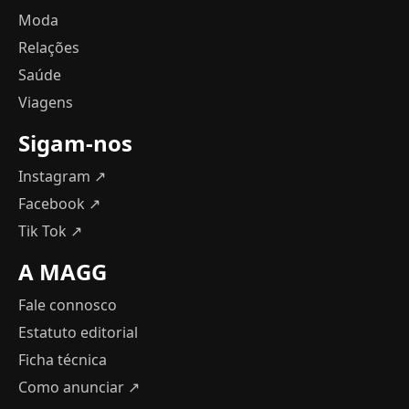
Moda
Relações
Saúde
Viagens
Sigam-nos
Instagram ↗
Facebook ↗
Tik Tok ↗
A MAGG
Fale connosco
Estatuto editorial
Ficha técnica
Como anunciar
↗