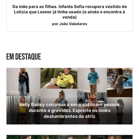
Da mãe para as filhas. Infanta Sofia recupera vestido de
Letizia que Leonor já tinha usado (e ainda o encontra à
venda)
por
João Valadares
EM DESTAQUE
Kelly Bailey continua a ser o estilo em pessoa
durante a gravidez. Espreite os looks
deslumbrantes da atriz