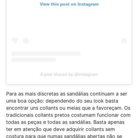
View this post on Instagram
A post shared by @instagram
Para as mais discretas as sandálias continuam a ser
uma boa opção: dependendo do seu look basta
encontrar uns collants ou meias que a favoreçam. Os
tradicionais collants pretos costumam funcionar com
todas as peças e todas as sandálias. Basta apenas
ter em atenção que deve adquirir collants sem
costura para que numas sandálias abertas não se