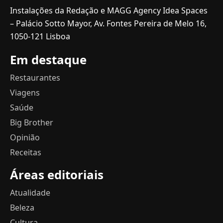
Instalações da Redação e MAGG Agency Idea Spaces
– Palácio Sotto Mayor, Av. Fontes Pereira de Melo 16,
1050-121 Lisboa
Em destaque
Restaurantes
Viagens
Saúde
Big Brother
Opinião
Receitas
Áreas editoriais
Atualidade
Beleza
Cultura