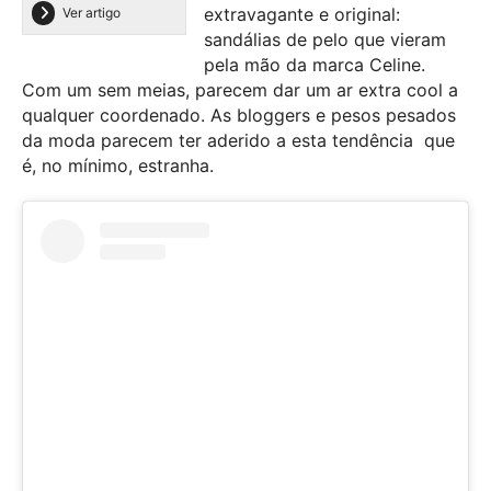
extravagante e original:
Ver artigo
sandálias de pelo que vieram
pela mão da marca Celine.
Com um sem meias, parecem dar um ar extra cool a
qualquer coordenado. As bloggers e pesos pesados
da moda parecem ter aderido a esta tendência que
é, no mínimo, estranha.