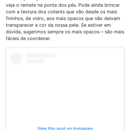
veja o remate na ponta dos pés. Pode ainda brincar
com a textura dos collants que vão desde os mais
fininhos, de vidro, aos mais opacos que não deixam
transparecer a cor da nossa pele. Se estiver em
dúvida, sugerimos sempre os mais opacos – são mais
fáceis de coordenar.
View this post on Instagram