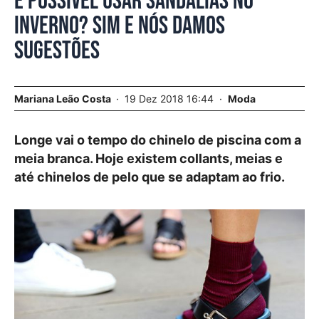
É possível usar sandálias no
inverno? Sim e nós damos
sugestões
Mariana Leão Costa
19 Dez 2018 16:44
Moda
Longe vai o tempo do chinelo de piscina com a
meia branca. Hoje existem collants, meias e
até chinelos de pelo que se adaptam ao frio.