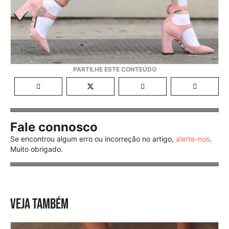
Fale connosco
Se encontrou algum erro ou incorreção no artigo,
alerte-nos
.
Muito obrigado.
VEJA TAMBÉM