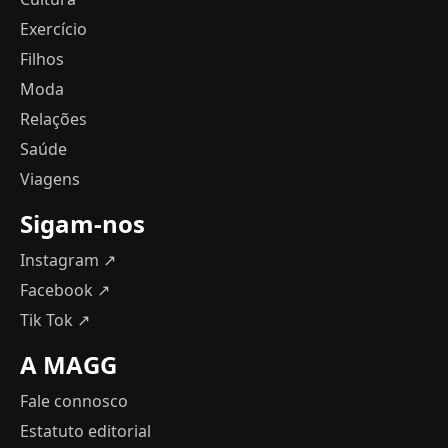
Exercício
Filhos
Moda
Relações
Saúde
Viagens
Sigam-nos
Instagram ↗
Facebook ↗
Tik Tok ↗
A MAGG
Fale connosco
Estatuto editorial