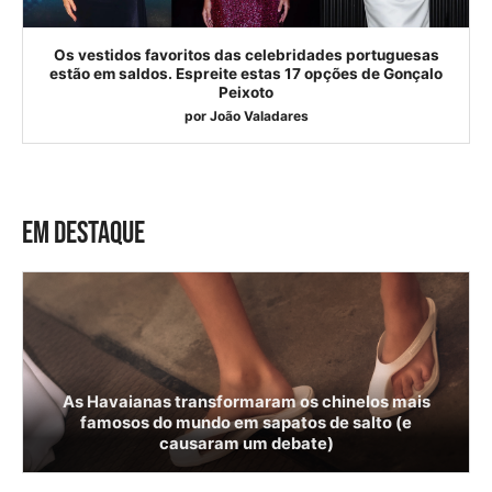
Os vestidos favoritos das celebridades portuguesas
estão em saldos. Espreite estas 17 opções de Gonçalo
Peixoto
por
João Valadares
EM DESTAQUE
As Havaianas transformaram os chinelos mais
famosos do mundo em sapatos de salto (e
causaram um debate)