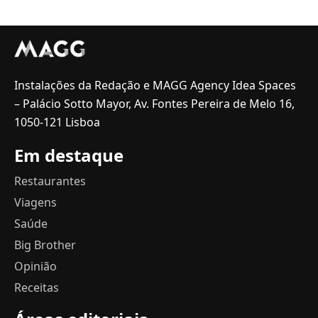
Instalações da Redação e MAGG Agency Idea Spaces
– Palácio Sotto Mayor, Av. Fontes Pereira de Melo 16,
1050-121 Lisboa
Em destaque
Restaurantes
Viagens
Saúde
Big Brother
Opinião
Receitas