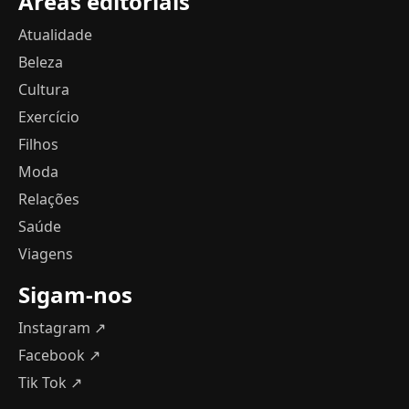
Áreas editoriais
Atualidade
Beleza
Cultura
Exercício
Filhos
Moda
Relações
Saúde
Viagens
Sigam-nos
Instagram ↗
Facebook ↗
Tik Tok ↗