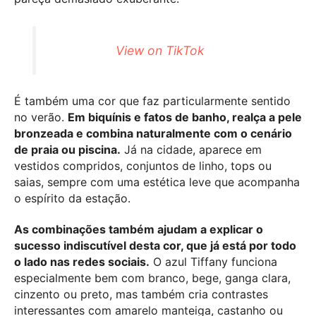
View on TikTok
É também uma cor que faz particularmente sentido
no verão.
Em biquínis e fatos de banho, realça a pele
bronzeada e combina naturalmente com o cenário
de praia ou piscina.
Já na cidade, aparece em
vestidos compridos, conjuntos de linho, tops ou
saias, sempre com uma estética leve que acompanha
o espírito da estação.
As combinações também ajudam a explicar o
sucesso indiscutível desta cor, que já está por todo
o lado nas redes sociais.
O azul Tiffany funciona
especialmente bem com branco, bege, ganga clara,
cinzento ou preto, mas também cria contrastes
interessantes com amarelo manteiga, castanho ou