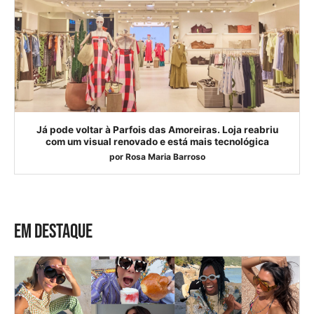
Já pode voltar à Parfois das Amoreiras. Loja reabriu
com um visual renovado e está mais tecnológica
por
Rosa Maria Barroso
EM DESTAQUE