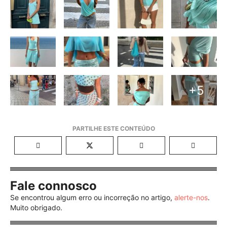
+5
Fale connosco
Se encontrou algum erro ou incorreção no artigo,
alerte-nos
.
Muito obrigado.