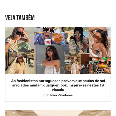
VEJA TAMBÉM
As fashionistas portuguesas provam que óculos de sol
arrojados mudam qualquer look. Inspire-se nestes 19
visuais
por
João Valadares