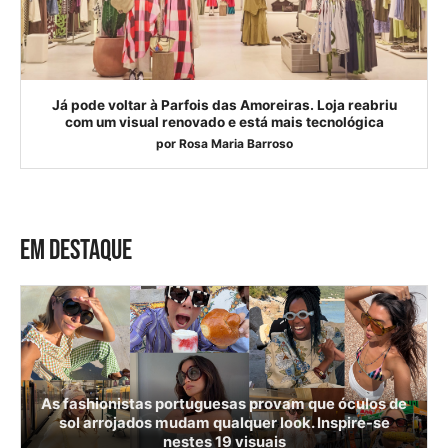
Já pode voltar à Parfois das Amoreiras. Loja reabriu
com um visual renovado e está mais tecnológica
por
Rosa Maria Barroso
EM DESTAQUE
As fashionistas portuguesas provam que óculos de
sol arrojados mudam qualquer look. Inspire-se
nestes 19 visuais