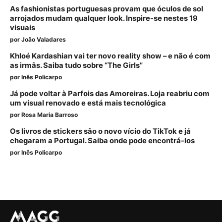
As fashionistas portuguesas provam que óculos de sol
arrojados mudam qualquer look. Inspire-se nestes 19
visuais
por
João Valadares
Khloé Kardashian vai ter novo reality show – e não é com
as irmãs. Saiba tudo sobre “The Girls”
por
Inês Policarpo
Já pode voltar à Parfois das Amoreiras. Loja reabriu com
um visual renovado e está mais tecnológica
por
Rosa Maria Barroso
Os livros de stickers são o novo vício do TikTok e já
chegaram a Portugal. Saiba onde pode encontrá-los
por
Inês Policarpo