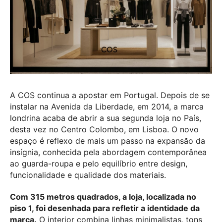
A COS continua a apostar em Portugal. Depois de se
instalar na Avenida da Liberdade, em 2014, a marca
londrina acaba de abrir a sua segunda loja no País,
desta vez no Centro Colombo, em Lisboa. O novo
espaço é reflexo de mais um passo na expansão da
insígnia, conhecida pela abordagem contemporânea
ao guarda-roupa e pelo equilíbrio entre design,
funcionalidade e qualidade dos materiais.
Com 315 metros quadrados, a loja, localizada no
piso 1, foi desenhada para refletir a identidade da
marca.
O interior combina linhas minimalistas, tons