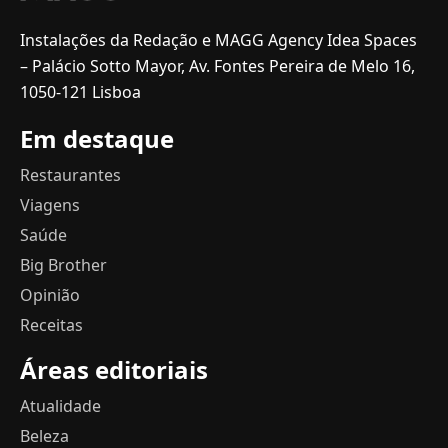
Instalações da Redação e MAGG Agency Idea Spaces
– Palácio Sotto Mayor, Av. Fontes Pereira de Melo 16,
1050-121 Lisboa
Em destaque
Restaurantes
Viagens
Saúde
Big Brother
Opinião
Receitas
Áreas editoriais
Atualidade
Beleza