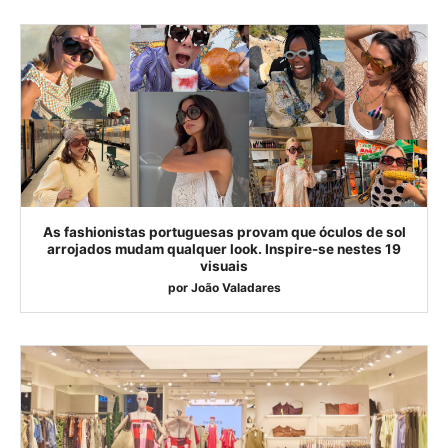
As fashionistas portuguesas provam que óculos de sol
arrojados mudam qualquer look. Inspire-se nestes 19
visuais
por
João Valadares