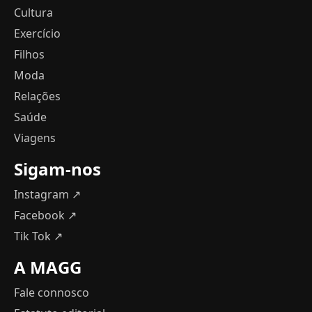
Cultura
Exercício
Filhos
Moda
Relações
Saúde
Viagens
Sigam-nos
Instagram ↗
Facebook ↗
Tik Tok ↗
A MAGG
Fale connosco