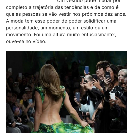
“Um vestido pode mudar por
completo a trajetória das tendências e de como é
que as pessoas se vão vestir nos próximos dez anos.
A moda tem esse poder de poder solidificar uma
personalidade, um momento, um estilo ou um
movimento. Foi uma altura muito entusiasmante”,
ouve-se no vídeo.