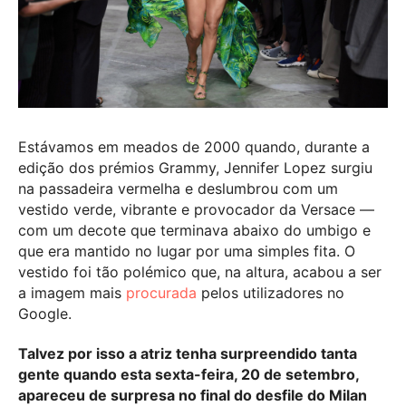
Estávamos em meados de 2000 quando, durante a
edição dos prémios Grammy, Jennifer Lopez surgiu
na passadeira vermelha e deslumbrou com um
vestido verde, vibrante e provocador da Versace —
com um decote que terminava abaixo do umbigo e
que era mantido no lugar por uma simples fita. O
vestido foi tão polémico que, na altura, acabou a ser
a imagem mais
procurada
pelos utilizadores no
Google.
Talvez por isso a atriz tenha surpreendido tanta
gente quando esta sexta-feira, 20 de setembro,
apareceu de surpresa no final do desfile do Milan