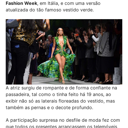
Fashion Week
, em Itália, e com uma versão
atualizada do tão famoso vestido verde.
A atriz surgiu de rompante e de forma confiante na
passadeira, tal como o tinha feito há 19 anos, ao
exibir não só as laterais floreadas do vestido, mas
também as pernas e o decote profundo.
A participação surpresa no desfile de moda fez com
que todos os presentes arrancassem os telemóveis