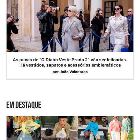
As peças de “O Diabo Veste Prada 2” vão ser leiloadas.
Há vestidos, sapatos e acessórios emblemáticos
por
João Valadares
EM DESTAQUE