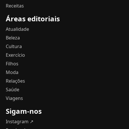
Receitas
Áreas editoriais
Atualidade
Beleza
Cultura
Exercício
Filhos
Moda
Relações
Saúde
Viagens
Sigam-nos
Instagram ↗