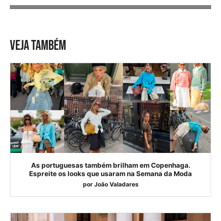
VEJA TAMBÉM
As portuguesas também brilham em Copenhaga.
Espreite os looks que usaram na Semana da Moda
por
João Valadares