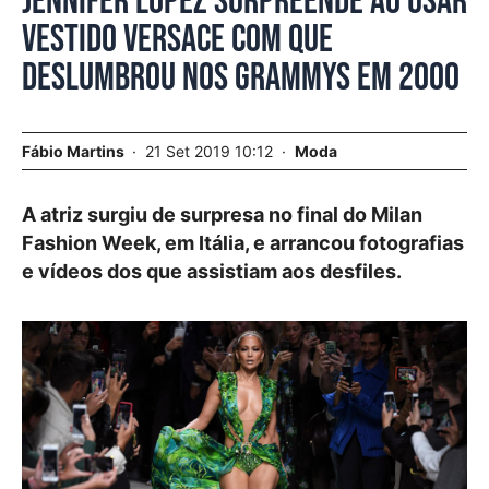
Jennifer Lopez surpreende ao usar
vestido Versace com que
deslumbrou nos Grammys em 2000
Fábio Martins
21 Set 2019 10:12
Moda
A atriz surgiu de surpresa no final do Milan
Fashion Week, em Itália, e arrancou fotografias
e vídeos dos que assistiam aos desfiles.