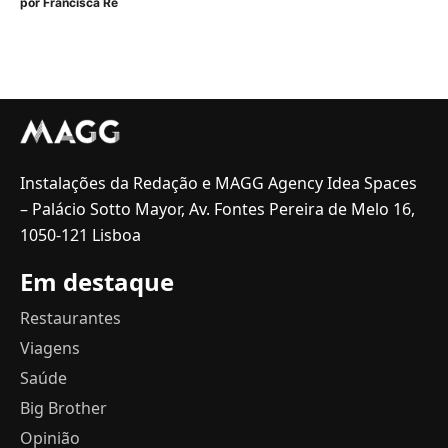
por
Francisca Ré
Instalações da Redação e MAGG Agency Idea Spaces
– Palácio Sotto Mayor, Av. Fontes Pereira de Melo 16,
1050-121 Lisboa
Em destaque
Restaurantes
Viagens
Saúde
Big Brother
Opinião