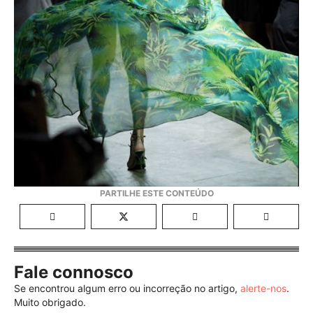
Fale connosco
Se encontrou algum erro ou incorreção no artigo,
alerte-nos
.
Muito obrigado.