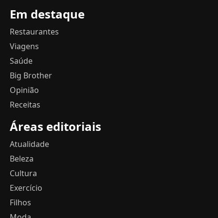
Em destaque
Restaurantes
Viagens
Saúde
Big Brother
Opinião
Receitas
Áreas editoriais
Atualidade
Beleza
Cultura
Exercício
Filhos
Moda