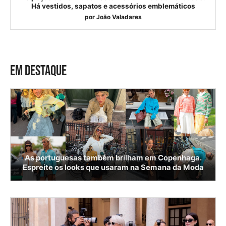
Há vestidos, sapatos e acessórios emblemáticos
por
João Valadares
EM DESTAQUE
As portuguesas também brilham em Copenhaga.
Espreite os looks que usaram na Semana da Moda