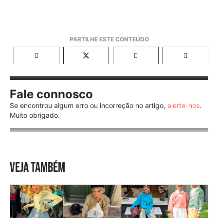
Fale connosco
Se encontrou algum erro ou incorreção no artigo,
alerte-nos
.
Muito obrigado.
VEJA TAMBÉM