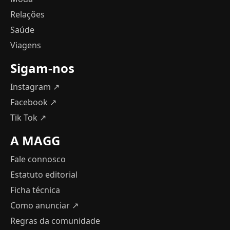
Relações
Saúde
Viagens
Sigam-nos
Instagram ↗
Facebook ↗
Tik Tok ↗
A MAGG
Fale connosco
Estatuto editorial
Ficha técnica
Como anunciar
↗
Regras da comunidade