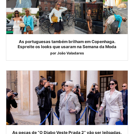
As portuguesas também brilham em Copenhaga.
Espreite os looks que usaram na Semana da Moda
por
João Valadares
As peças de “O Diabo Veste Prada 2” vão ser leiloadas.