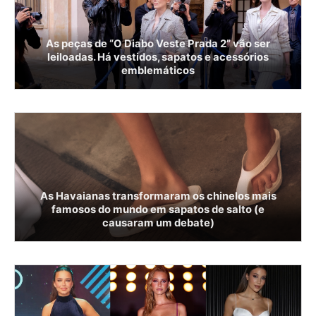
As peças de “O Diabo Veste Prada 2” vão ser
leiloadas. Há vestidos, sapatos e acessórios
emblemáticos
As Havaianas transformaram os chinelos mais
famosos do mundo em sapatos de salto (e
causaram um debate)