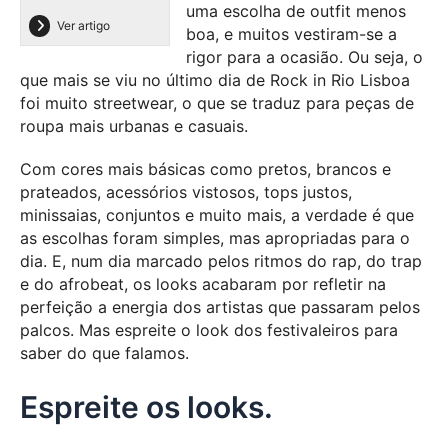
uma escolha de outfit menos
Ver artigo
boa, e muitos vestiram-se a
rigor para a ocasião. Ou seja, o
que mais se viu no último dia de Rock in Rio Lisboa
foi muito streetwear, o que se traduz para peças de
roupa mais urbanas e casuais.
Com cores mais básicas como pretos, brancos e
prateados, acessórios vistosos, tops justos,
minissaias, conjuntos e muito mais, a verdade é que
as escolhas foram simples, mas apropriadas para o
dia. E, num dia marcado pelos ritmos do rap, do trap
e do afrobeat, os looks acabaram por refletir na
perfeição a energia dos artistas que passaram pelos
palcos. Mas espreite o look dos festivaleiros para
saber do que falamos.
Espreite os looks.