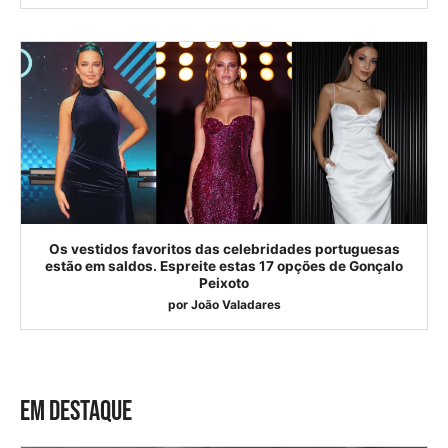
Os vestidos favoritos das celebridades portuguesas
estão em saldos. Espreite estas 17 opções de Gonçalo
Peixoto
por
João Valadares
EM DESTAQUE