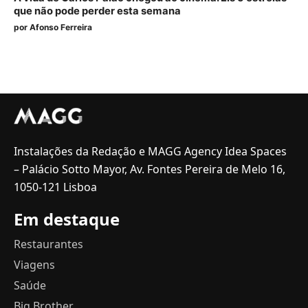
que não pode perder esta semana
por
Afonso Ferreira
Instalações da Redação e MAGG Agency Idea Spaces
– Palácio Sotto Mayor, Av. Fontes Pereira de Melo 16,
1050-121 Lisboa
Em destaque
Restaurantes
Viagens
Saúde
Big Brother