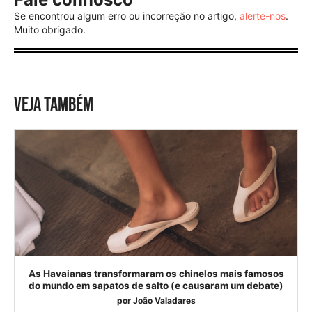
Se encontrou algum erro ou incorreção no artigo,
alerte-nos
.
Muito obrigado.
VEJA TAMBÉM
As Havaianas transformaram os chinelos mais famosos
do mundo em sapatos de salto (e causaram um debate)
por
João Valadares