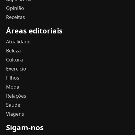
Opinião
Receitas
Áreas editoriais
Atualidade
Beleza
Cultura
Exercício
Filhos
Moda
Relações
Saúde
Viagens
Sigam-nos