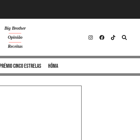
Big Brother
Opinião
Receitas
Prémio Cinco Estrelas
Hôma