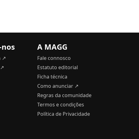
-nos
A MAGG
m ↗
Fale connosco
 ↗
Estatuto editorial
Ficha técnica
Como anunciar
↗
Regras da comunidade
Termos e condições
Política de Privacidade