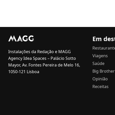
Em des
Restaurant
Instalações da Redação e MAGG
Viagens
Agency Idea Spaces – Palácio Sotto
Saúde
Mayor, Av. Fontes Pereira de Melo 16,
Big Brother
1050-121 Lisboa
Opinião
Receitas