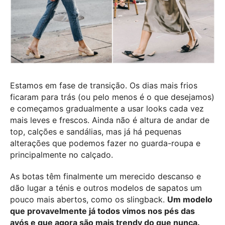
Estamos em fase de transição. Os dias mais frios
ficaram para trás (ou pelo menos é o que desejamos)
e começamos gradualmente a usar looks cada vez
mais leves e frescos. Ainda não é altura de andar de
top, calções e sandálias, mas já há pequenas
alterações que podemos fazer no guarda-roupa e
principalmente no calçado.
As botas têm finalmente um merecido descanso e
dão lugar a ténis e outros modelos de sapatos um
pouco mais abertos, como os slingback.
Um modelo
que provavelmente já todos vimos nos pés das
avós e que agora são mais trendy do que nunca.