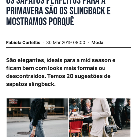
Os sapatos perfeitos para a
primavera são os slingback e
mostramos porquê
Fabíola Carlettis
30 Mar 2019 08:00
Moda
São elegantes, ideais para a mid season e
ficam bem com looks mais formais ou
descontraídos. Temos 20 sugestões de
sapatos slingback.