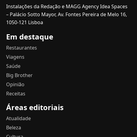
Instalações da Redação e MAGG Agency Idea Spaces
– Palácio Sotto Mayor, Av. Fontes Pereira de Melo 16,
1050-121 Lisboa
Em destaque
Restaurantes
Viagens
Saúde
Big Brother
Opinião
Receitas
Áreas editoriais
Atualidade
Beleza
Cultura