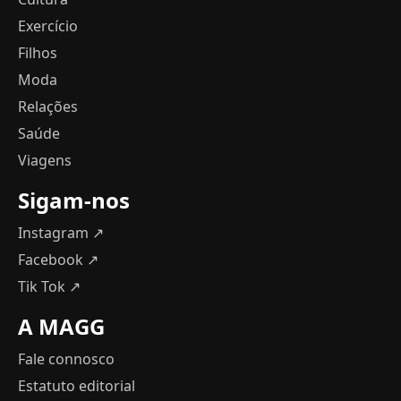
Exercício
Filhos
Moda
Relações
Saúde
Viagens
Sigam-nos
Instagram ↗
Facebook ↗
Tik Tok ↗
A MAGG
Fale connosco
Estatuto editorial