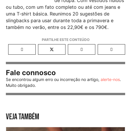
de roupa. Com vestidos fluidos
ou tubo, com um fato completo ou até com jeans e
uma T-shirt básica. Reunimos 20 sugestões de
slingbacks para usar durante toda a primavera e
também no verão, entre os 22,90€ e os 790€.
Fale connosco
Se encontrou algum erro ou incorreção no artigo,
alerte-nos
.
Muito obrigado.
VEJA TAMBÉM