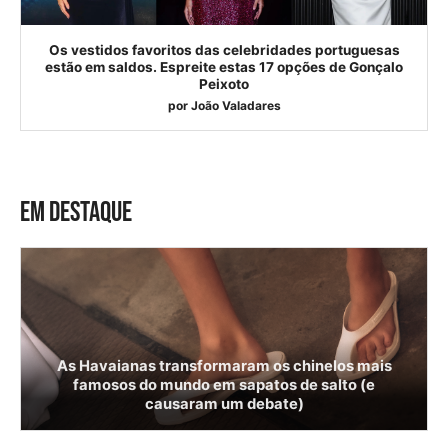
Os vestidos favoritos das celebridades portuguesas
estão em saldos. Espreite estas 17 opções de Gonçalo
Peixoto
por
João Valadares
EM DESTAQUE
As Havaianas transformaram os chinelos mais
famosos do mundo em sapatos de salto (e
causaram um debate)